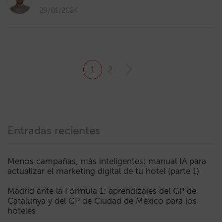
29/01/2024
1
2
Entradas recientes
Menos campañas, más inteligentes: manual IA para
actualizar el marketing digital de tu hotel (parte 1)
Madrid ante la Fórmula 1: aprendizajes del GP de
Catalunya y del GP de Ciudad de México para los
hoteles