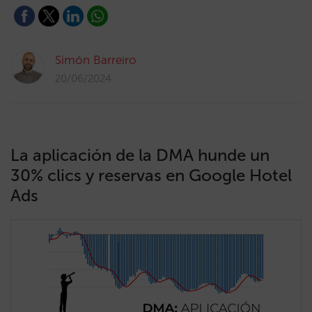
Simón Barreiro
20/06/2024
La aplicación de la DMA hunde un
30% clics y reservas en Google Hotel
Ads