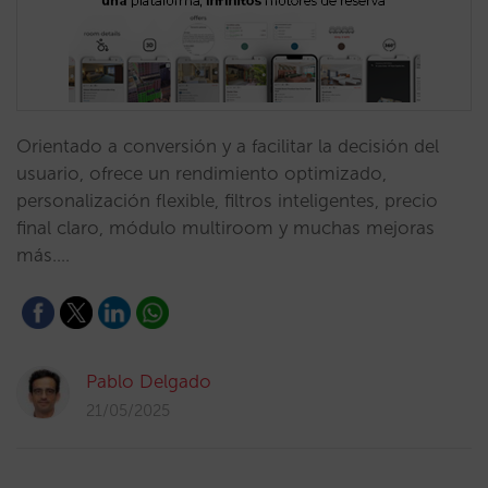
Orientado a conversión y a facilitar la decisión del
usuario, ofrece un rendimiento optimizado,
personalización flexible, filtros inteligentes, precio
final claro, módulo multiroom y muchas mejoras
más.…
Pablo Delgado
21/05/2025