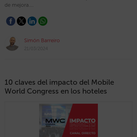
de mejora.…
Simón Barreiro
21/03/2024
10 claves del impacto del Mobile
World Congress en los hoteles