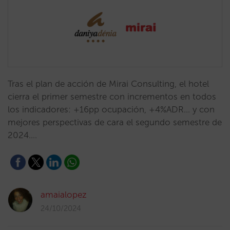
Tras el plan de acción de Mirai Consulting, el hotel
cierra el primer semestre con incrementos en todos
los indicadores: +16pp ocupación, +4%ADR... y con
mejores perspectivas de cara el segundo semestre de
2024.…
amaialopez
24/10/2024