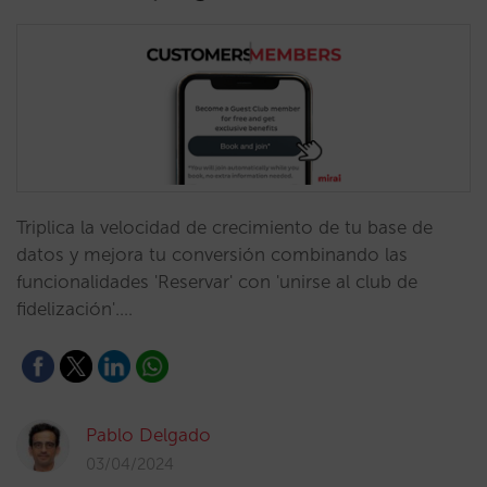
Triplica la velocidad de crecimiento de tu base de
datos y mejora tu conversión combinando las
funcionalidades 'Reservar' con 'unirse al club de
fidelización'.…
Pablo Delgado
03/04/2024