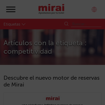
Etiquetas
Artículos con la etiqueta :
competitividad
Descubre el nuevo motor de reservas
de Mirai