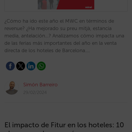
¿Cómo ha ido este año el MWC en términos de
revenue? ¿Ha mejorado su preu mitjà, estancia
media, antelación…? Analizamos cómo impacta una
de las ferias más importantes del año en la venta
directa de los hoteles de Barcelona.…
Simón Barreiro
29/02/2024
El impacto de Fitur en los hoteles: 10