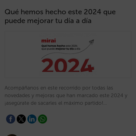
Qué hemos hecho este 2024 que
puede mejorar tu día a día
Acompáñanos en este recorrido por todas las
novedades y mejoras que han marcado este 2024 y
¡asegúrate de sacarles el máximo partido!…