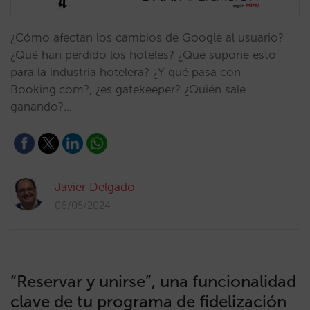
¿Cómo afectan los cambios de Google al usuario?
¿Qué han perdido los hoteles? ¿Qué supone esto
para la industria hotelera? ¿Y qué pasa con
Booking.com?, ¿es gatekeeper? ¿Quién sale
ganando?…
Javier Delgado
06/05/2024
“Reservar y unirse”, una funcionalidad
clave de tu programa de fidelización