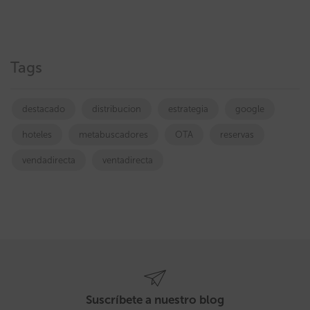
Tags
destacado
distribucion
estrategia
google
hoteles
metabuscadores
OTA
reservas
vendadirecta
ventadirecta
Suscríbete a nuestro blog