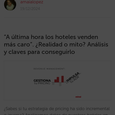
amaialopez
19/12/2024
“A última hora los hoteles venden
más caro”. ¿Realidad o mito? Análisis
y claves para conseguirlo
¿Sabes si tu estrategia de pricing ha sido incremental