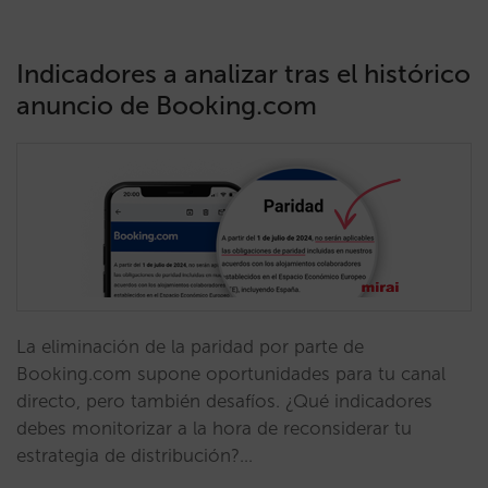
Indicadores a analizar tras el histórico
anuncio de Booking.com
La eliminación de la paridad por parte de
Booking.com supone oportunidades para tu canal
directo, pero también desafíos. ¿Qué indicadores
debes monitorizar a la hora de reconsiderar tu
estrategia de distribución?…