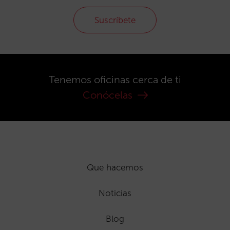
Suscríbete
Tenemos oficinas cerca de ti
Conócelas
Que hacemos
Noticias
Blog