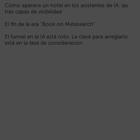
Cómo aparece un hotel en los asistentes de IA: las
tres capas de visibilidad
El fin de la era “Book on Metasearch”
El funnel en la IA está roto. La clave para arreglarlo
está en la fase de consideración