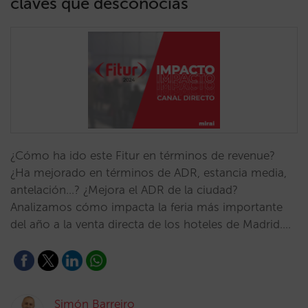
claves que desconocías
¿Cómo ha ido este Fitur en términos de revenue?
¿Ha mejorado en términos de ADR, estancia media,
antelación…? ¿Mejora el ADR de la ciudad?
Analizamos cómo impacta la feria más importante
del año a la venta directa de los hoteles de Madrid.…
Simón Barreiro