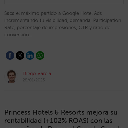
Saca el máximo partido a Google Hotel Ads
incrementando tu visibilidad, demanda, Participation
Rate, porcentaje de impresiones, CTR y ratio de
conversión.…
Diego Varela
28/01/2025
Princess Hotels & Resorts mejora su
rentabilidad (+102% ROAS) con las