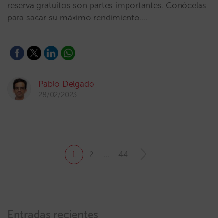
reserva gratuitos son partes importantes. Conócelas
para sacar su máximo rendimiento.…
Pablo Delgado
28/02/2023
1
2
…
44
Entradas recientes