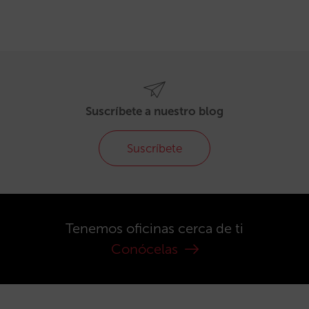
Suscríbete a nuestro blog
Suscríbete
Tenemos oficinas cerca de ti
Conócelas