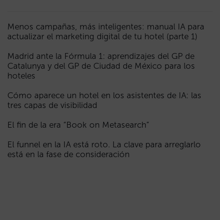
Menos campañas, más inteligentes: manual IA para
actualizar el marketing digital de tu hotel (parte 1)
Madrid ante la Fórmula 1: aprendizajes del GP de
Catalunya y del GP de Ciudad de México para los
hoteles
Cómo aparece un hotel en los asistentes de IA: las
tres capas de visibilidad
El fin de la era “Book on Metasearch”
El funnel en la IA está roto. La clave para arreglarlo
está en la fase de consideración