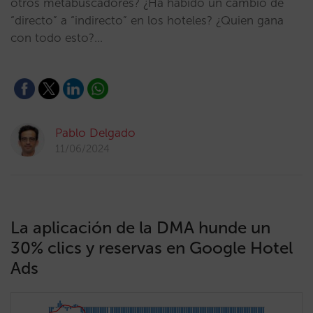
otros metabuscadores? ¿Ha habido un cambio de
“directo” a “indirecto” en los hoteles? ¿Quien gana
con todo esto?…
Pablo Delgado
11/06/2024
La aplicación de la DMA hunde un
30% clics y reservas en Google Hotel
Ads