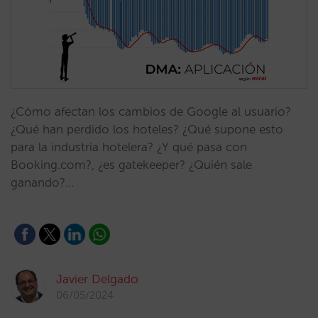
¿Cómo afectan los cambios de Google al usuario?
¿Qué han perdido los hoteles? ¿Qué supone esto
para la industria hotelera? ¿Y qué pasa con
Booking.com?, ¿es gatekeeper? ¿Quién sale
ganando?…
Javier Delgado
06/05/2024