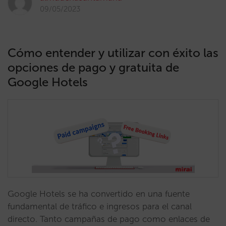
09/05/2023
Cómo entender y utilizar con éxito las
opciones de pago y gratuita de
Google Hotels
Google Hotels se ha convertido en una fuente
fundamental de tráfico e ingresos para el canal
directo. Tanto campañas de pago como enlaces de