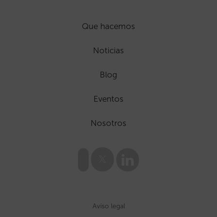
Que hacemos
Noticias
Blog
Eventos
Nosotros
Aviso legal