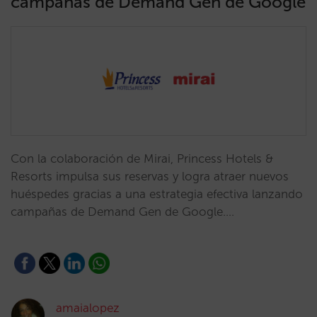
campañas de Demand Gen de Google
Con la colaboración de Mirai, Princess Hotels &
Resorts impulsa sus reservas y logra atraer nuevos
huéspedes gracias a una estrategia efectiva lanzando
campañas de Demand Gen de Google.…
amaialopez