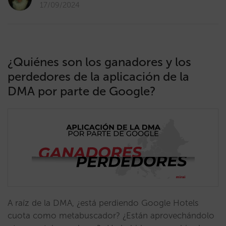
17/09/2024
¿Quiénes son los ganadores y los
perdedores de la aplicación de la
DMA por parte de Google?
A raíz de la DMA, ¿está perdiendo Google Hotels
cuota como metabuscador? ¿Están aprovechándolo