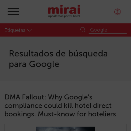
Etiquetas
Resultados de búsqueda
para
Google
DMA Fallout: Why Google’s
compliance could kill hotel direct
bookings. Must-know for hoteliers