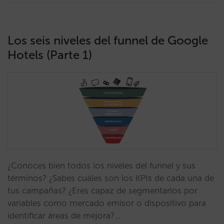
Los seis niveles del funnel de Google
Hotels (Parte 1)
¿Conoces bien todos los niveles del funnel y sus
términos? ¿Sabes cuáles son los KPIs de cada una de
tus campañas? ¿Eres capaz de segmentarlos por
variables como mercado emisor o dispositivo para
identificar áreas de mejora?…