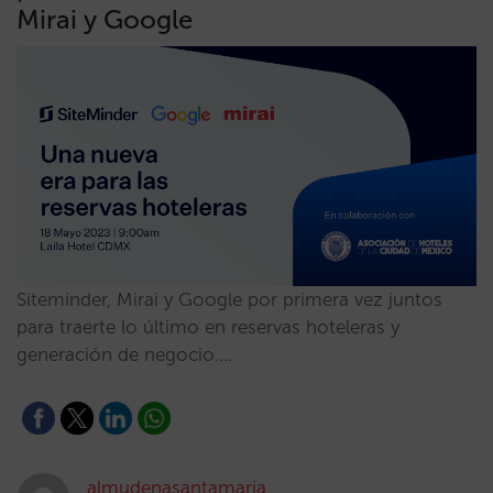
Mirai y Google
Siteminder, Mirai y Google por primera vez juntos
para traerte lo último en reservas hoteleras y
generación de negocio.…
almudenasantamaria