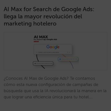
AI Max for Search de Google Ads:
llega la mayor revolución del
marketing hotelero
¿Conoces AI Max de Google Ads? Te contamos
cómo esta nueva configuración de campañas de
búsqueda que usa la IA revolucionará la manera en la
que lograr una eficiencia única para tu hotel.…