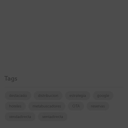
Tags
destacado
distribucion
estrategia
google
hoteles
metabuscadores
OTA
reservas
vendadirecta
ventadirecta