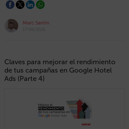
Marc Santín
17/06/2025
Claves para mejorar el rendimiento
de tus campañas en Google Hotel
Ads (Parte 4)