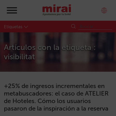
Etiquetas
Artículos con la etiqueta :
visibilitat
+25% de ingresos incrementales en
metabuscadores: el caso de ATELIER
de Hoteles. Cómo los usuarios
pasaron de la inspiración a la reserva