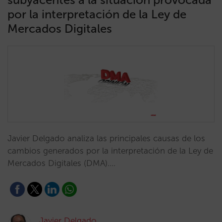
por la interpretación de la Ley de
Mercados Digitales
Javier Delgado analiza las principales causas de los
cambios generados por la interpretación de la Ley de
Mercados Digitales (DMA).…
Javier Delgado