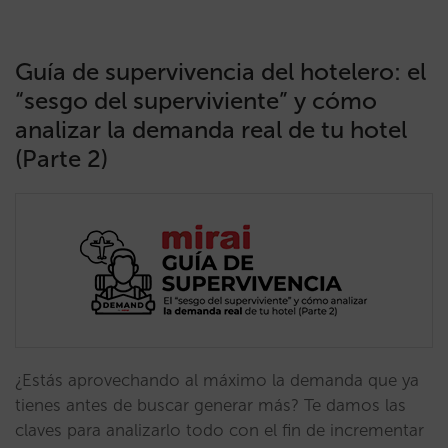
Guía de supervivencia del hotelero: el
“sesgo del superviviente” y cómo
analizar la demanda real de tu hotel
(Parte 2)
¿Estás aprovechando al máximo la demanda que ya
tienes antes de buscar generar más? Te damos las
claves para analizarlo todo con el fin de incrementar