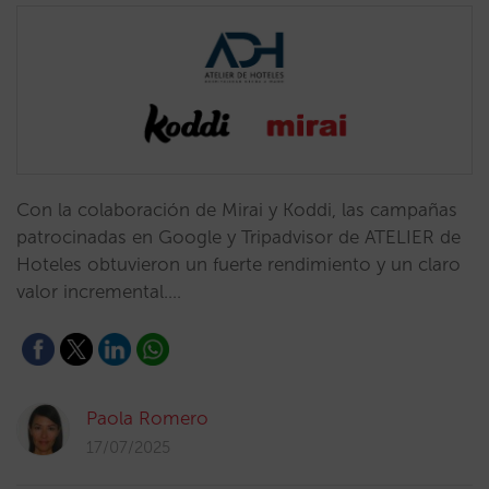
Con la colaboración de Mirai y Koddi, las campañas
patrocinadas en Google y Tripadvisor de ATELIER de
Hoteles obtuvieron un fuerte rendimiento y un claro
valor incremental.…
Paola Romero
17/07/2025