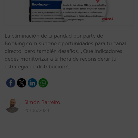
La eliminación de la paridad por parte de
Booking.com supone oportunidades para tu canal
directo, pero también desafíos. ¿Qué indicadores
debes monitorizar a la hora de reconsiderar tu
estrategia de distribución?…
Simón Barreiro
20/06/2024