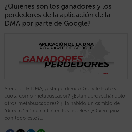
¿Quiénes son los ganadores y los
perdedores de la aplicación de la
DMA por parte de Google?
A raíz de la DMA, ¿está perdiendo Google Hotels
cuota como metabuscador? ¿Están aprovechándolo
otros metabuscadores? ¿Ha habido un cambio de
“directo” a “indirecto” en los hoteles? ¿Quien gana
con todo esto?…