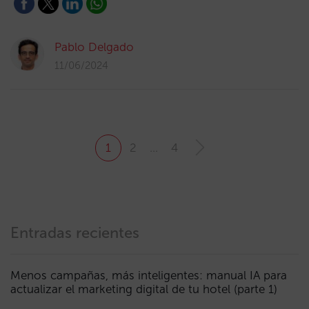
Pablo Delgado
11/06/2024
1
2
…
4
Entradas recientes
Menos campañas, más inteligentes: manual IA para
actualizar el marketing digital de tu hotel (parte 1)