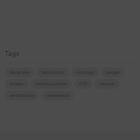
Tags
destacado
distribucion
estrategia
google
hoteles
metabuscadores
OTA
reservas
vendadirecta
ventadirecta