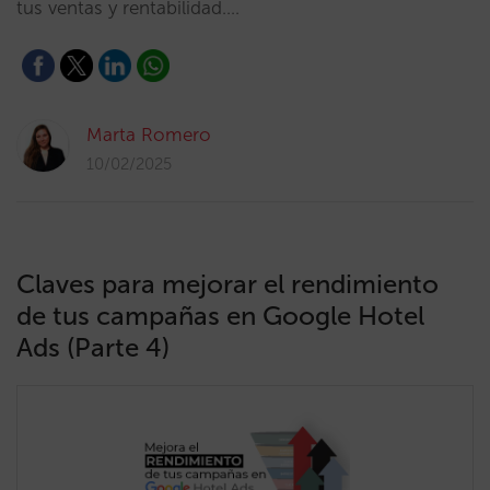
tus ventas y rentabilidad.…
Marta Romero
10/02/2025
Claves para mejorar el rendimiento
de tus campañas en Google Hotel
Ads (Parte 4)