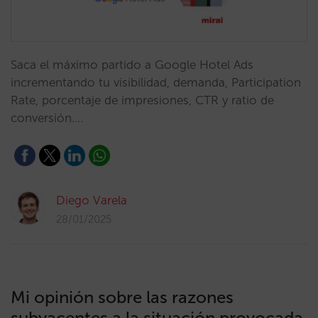
Saca el máximo partido a Google Hotel Ads
incrementando tu visibilidad, demanda, Participation
Rate, porcentaje de impresiones, CTR y ratio de
conversión.…
Diego Varela
28/01/2025
Mi opinión sobre las razones
subyacentes a la situación provocada