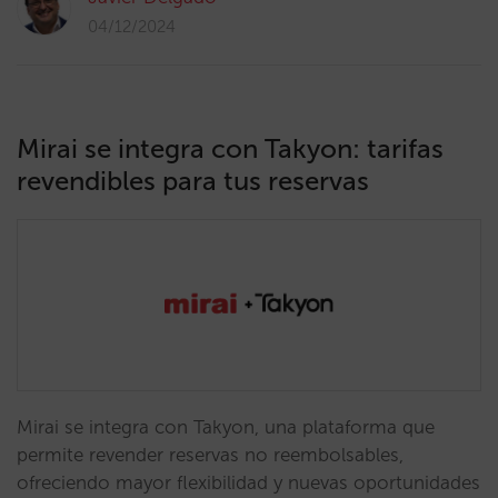
04/12/2024
Mirai se integra con Takyon: tarifas
revendibles para tus reservas
Mirai se integra con Takyon, una plataforma que
permite revender reservas no reembolsables,
ofreciendo mayor flexibilidad y nuevas oportunidades