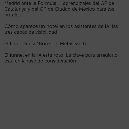
Madrid ante la Fórmula 1: aprendizajes del GP de
Catalunya y del GP de Ciudad de México para los
hoteles
Cómo aparece un hotel en los asistentes de IA: las
tres capas de visibilidad
El fin de la era “Book on Metasearch”
El funnel en la IA está roto. La clave para arreglarlo
está en la fase de consideración