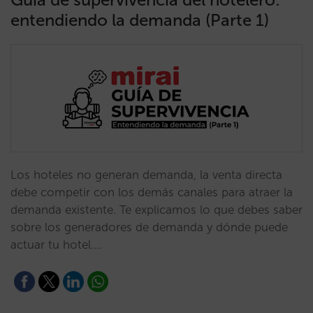
entendiendo la demanda (Parte 1)
Los hoteles no generan demanda, la venta directa
debe competir con los demás canales para atraer la
demanda existente. Te explicamos lo que debes saber
sobre los generadores de demanda y dónde puede
actuar tu hotel.…