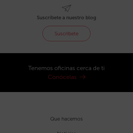
Suscríbete a nuestro blog
Suscríbete
Tenemos oficinas cerca de ti
Conócelas
Que hacemos