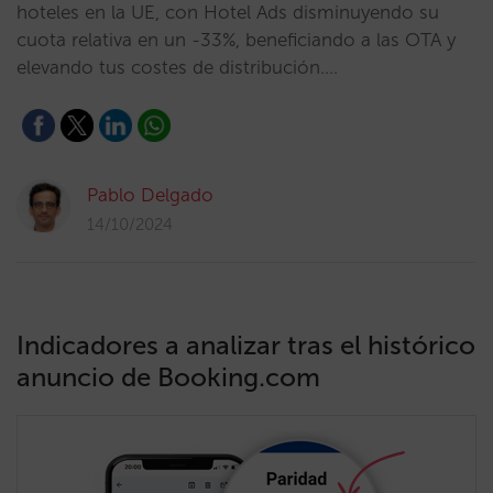
hoteles en la UE, con Hotel Ads disminuyendo su
cuota relativa en un -33%, beneficiando a las OTA y
elevando tus costes de distribución.…
Pablo Delgado
14/10/2024
Indicadores a analizar tras el histórico
anuncio de Booking.com