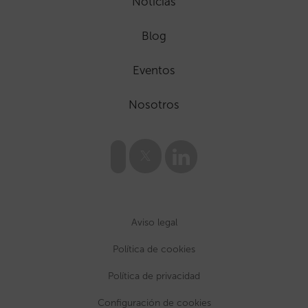
Noticias
Blog
Eventos
Nosotros
Aviso legal
Política de cookies
Política de privacidad
Configuración de cookies