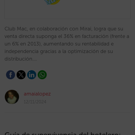
Club Mac, en colaboración con Mirai, logra que su
venta directa suponga el 36% en facturación (frente a
un 6% en 2013), aumentando su rentabilidad e
independencia gracias a la optimización de su
distribución.…
amaialopez
12/11/2024
Guía de supervivencia del hotelero: