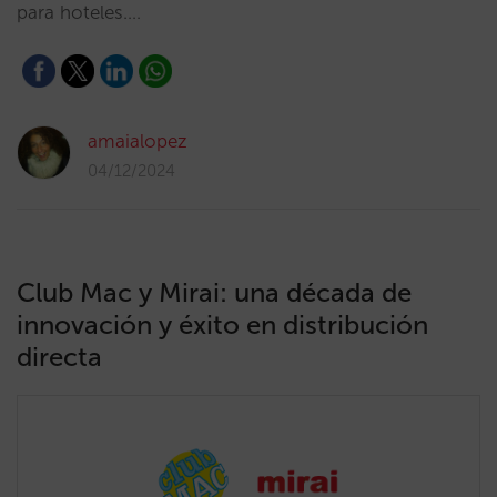
para hoteles.…
amaialopez
04/12/2024
Club Mac y Mirai: una década de
innovación y éxito en distribución
directa