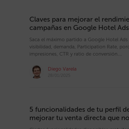
Claves para mejorar el rendimi
campañas en Google Hotel Ads 
Saca el máximo partido a Google Hotel Ads
visibilidad, demanda, Participation Rate, por
impresiones, CTR y ratio de conversión.…
Diego Varela
28/01/2025
5 funcionalidades de tu perfil 
mejorar tu venta directa que n