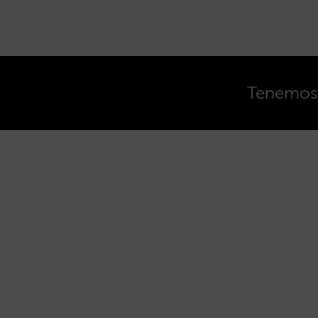
Tenemos o