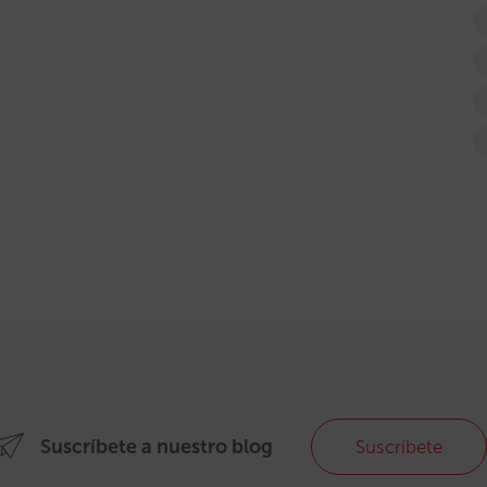
Suscríbete a nuestro blog
Suscríbete