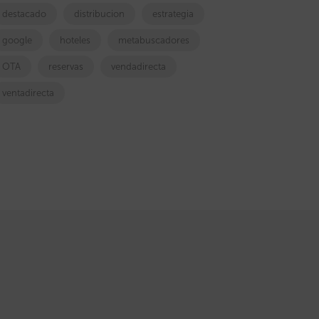
destacado
distribucion
estrategia
google
hoteles
metabuscadores
OTA
reservas
vendadirecta
ventadirecta