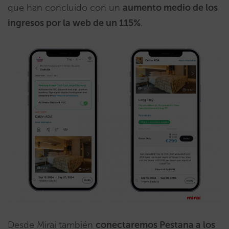
que han concluido con un
aumento medio de los
ingresos por la web de un 115%
.
Desde Mirai también
conectaremos Pestana a los