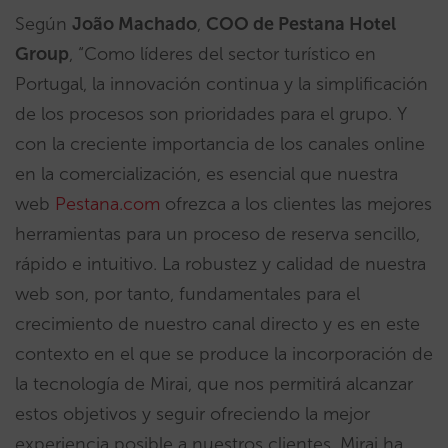
Según
João Machado
,
COO de Pestana Hotel
Group
, “Como líderes del sector turístico en
Portugal, la innovación continua y la simplificación
de los procesos son prioridades para el grupo. Y
con la creciente importancia de los canales online
en la comercialización, es esencial que nuestra
web
Pestana.com
ofrezca a los clientes las mejores
herramientas para un proceso de reserva sencillo,
rápido e intuitivo. La robustez y calidad de nuestra
web son, por tanto, fundamentales para el
crecimiento de nuestro canal directo y es en este
contexto en el que se produce la incorporación de
la tecnología de Mirai, que nos permitirá alcanzar
estos objetivos y seguir ofreciendo la mejor
experiencia posible a nuestros clientes. Mirai ha