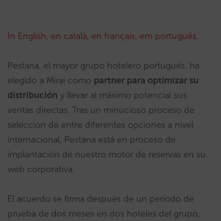
In English
,
en català
,
en français
,
em português
.
Pestana, el mayor grupo hotelero portugués, ha
elegido a Mirai como
partner para optimizar su
distribución
y llevar al máximo potencial sus
ventas directas. Tras un minucioso proceso de
selección de entre diferentes opciones a nivel
internacional, Pestana está en proceso de
implantación de nuestro motor de reservas en su
web corporativa.
El acuerdo se firma después de un período de
prueba de dos meses en dos hoteles del grupo,