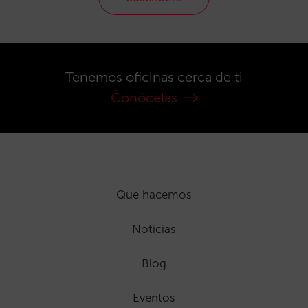
Tenemos oficinas cerca de ti
Conócelas
Que hacemos
Noticias
Blog
Eventos