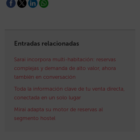
Entradas relacionadas
Sarai incorpora multi-habitación: reservas
complejas y demanda de alto valor, ahora
también en conversación
Toda la información clave de tu venta directa,
conectada en un solo lugar
Mirai adapta su motor de reservas al
segmento hostel