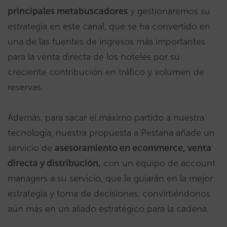
principales metabuscadores
y gestionaremos su
estrategia en este canal, que se ha convertido en
una de las fuentes de ingresos más importantes
para la venta directa de los hoteles por su
creciente contribución en tráfico y volumen de
reservas.
Además, para sacar el máximo partido a nuestra
tecnología, nuestra propuesta a Pestana añade un
servicio de
asesoramiento en ecommerce, venta
directa y distribución,
con un equipo de account
managers a su servicio, que le guiarán en la mejor
estrategia y toma de decisiones, convirtiéndonos
aún más en un aliado estratégico para la cadena.