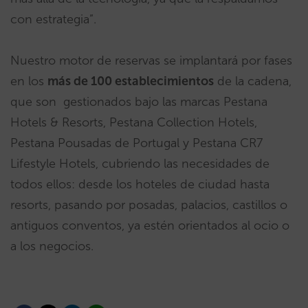
con estrategia”.
Nuestro motor de reservas se implantará por fases
en los
más de 100 establecimientos
de la cadena,
que son gestionados bajo las marcas Pestana
Hotels & Resorts, Pestana Collection Hotels,
Pestana Pousadas de Portugal y Pestana CR7
Lifestyle Hotels, cubriendo las necesidades de
todos ellos: desde los hoteles de ciudad hasta
resorts, pasando por posadas, palacios, castillos o
antiguos conventos, ya estén orientados al ocio o
a los negocios.