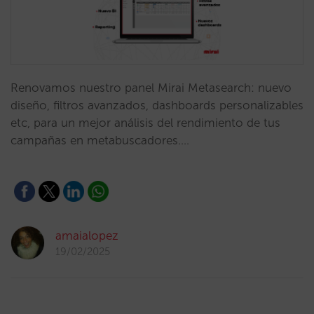
Renovamos nuestro panel Mirai Metasearch: nuevo
diseño, filtros avanzados, dashboards personalizables
etc, para un mejor análisis del rendimiento de tus
campañas en metabuscadores.…
amaialopez
19/02/2025