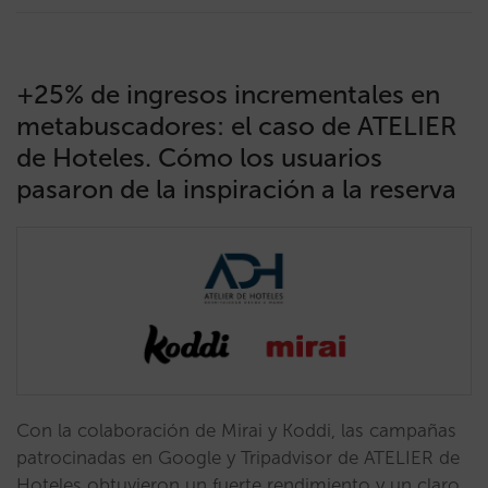
+25% de ingresos incrementales en
metabuscadores: el caso de ATELIER
de Hoteles. Cómo los usuarios
pasaron de la inspiración a la reserva
Con la colaboración de Mirai y Koddi, las campañas
patrocinadas en Google y Tripadvisor de ATELIER de
Hoteles obtuvieron un fuerte rendimiento y un claro