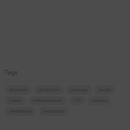
Tags
destacado
distribucion
estrategia
google
hoteles
metabuscadores
OTA
reservas
vendadirecta
ventadirecta