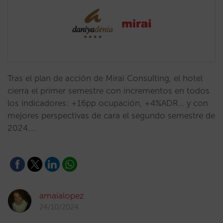
Tras el plan de acción de Mirai Consulting, el hotel
cierra el primer semestre con incrementos en todos
los indicadores: +16pp ocupación, +4%ADR... y con
mejores perspectivas de cara el segundo semestre de
2024.…
amaialopez
24/10/2024