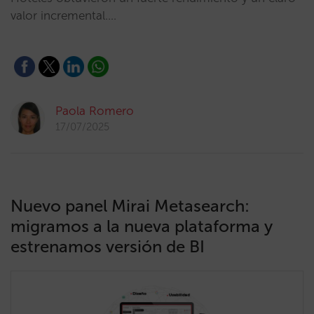
valor incremental.…
Paola Romero
17/07/2025
Nuevo panel Mirai Metasearch:
migramos a la nueva plataforma y
estrenamos versión de BI