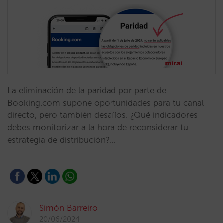
La eliminación de la paridad por parte de
Booking.com supone oportunidades para tu canal
directo, pero también desafíos. ¿Qué indicadores
debes monitorizar a la hora de reconsiderar tu
estrategia de distribución?…
Simón Barreiro
20/06/2024