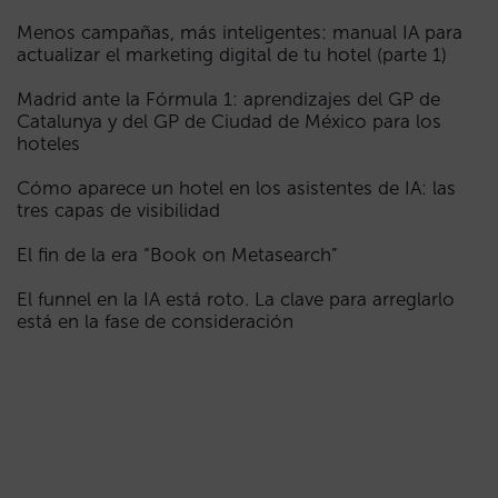
Menos campañas, más inteligentes: manual IA para
actualizar el marketing digital de tu hotel (parte 1)
Madrid ante la Fórmula 1: aprendizajes del GP de
Catalunya y del GP de Ciudad de México para los
hoteles
Cómo aparece un hotel en los asistentes de IA: las
tres capas de visibilidad
El fin de la era “Book on Metasearch”
El funnel en la IA está roto. La clave para arreglarlo
está en la fase de consideración