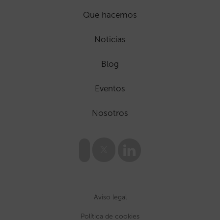
Que hacemos
Noticias
Blog
Eventos
Nosotros
Aviso legal
Política de cookies