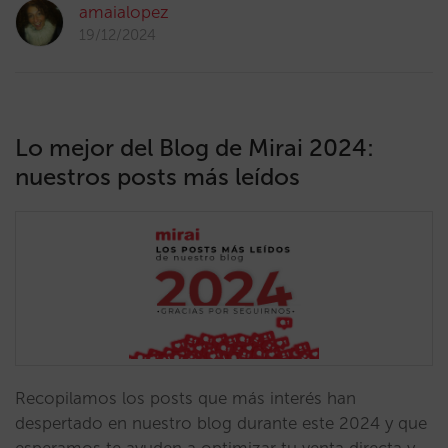
amaialopez
19/12/2024
Lo mejor del Blog de Mirai 2024:
nuestros posts más leídos
Recopilamos los posts que más interés han
despertado en nuestro blog durante este 2024 y que