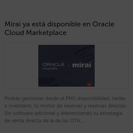
Mirai ya está disponible en Oracle
Cloud Marketplace
Podrás gestionar desde el PMS disponibilidad, tarifas
e inventario, tu motor de reservas y reservas directas.
Sin software adicional y diferenciando tu estrategia
de venta directa de la de las OTA.…