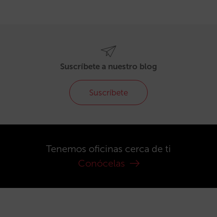
Suscríbete a nuestro blog
Suscríbete
Tenemos oficinas cerca de ti
Conócelas