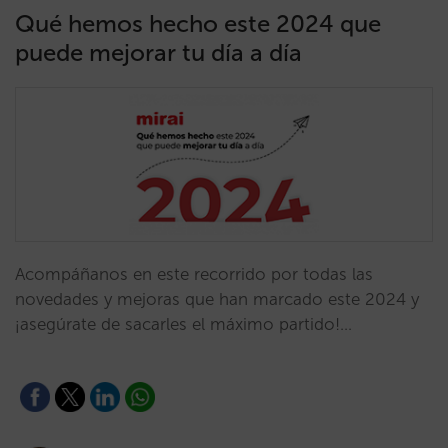
Qué hemos hecho este 2024 que
puede mejorar tu día a día
Acompáñanos en este recorrido por todas las
novedades y mejoras que han marcado este 2024 y
¡asegúrate de sacarles el máximo partido!…