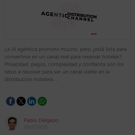
La IA agéntica promete mucho, pero ¿está lista para
convertirse en un canal real para reservar hoteles?
Privacidad, pagos, complejidad y confianza son los
retos a resolver para ser un canal viable en la
distribución hotelera.…
Pablo Delgado
28/07/2025