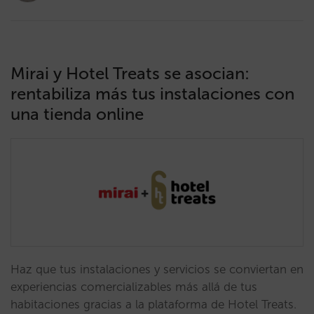
Mirai y Hotel Treats se asocian:
rentabiliza más tus instalaciones con
una tienda online
Haz que tus instalaciones y servicios se conviertan en
experiencias comercializables más allá de tus
habitaciones gracias a la plataforma de Hotel Treats.