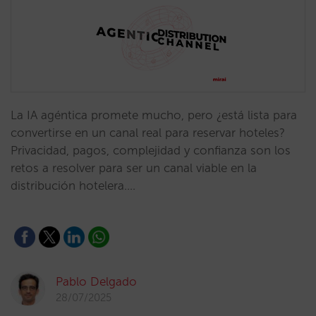
La IA agéntica promete mucho, pero ¿está lista para
convertirse en un canal real para reservar hoteles?
Privacidad, pagos, complejidad y confianza son los
retos a resolver para ser un canal viable en la
distribución hotelera.…
Pablo Delgado
28/07/2025