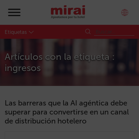
Etiquetas
Artículos con la etiqueta :
ingresos
Las barreras que la AI agéntica debe
superar para convertirse en un canal
de distribución hotelero