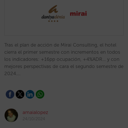
Tras el plan de acción de Mirai Consulting, el hotel
cierra el primer semestre con incrementos en todos
los indicadores: +16pp ocupación, +4%ADR... y con
mejores perspectivas de cara el segundo semestre de
2024.…
amaialopez
24/10/2024