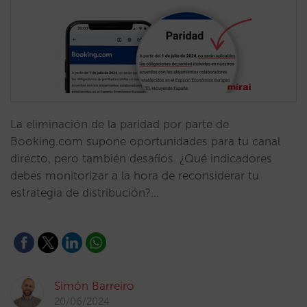
La eliminación de la paridad por parte de
Booking.com supone oportunidades para tu canal
directo, pero también desafíos. ¿Qué indicadores
debes monitorizar a la hora de reconsiderar tu
estrategia de distribución?…
Simón Barreiro
20/06/2024