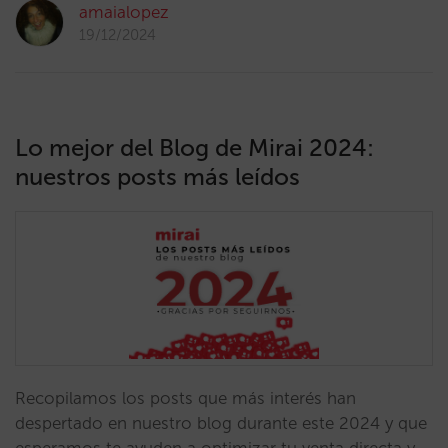
amaialopez
19/12/2024
Lo mejor del Blog de Mirai 2024:
nuestros posts más leídos
Recopilamos los posts que más interés han
despertado en nuestro blog durante este 2024 y que