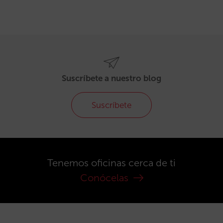
Suscríbete a nuestro blog
Suscríbete
Tenemos oficinas cerca de ti
Conócelas