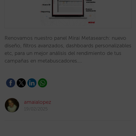
Renovamos nuestro panel Mirai Metasearch: nuevo
diseño, filtros avanzados, dashboards personalizables
etc, para un mejor análisis del rendimiento de tus
campañas en metabuscadores.…
amaialopez
19/02/2025