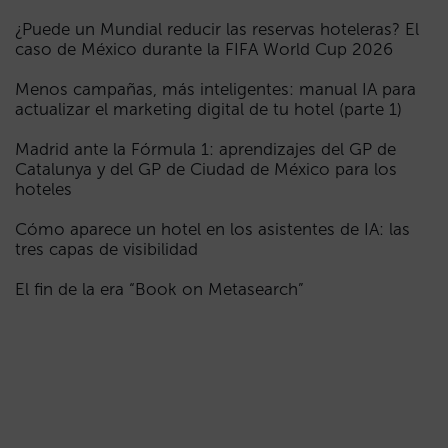
¿Puede un Mundial reducir las reservas hoteleras? El
caso de México durante la FIFA World Cup 2026
Menos campañas, más inteligentes: manual IA para
actualizar el marketing digital de tu hotel (parte 1)
Madrid ante la Fórmula 1: aprendizajes del GP de
Catalunya y del GP de Ciudad de México para los
hoteles
Cómo aparece un hotel en los asistentes de IA: las
tres capas de visibilidad
El fin de la era “Book on Metasearch”