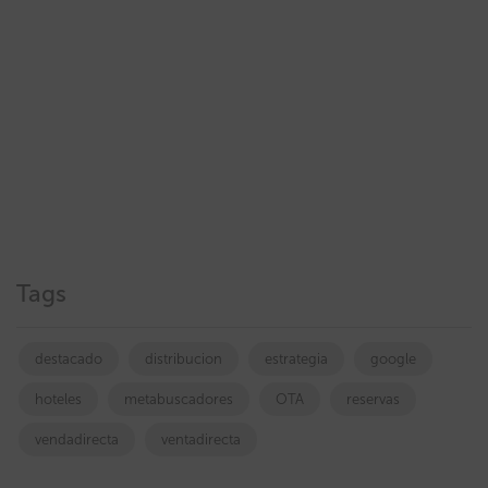
Tags
destacado
distribucion
estrategia
google
hoteles
metabuscadores
OTA
reservas
vendadirecta
ventadirecta