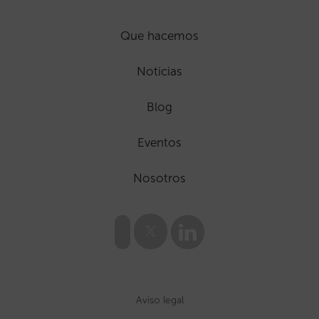
Que hacemos
Noticias
Blog
Eventos
Nosotros
Aviso legal