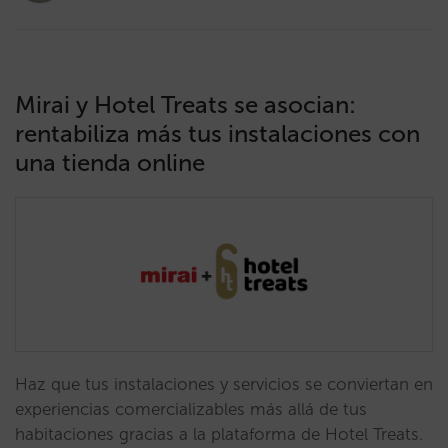
Mirai y Hotel Treats se asocian:
rentabiliza más tus instalaciones con
una tienda online
Haz que tus instalaciones y servicios se conviertan en
experiencias comercializables más allá de tus
habitaciones gracias a la plataforma de Hotel Treats.