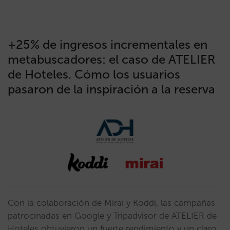
+25% de ingresos incrementales en
metabuscadores: el caso de ATELIER
de Hoteles. Cómo los usuarios
pasaron de la inspiración a la reserva
Con la colaboración de Mirai y Koddi, las campañas
patrocinadas en Google y Tripadvisor de ATELIER de
Hoteles obtuvieron un fuerte rendimiento y un claro