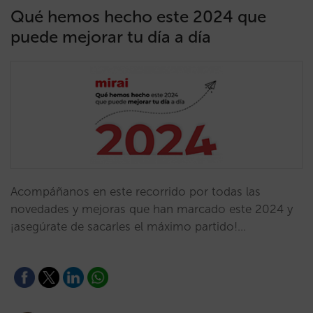
Qué hemos hecho este 2024 que
puede mejorar tu día a día
Acompáñanos en este recorrido por todas las
novedades y mejoras que han marcado este 2024 y
¡asegúrate de sacarles el máximo partido!…