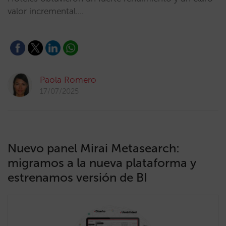
valor incremental.…
Paola Romero
17/07/2025
Nuevo panel Mirai Metasearch:
migramos a la nueva plataforma y
estrenamos versión de BI