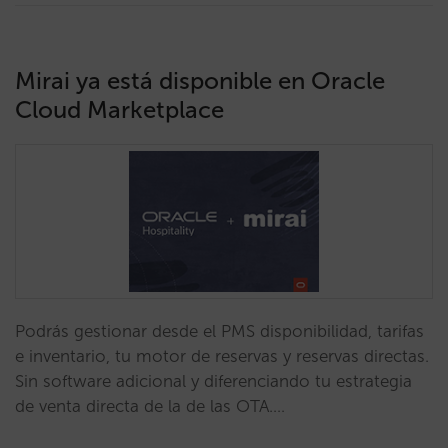
Mirai ya está disponible en Oracle
Cloud Marketplace
Podrás gestionar desde el PMS disponibilidad, tarifas
e inventario, tu motor de reservas y reservas directas.
Sin software adicional y diferenciando tu estrategia
de venta directa de la de las OTA.…