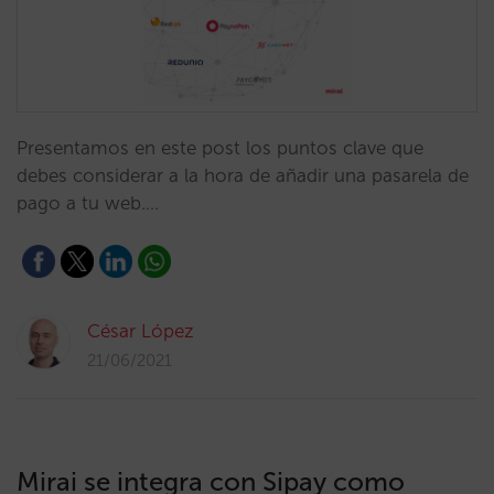
Presentamos en este post los puntos clave que
debes considerar a la hora de añadir una pasarela de
pago a tu web.…
César López
21/06/2021
Mirai se integra con Sipay como