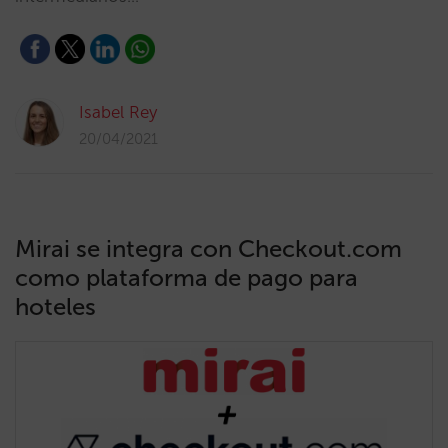
Isabel Rey
20/04/2021
Mirai se integra con Checkout.com
como plataforma de pago para
hoteles