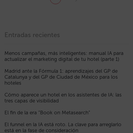
Entradas recientes
Menos campañas, más inteligentes: manual IA para
actualizar el marketing digital de tu hotel (parte 1)
Madrid ante la Fórmula 1: aprendizajes del GP de
Catalunya y del GP de Ciudad de México para los
hoteles
Cómo aparece un hotel en los asistentes de IA: las
tres capas de visibilidad
El fin de la era “Book on Metasearch”
El funnel en la IA está roto. La clave para arreglarlo
está en la fase de consideración