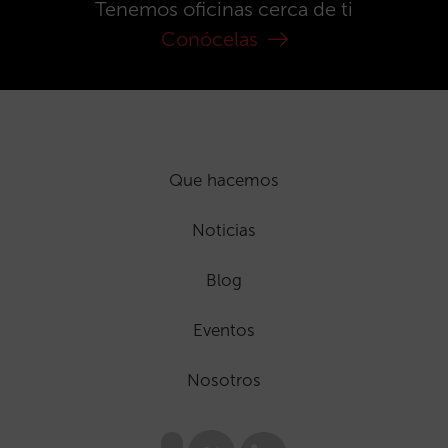
Tenemos oficinas cerca de ti
Conócelas
Que hacemos
Noticias
Blog
Eventos
Nosotros