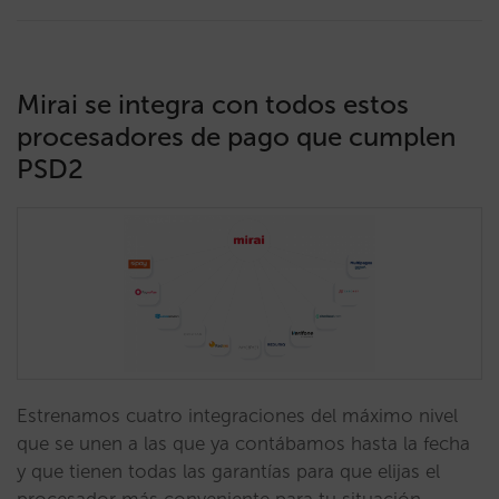
Mirai se integra con todos estos
procesadores de pago que cumplen
PSD2
Estrenamos cuatro integraciones del máximo nivel
que se unen a las que ya contábamos hasta la fecha
y que tienen todas las garantías para que elijas el