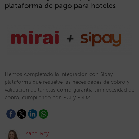
plataforma de pago para hoteles
Hemos completado la integración con Sipay,
plataforma que resuelve las necesidades de cobro y
validación de tarjetas como garantía sin necesidad de
cobro, cumpliendo con PCI y PSD2…
Isabel Rey