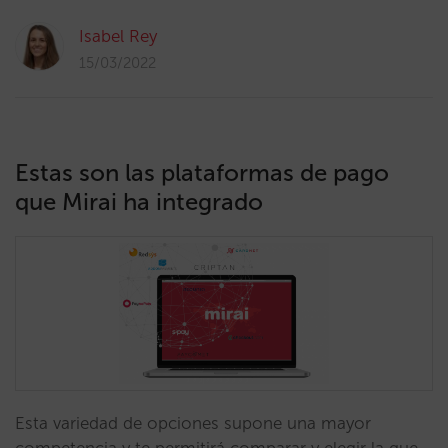
Isabel Rey
15/03/2022
Estas son las plataformas de pago
que Mirai ha integrado
Esta variedad de opciones supone una mayor