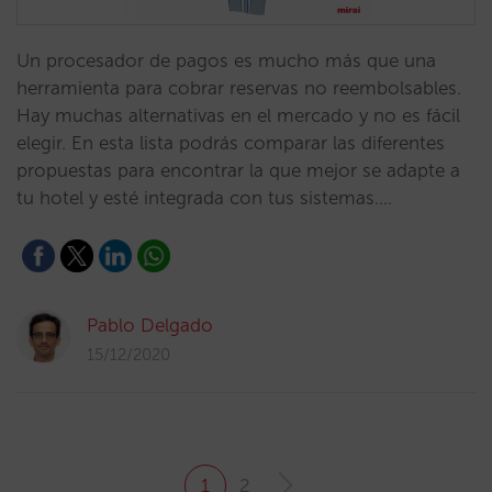
Un procesador de pagos es mucho más que una
herramienta para cobrar reservas no reembolsables.
Hay muchas alternativas en el mercado y no es fácil
elegir. En esta lista podrás comparar las diferentes
propuestas para encontrar la que mejor se adapte a
tu hotel y esté integrada con tus sistemas.…
Pablo Delgado
15/12/2020
1
2