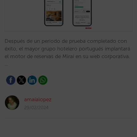
Después de un periodo de prueba completado con
éxito, el mayor grupo hotelero portugués implantará
el motor de reservas de Mirai en su web corporativa.
…
amaialopez
29/02/2024