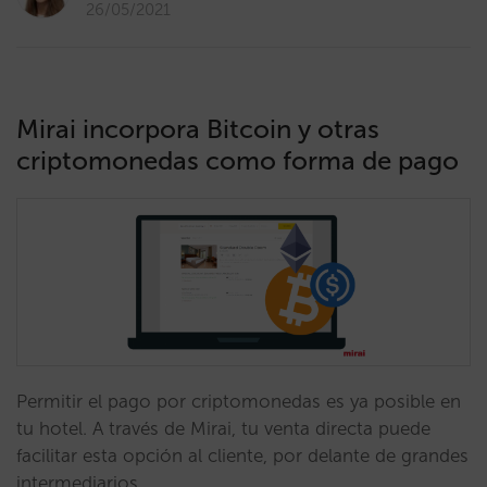
26/05/2021
Mirai incorpora Bitcoin y otras
criptomonedas como forma de pago
Permitir el pago por criptomonedas es ya posible en
tu hotel. A través de Mirai, tu venta directa puede
facilitar esta opción al cliente, por delante de grandes
intermediarios…