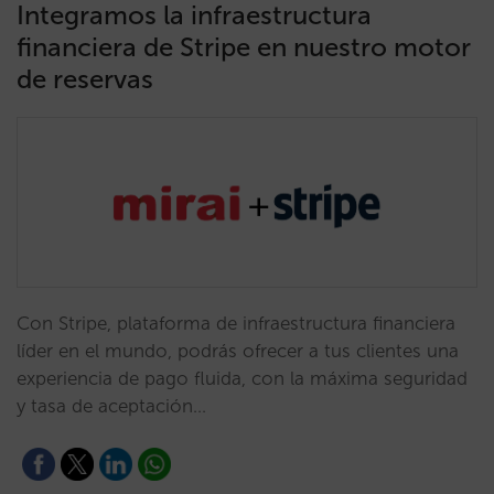
Integramos la infraestructura
financiera de Stripe en nuestro motor
de reservas
Con Stripe, plataforma de infraestructura financiera
líder en el mundo, podrás ofrecer a tus clientes una
experiencia de pago fluida, con la máxima seguridad
y tasa de aceptación…