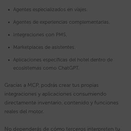
Agentes especializados en viajes.
Agentes de experiencias complementarias.
Integraciones con PMS.
Marketplaces de asistentes.
Aplicaciones específicas del hotel dentro de
ecosistemas como ChatGPT.
Gracias a MCP, podrás crear tus propias
integraciones y aplicaciones consumiendo
directamente inventario, contenido y funciones
reales del motor.
No dependerás de cómo terceros interpreten tu