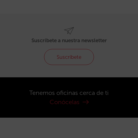
Suscríbete a nuestra newsletter
Suscríbete
Tenemos oficinas cerca de ti
Conócelas