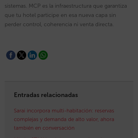
sistemas. MCP es la infraestructura que garantiza
que tu hotel participe en esa nueva capa sin
perder control, coherencia ni venta directa.
Entradas relacionadas
Sarai incorpora multi-habitación: reservas
complejas y demanda de alto valor, ahora
también en conversación