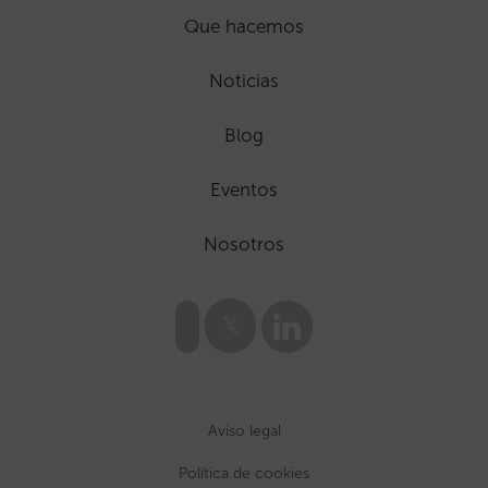
Que hacemos
Noticias
Blog
Eventos
Nosotros
Aviso legal
Política de cookies