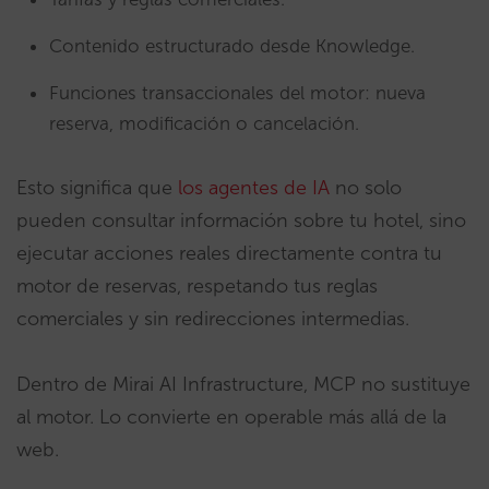
Contenido estructurado desde Knowledge.
Funciones transaccionales del motor: nueva
reserva, modificación o cancelación.
Esto significa que
los agentes de IA
no solo
pueden consultar información sobre tu hotel, sino
ejecutar acciones reales directamente contra tu
motor de reservas, respetando tus reglas
comerciales y sin redirecciones intermedias.
Dentro de Mirai AI Infrastructure, MCP no sustituye
al motor. Lo convierte en operable más allá de la
web.