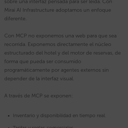
sobre una interfaz pensada para ser leída. Con
Mirai AI Infrastructure adoptamos un enfoque
diferente.
Con MCP no exponemos una web para que sea
recorrida. Exponemos directamente el núcleo
estructurado del hotel y del motor de reservas, de
forma que pueda ser consumido
programáticamente por agentes externos sin
depender de la interfaz visual.
A través de MCP se exponen:
Inventario y disponibilidad en tiempo real.
Tarifas y reglas comerciales.