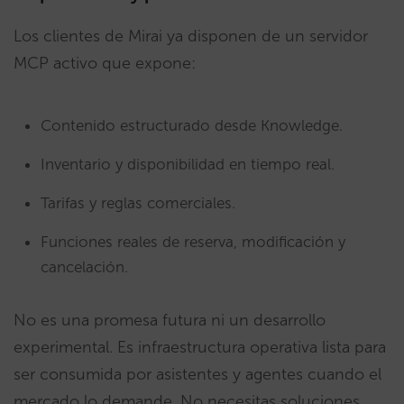
Los clientes de Mirai ya disponen de un servidor
MCP activo que expone:
Contenido estructurado desde Knowledge.
Inventario y disponibilidad en tiempo real.
Tarifas y reglas comerciales.
Funciones reales de reserva, modificación y
cancelación.
No es una promesa futura ni un desarrollo
experimental. Es infraestructura operativa lista para
ser consumida por asistentes y agentes cuando el
mercado lo demande. No necesitas soluciones