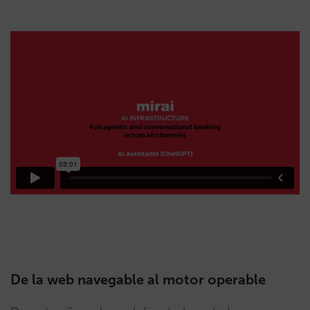
De la web navegable al motor operable