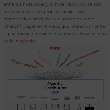
entre tus huéspedes y tu hotel ya no ocurre solo
en tu web ni en tus propios canales. Está
empezando a producirse en asistentes como
ChatGPT y agentes terceros que interactúan entre
sí para tomar decisiones. Estamos en el nacimiento
de la
IA agéntica.