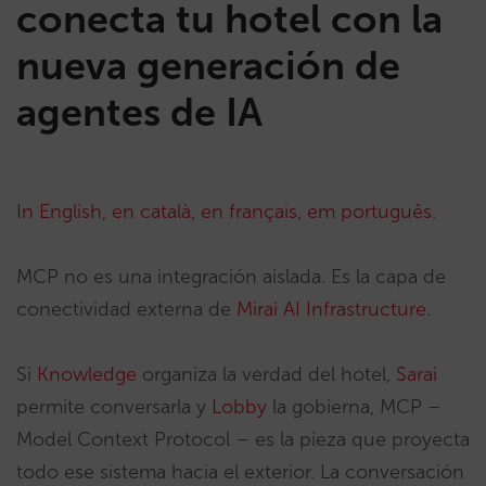
conecta tu hotel con la
nueva generación de
agentes de IA
In English,
en català,
en français,
em português.
MCP no es una integración aislada. Es la capa de
conectividad externa de
Mirai AI Infrastructure
.
Si
Knowledge
organiza la verdad del hotel,
Sarai
permite conversarla y
Lobby
la gobierna, MCP –
Model Context Protocol – es la pieza que proyecta
todo ese sistema hacia el exterior. La conversación