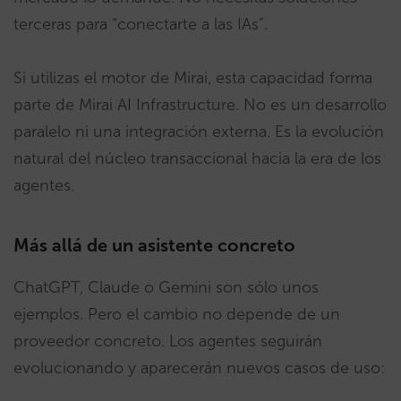
terceras para “conectarte a las IAs”.
Si utilizas el motor de Mirai, esta capacidad forma
parte de Mirai AI Infrastructure. No es un desarrollo
paralelo ni una integración externa. Es la evolución
natural del núcleo transaccional hacia la era de los
agentes.
Más allá de un asistente concreto
ChatGPT, Claude o Gemini son sólo unos
ejemplos. Pero el cambio no depende de un
proveedor concreto. Los agentes seguirán
evolucionando y aparecerán nuevos casos de uso: