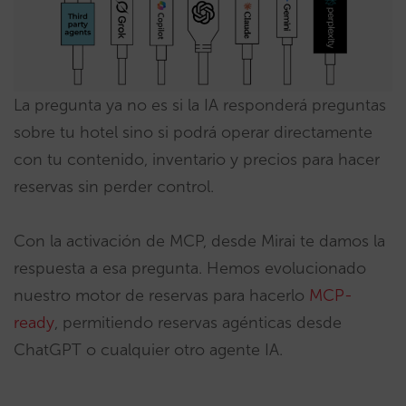
La pregunta ya no es si la IA responderá preguntas
sobre tu hotel sino si podrá operar directamente
con tu contenido, inventario y precios para hacer
reservas sin perder control.
Con la activación de MCP, desde Mirai te damos la
respuesta a esa pregunta. Hemos evolucionado
nuestro motor de reservas para hacerlo
MCP-
ready
, permitiendo reservas agénticas desde
ChatGPT o cualquier otro agente IA.