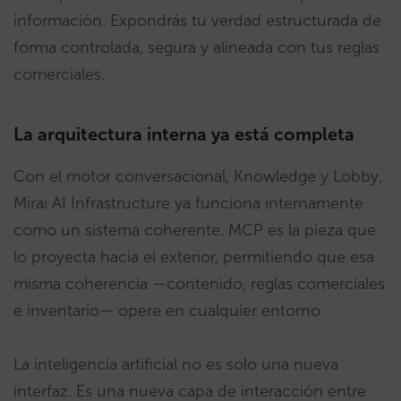
información. Expondrás tu verdad estructurada de
forma controlada, segura y alineada con tus reglas
comerciales.
La arquitectura interna ya está completa
Con el motor conversacional, Knowledge y Lobby,
Mirai AI Infrastructure ya funciona internamente
como un sistema coherente. MCP es la pieza que
lo proyecta hacia el exterior, permitiendo que esa
misma coherencia —contenido, reglas comerciales
e inventario— opere en cualquier entorno.
La inteligencia artificial no es solo una nueva
interfaz. Es una nueva capa de interacción entre