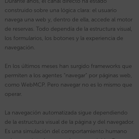
Durante años, el canal directo ha estado
construido sobre una lógica clara: el usuario
navega una web y, dentro de ella, accede al motor
de reservas. Todo dependía de la estructura visual,
los formularios, los botones y la experiencia de
navegación.
En los últimos meses han surgido frameworks que
permiten a los agentes “navegar” por páginas web,
como WebMCP. Pero navegar no es lo mismo que
operar.
La navegación automatizada sigue dependiendo
de la estructura visual de la página y del navegador.
Es una simulación del comportamiento humano