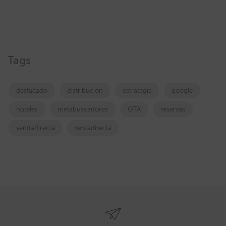
Tags
destacado
distribucion
estrategia
google
hoteles
metabuscadores
OTA
reservas
vendadirecta
ventadirecta