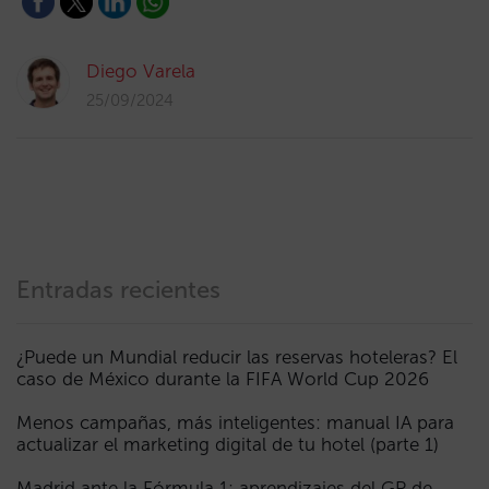
Diego Varela
25/09/2024
Entradas recientes
¿Puede un Mundial reducir las reservas hoteleras? El
caso de México durante la FIFA World Cup 2026
Menos campañas, más inteligentes: manual IA para
actualizar el marketing digital de tu hotel (parte 1)
Madrid ante la Fórmula 1: aprendizajes del GP de