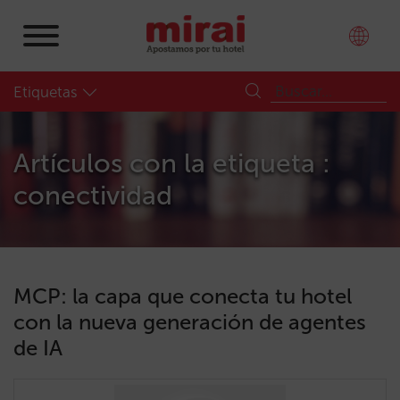
Etiquetas
Artículos con la etiqueta :
conectividad
MCP: la capa que conecta tu hotel
con la nueva generación de agentes
de IA