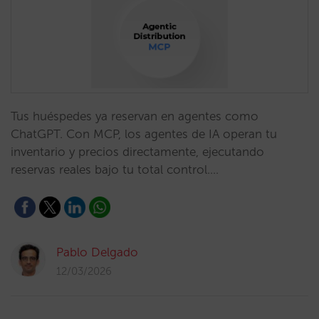
Tus huéspedes ya reservan en agentes como
ChatGPT. Con MCP, los agentes de IA operan tu
inventario y precios directamente, ejecutando
reservas reales bajo tu total control.…
Pablo Delgado
12/03/2026