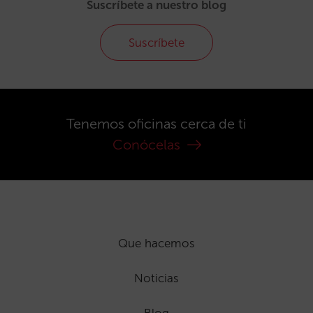
Suscríbete a nuestro blog
Suscríbete
Tenemos oficinas cerca de ti
Conócelas
Que hacemos
Noticias
Blog