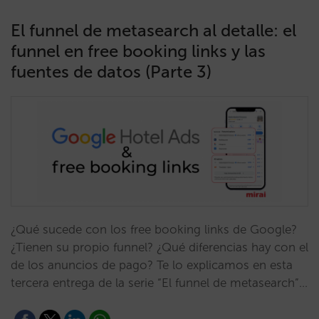
El funnel de metasearch al detalle: el
funnel en free booking links y las
fuentes de datos (Parte 3)
¿Qué sucede con los free booking links de Google?
¿Tienen su propio funnel? ¿Qué diferencias hay con el
de los anuncios de pago? Te lo explicamos en esta
tercera entrega de la serie “El funnel de metasearch”…