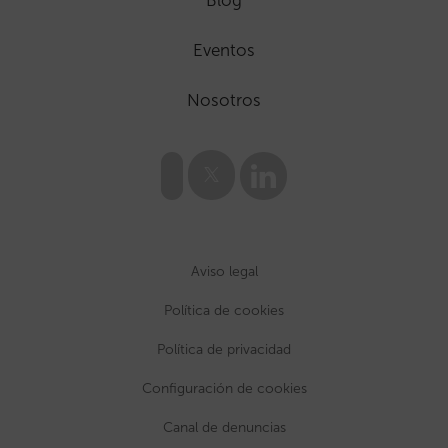
Eventos
Nosotros
Aviso legal
Política de cookies
Política de privacidad
Configuración de cookies
Canal de denuncias