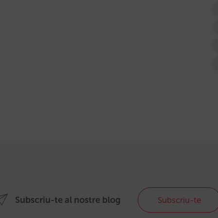
Subscriu-te al nostre blog
Subscriu-te