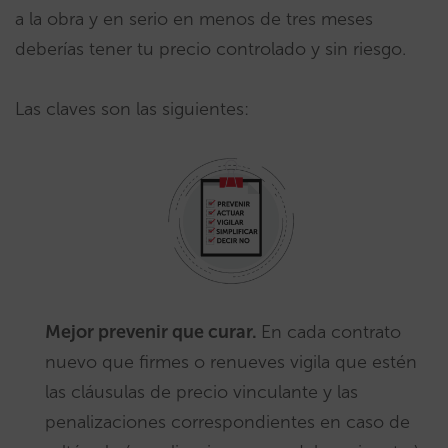
a la obra y en serio en menos de tres meses
deberías tener tu precio controlado y sin riesgo.
Las claves son las siguientes:
Mejor prevenir que curar.
En cada contrato
nuevo que firmes o renueves vigila que estén
las cláusulas de precio vinculante y las
penalizaciones correspondientes en caso de