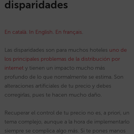
disparidades
En català
.
In English
.
En français
.
Las disparidades son para muchos hoteles
uno de
los principales problemas de la distribución por
internet
y tienen un impacto mucho más
profundo de lo que normalmente se estima. Son
alteraciones artificiales de tu precio y debes
corregirlas, pues te hacen mucho daño.
Recuperar el control de tu precio no es, a priori, un
tema complejo, aunque a la hora de implementarlo
siempre se complica algo más. Si te pones manos