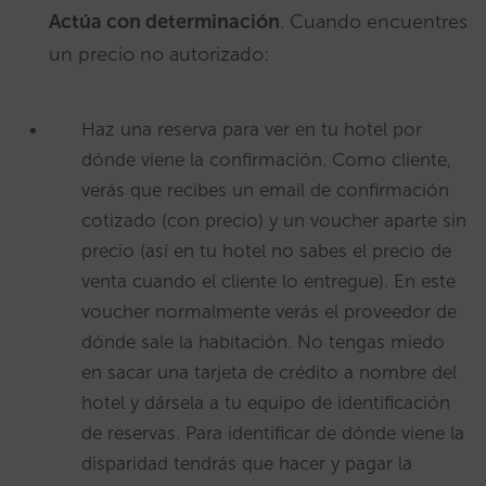
Actúa con determinación
. Cuando encuentres
un precio no autorizado:
Haz una reserva para ver en tu hotel por
dónde viene la confirmación. Como cliente,
verás que recibes un email de confirmación
cotizado (con precio) y un voucher aparte sin
precio (así en tu hotel no sabes el precio de
venta cuando el cliente lo entregue). En este
voucher normalmente verás el proveedor de
dónde sale la habitación. No tengas miedo
en sacar una tarjeta de crédito a nombre del
hotel y dársela a tu equipo de identificación
de reservas. Para identificar de dónde viene la
disparidad tendrás que hacer y pagar la