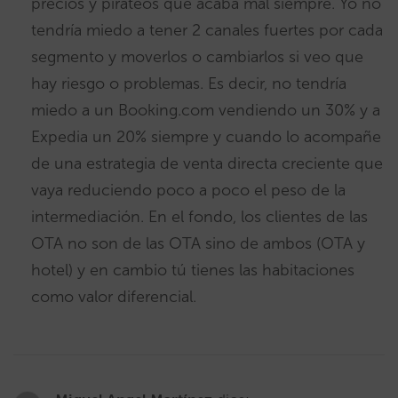
precios y pirateos que acaba mal siempre. Yo no
tendría miedo a tener 2 canales fuertes por cada
segmento y moverlos o cambiarlos si veo que
hay riesgo o problemas. Es decir, no tendría
miedo a un Booking.com vendiendo un 30% y a
Expedia un 20% siempre y cuando lo acompañe
de una estrategia de venta directa creciente que
vaya reduciendo poco a poco el peso de la
intermediación. En el fondo, los clientes de las
OTA no son de las OTA sino de ambos (OTA y
hotel) y en cambio tú tienes las habitaciones
como valor diferencial.