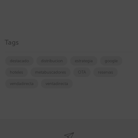
Tags
destacado
distribucion
estrategia
google
hoteles
metabuscadores
OTA
reservas
vendadirecta
ventadirecta