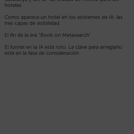
hoteles
Cómo aparece un hotel en los asistentes de IA: las
tres capas de visibilidad
El fin de la era “Book on Metasearch”
El funnel en la IA está roto. La clave para arreglarlo
está en la fase de consideración