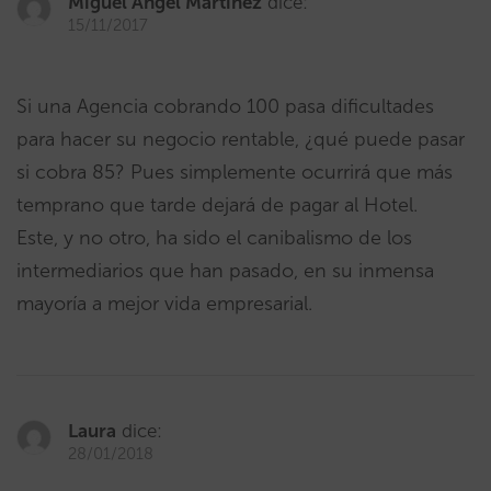
Miguel Angel Martínez
dice:
15/11/2017
Si una Agencia cobrando 100 pasa dificultades
para hacer su negocio rentable, ¿qué puede pasar
si cobra 85? Pues simplemente ocurrirá que más
temprano que tarde dejará de pagar al Hotel.
Este, y no otro, ha sido el canibalismo de los
intermediarios que han pasado, en su inmensa
mayoría a mejor vida empresarial.
Laura
dice:
28/01/2018