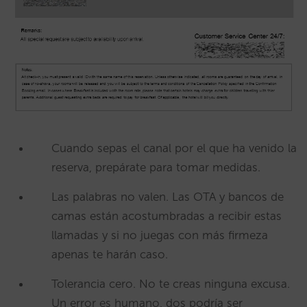
Cuando sepas el canal por el que ha venido la
reserva, prepárate para tomar medidas.
Las palabras no valen. Las OTA y bancos de
camas están acostumbradas a recibir estas
llamadas y si no juegas con más firmeza
apenas te harán caso.
Tolerancia cero. No te creas ninguna excusa.
Un error es humano, dos podría ser