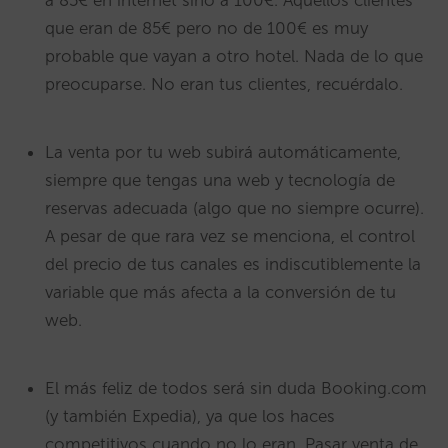
que eran de 85€ pero no de 100€ es muy
probable que vayan a otro hotel. Nada de lo que
preocuparse. No eran tus clientes, recuérdalo.
La venta por tu web subirá automáticamente,
siempre que tengas una web y tecnología de
reservas adecuada (algo que no siempre ocurre).
A pesar de que rara vez se menciona, el control
del precio de tus canales es indiscutiblemente la
variable que más afecta a la conversión de tu
web.
El más feliz de todos será sin duda Booking.com
(y también Expedia), ya que los haces
competitivos cuando no lo eran. Pasar venta de