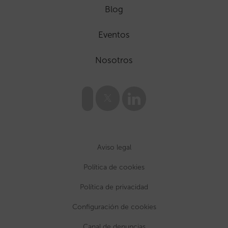
Blog
Eventos
Nosotros
Aviso legal
Política de cookies
Política de privacidad
Configuración de cookies
Canal de denuncias