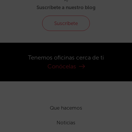
Suscríbete a nuestro blog
Suscríbete
Tenemos oficinas cerca de ti
Conócelas
Que hacemos
Noticias