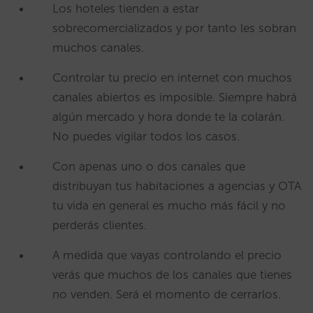
Los hoteles tienden a estar
sobrecomercializados y por tanto les sobran
muchos canales.
Controlar tu precio en internet con muchos
canales abiertos es imposible. Siempre habrá
algún mercado y hora donde te la colarán.
No puedes vigilar todos los casos.
Con apenas uno o dos canales que
distribuyan tus habitaciones a agencias y OTA
tu vida en general es mucho más fácil y no
perderás clientes.
A medida que vayas controlando el precio
verás que muchos de los canales que tienes
no venden. Será el momento de cerrarlos.