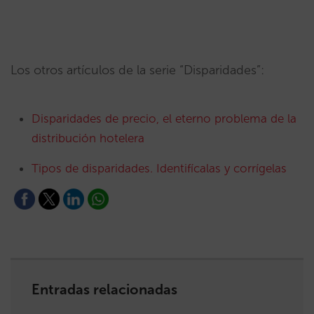
Los otros artículos de la serie “Disparidades”:
Disparidades de precio, el eterno problema de la
distribución hotelera
Tipos de disparidades. Identifícalas y corrígelas
Entradas relacionadas