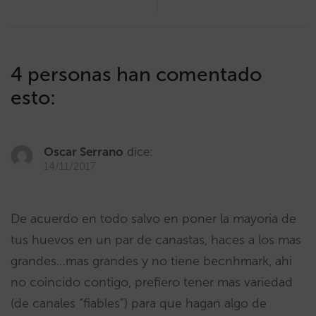
4 personas han comentado
esto:
Oscar Serrano
dice:
14/11/2017
De acuerdo en todo salvo en poner la mayoria de
tus huevos en un par de canastas, haces a los mas
grandes…mas grandes y no tiene becnhmark, ahi
no coincido contigo, prefiero tener mas variedad
(de canales “fiables”) para que hagan algo de