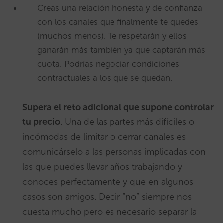
Creas una relación honesta y de confianza
con los canales que finalmente te quedes
(muchos menos). Te respetarán y ellos
ganarán más también ya que captarán más
cuota. Podrías negociar condiciones
contractuales a los que se quedan.
Supera el reto adicional que supone controlar
tu precio
. Una de las partes más difíciles o
incómodas de limitar o cerrar canales es
comunicárselo a las personas implicadas con
las que puedes llevar años trabajando y
conoces perfectamente y que en algunos
casos son amigos. Decir “no” siempre nos
cuesta mucho pero es necesario separar la