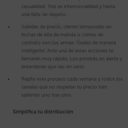
casualidad. Tres es intencionalidad y hasta
una falta de respeto.
Subidas de precio, cierres temporales en
fechas de alta de manda o cierres de
contrato son tus armas. Úsalas de manera
inteligente. Ante una de estas acciones te
llamarán muy rápido. Los pondrás en alerta y
entenderán que vas en serio.
Repite este proceso cada semana y todos los
canales que no respetan tu precio irán
saliendo uno tras otro.
Simplifica tu distribución