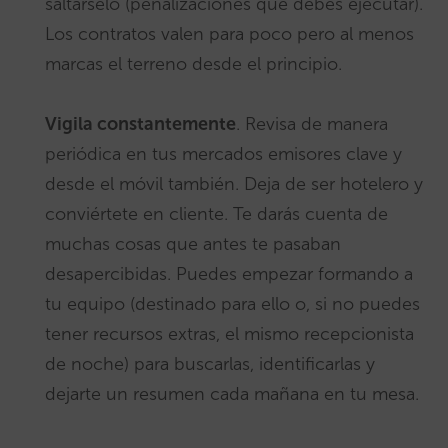
saltárselo (penalizaciones que debes ejecutar).
Los contratos valen para poco pero al menos
marcas el terreno desde el principio.
Vigila constantemente
. Revisa de manera
periódica en tus mercados emisores clave y
desde el móvil también. Deja de ser hotelero y
conviértete en cliente. Te darás cuenta de
muchas cosas que antes te pasaban
desapercibidas. Puedes empezar formando a
tu equipo (destinado para ello o, si no puedes
tener recursos extras, el mismo recepcionista
de noche) para buscarlas, identificarlas y
dejarte un resumen cada mañana en tu mesa.