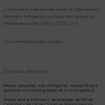
¿Cómo hacer para ser más visible sin bajar precio?
Además si trabajamos con la paridad de precios,
enfadaríamos a las OTAS y TTOO, ¿no?
Los comentarios están cerrados.
Entradas recientes
Menos campañas, más inteligentes: manual IA para
actualizar el marketing digital de tu hotel (parte 1)
Madrid ante la Fórmula 1: aprendizajes del GP de
Catalunya y del GP de Ciudad de México para los