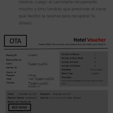
reserva. Luego al cancelarla recuperarás
mucho y sino tendrás que presionar al canal
que facilitó la reserva para recuperar tu
dinero.