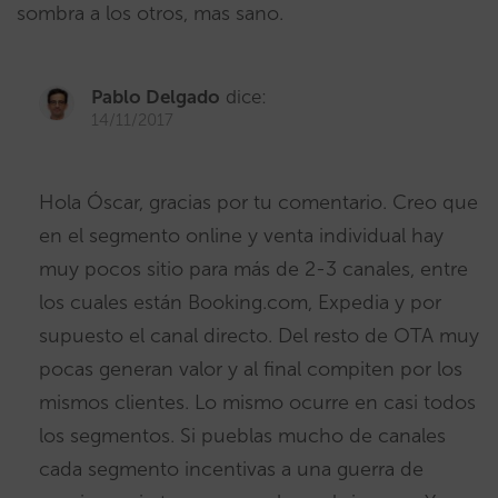
sombra a los otros, mas sano.
Pablo Delgado
dice:
14/11/2017
Hola Óscar, gracias por tu comentario. Creo que
en el segmento online y venta individual hay
muy pocos sitio para más de 2-3 canales, entre
los cuales están Booking.com, Expedia y por
supuesto el canal directo. Del resto de OTA muy
pocas generan valor y al final compiten por los
mismos clientes. Lo mismo ocurre en casi todos
los segmentos. Si pueblas mucho de canales
cada segmento incentivas a una guerra de