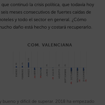
 que continuó la crisis política, que todavía hoy
a seis meses consecutivos de fuertes caídas de
hoteles y todo el sector en general. ¿Cómo
 mucho daño está hecho y costará recuperarlo.
uy bueno y difícil de superar. 2018 ha empezado