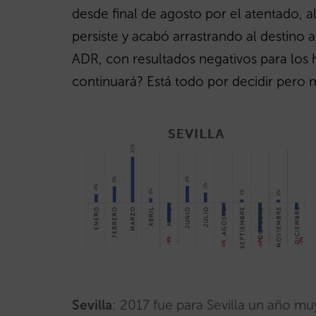
desde final de agosto por el atentado, al
persiste y acabó arrastrando al destino 
ADR, con resultados negativos para los 
continuará? Está todo por decidir pero
Sevilla
: 2017 fue para Sevilla un año m