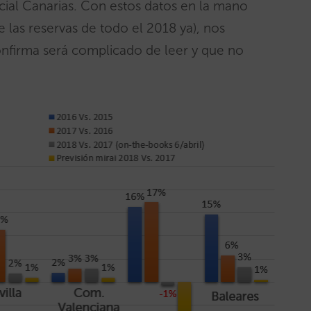
cial Canarias. Con estos datos en la mano
las reservas de todo el 2018 ya), nos
nfirma será complicado de leer y que no