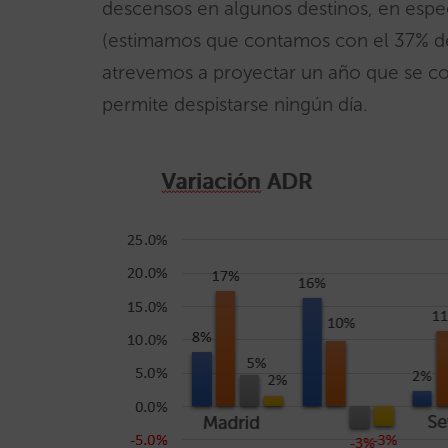
descensos en algunos destinos, en espe
(estimamos que contamos con el 37% de 
atrevemos a proyectar un año que se co
permite despistarse ningún día.