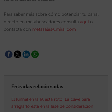
Para saber más sobre cómo potenciar tu canal
directo en metabuscadores consulta
aquí
o
contacta con
metasales@mirai.com
Entradas relacionadas
El funnel en la IA está roto. La clave para
arreglarlo está en la fase de consideración