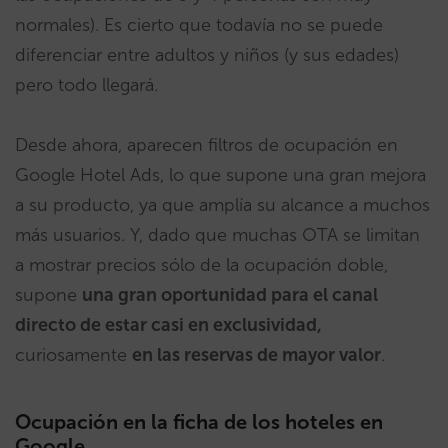
normales). Es cierto que todavía no se puede
diferenciar entre adultos y niños (y sus edades)
pero todo llegará.
Desde ahora, aparecen filtros de ocupación en
Google Hotel Ads, lo que supone una gran mejora
a su producto, ya que amplía su alcance a muchos
más usuarios. Y, dado que muchas OTA se limitan
a mostrar precios sólo de la ocupación doble,
supone
una gran oportunidad para el canal
directo de estar casi en exclusividad,
curiosamente
en las reservas de mayor valor
.
Ocupación en la ficha de los hoteles en
Google