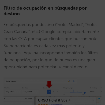
Filtro de ocupación en búsquedas por
destino
En búsquedas por destino (“hotel Madrid”, “hotel
Gran Canaria”, etc.) Google compite abiertamente
con las OTA por captar clientes que buscan hotel.
Su herramienta es cada vez más potente y
funcional. Aquí ha incorporado también los filtros
de ocupación, por lo que de nuevo es una gran
oportunidad para potenciar tu canal directo.