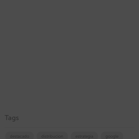
Tags
destacado
distribucion
estrategia
google