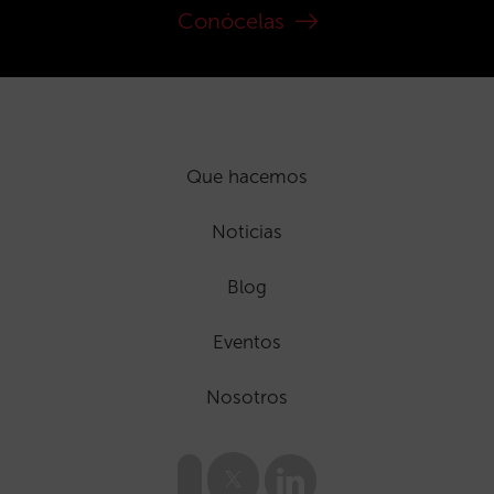
Conócelas
Que hacemos
Noticias
Blog
Eventos
Nosotros