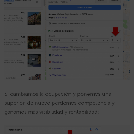
Si cambiamos la ocupación y ponemos una
superior, de nuevo perdemos competencia y
ganamos más visibilidad y rentabilidad: