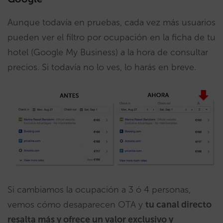
Aunque todavía en pruebas, cada vez más usuarios
pueden ver el filtro por ocupación en la ficha de tu
hotel (Google My Business) a la hora de consultar
precios. Si todavía no lo ves, lo harás en breve.
Si cambiamos la ocupación a 3 ó 4 personas,
vemos cómo desaparecen OTA y
tu canal directo
resalta más y ofrece un valor exclusivo y