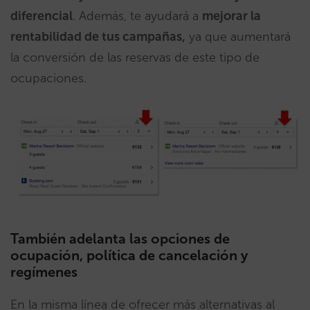
diferencial
. Además, te ayudará a
mejorar la
rentabilidad de tus campañas,
ya que aumentará
la conversión de las reservas de este tipo de
ocupaciones.
También adelanta las opciones de
ocupación, política de cancelación y
regímenes
En la misma línea de ofrecer más alternativas al