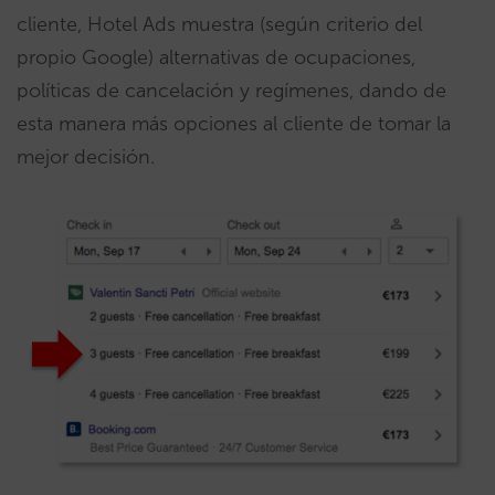
cliente, Hotel Ads muestra (según criterio del
propio Google) alternativas de ocupaciones,
políticas de cancelación y regímenes, dando de
esta manera más opciones al cliente de tomar la
mejor decisión.