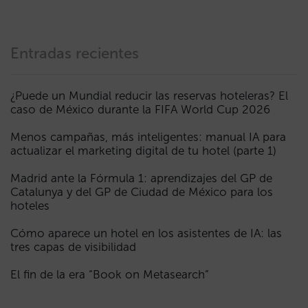
Entradas recientes
¿Puede un Mundial reducir las reservas hoteleras? El
caso de México durante la FIFA World Cup 2026
Menos campañas, más inteligentes: manual IA para
actualizar el marketing digital de tu hotel (parte 1)
Madrid ante la Fórmula 1: aprendizajes del GP de
Catalunya y del GP de Ciudad de México para los
hoteles
Cómo aparece un hotel en los asistentes de IA: las
tres capas de visibilidad
El fin de la era “Book on Metasearch”