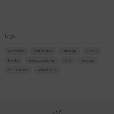
Tags
destacado
distribucion
estrategia
google
hoteles
metabuscadores
OTA
reservas
vendadirecta
ventadirecta