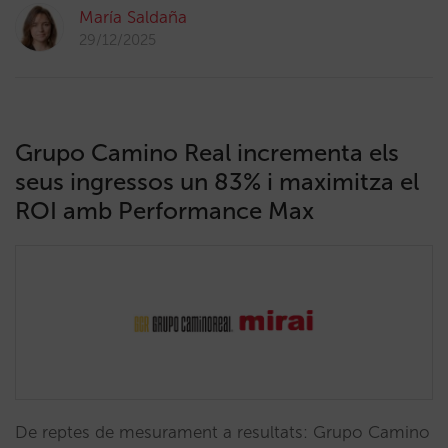
María Saldaña
29/12/2025
Grupo Camino Real incrementa els
seus ingressos un 83% i maximitza el
ROI amb Performance Max
De reptes de mesurament a resultats: Grupo Camino