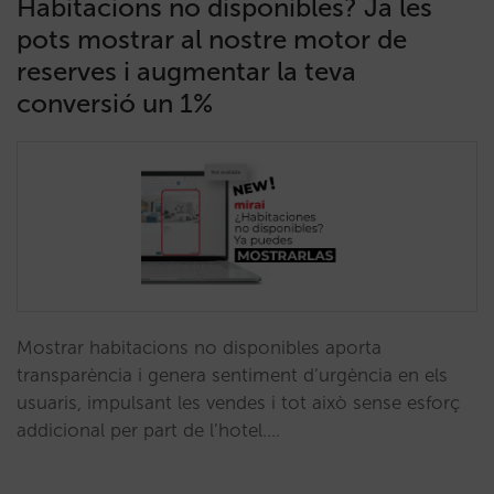
Habitacions no disponibles? Ja les
pots mostrar al nostre motor de
reserves i augmentar la teva
conversió un 1%
Mostrar habitacions no disponibles aporta
transparència i genera sentiment d’urgència en els
usuaris, impulsant les vendes i tot això sense esforç
addicional per part de l’hotel.…