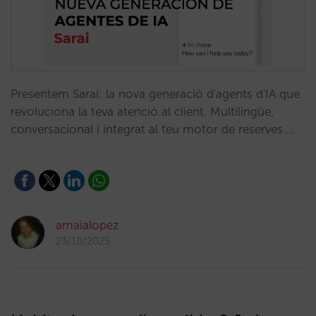
Presentem Sarai: la nova generació d'agents d'IA que
revoluciona la teva atenció al client. Multilingüe,
conversacional i integrat al teu motor de reserves.…
amaialopez
23/10/2025