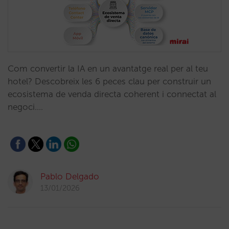
Com convertir la IA en un avantatge real per al teu
hotel? Descobreix les 6 peces clau per construir un
ecosistema de venda directa coherent i connectat al
negoci.…
Pablo Delgado
13/01/2026