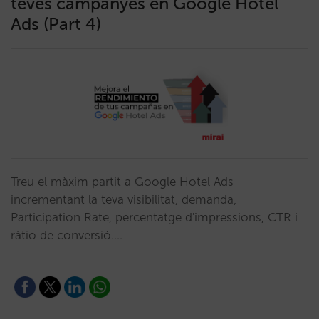
teves campanyes en Google Hotel
Ads (Part 4)
Treu el màxim partit a Google Hotel Ads
incrementant la teva visibilitat, demanda,
Participation Rate, percentatge d'impressions, CTR i
ràtio de conversió.…