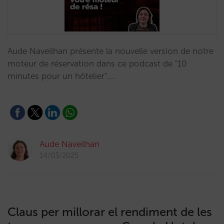
Aude Naveilhan présente la nouvelle version de notre
moteur de réservation dans ce podcast de "10
minutes pour un hôtelier".…
Aude Naveilhan
14/03/2025
Claus per millorar el rendiment de les