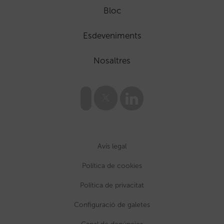
Bloc
Esdeveniments
Nosaltres
Avís legal
Política de cookies
Política de privacitat
Configuració de galetes