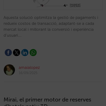
Aquesta solució optimitza la gestió de pagaments i
redueix costos de transacció, adaptant-se a cada
mercat local i millorant la conversió i experiència
d’usuari.…
amaialopez
16/09/2025
Mirai, el primer motor de reserves