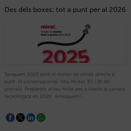
Des dels boxes: tot a punt per al 2026
Tanquem 2025 amb el motor de venda directa a
punt: IA conversacional, nou Motor 3D i BI de
precisió. Preparem el teu hotel per a liderar la carrera
tecnològica en 2026. Arrenquem!…