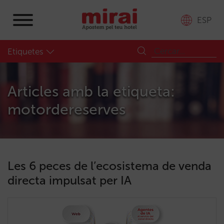
ESP
Etiquetes
Articles amb la etiqueta:
motordereserves
Les 6 peces de l’ecosistema de venda
directa impulsat per IA