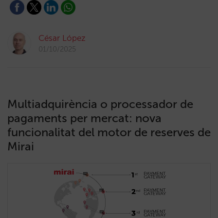
César López
01/10/2025
Multiadquirència o processador de
pagaments per mercat: nova
funcionalitat del motor de reserves de
Mirai