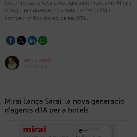
Real impulsa la seva estratègia juntament amb Mirai i
Google per guanyar en venda directa (+7%) i
competir millor davant de les OTA.…
amaialopez
17/12/2025
Mirai llança Sarai, la nova generació
d’agents d’IA per a hotels