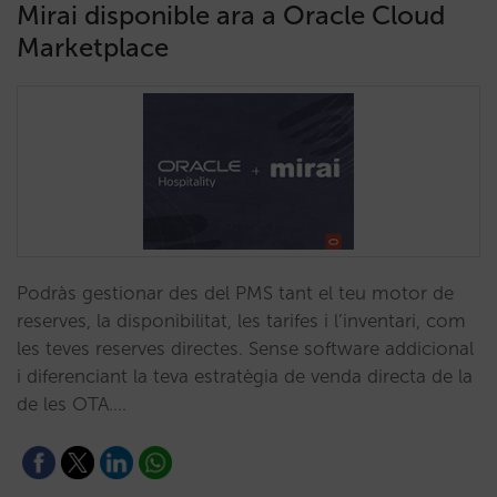
Mirai disponible ara a Oracle Cloud
Marketplace
Podràs gestionar des del PMS tant el teu motor de
reserves, la disponibilitat, les tarifes i l’inventari, com
les teves reserves directes. Sense software addicional
i diferenciant la teva estratègia de venda directa de la
de les OTA.…