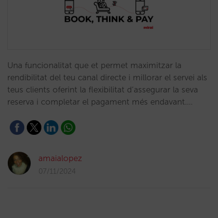
Una funcionalitat que et permet maximitzar la
rendibilitat del teu canal directe i millorar el servei als
teus clients oferint la flexibilitat d’assegurar la seva
reserva i completar el pagament més endavant.…
amaialopez
07/11/2024