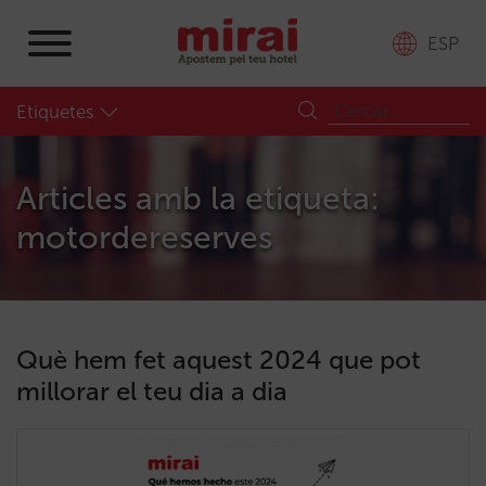
ESP
Etiquetes
Articles amb la etiqueta:
motordereserves
Què hem fet aquest 2024 que pot
millorar el teu dia a dia