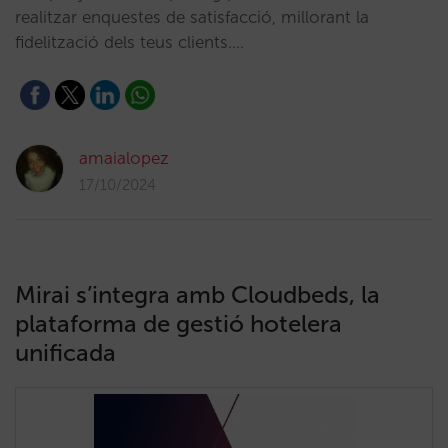
realitzar enquestes de satisfacció, millorant la
fidelització dels teus clients.…
amaialopez
17/10/2024
Mirai s’integra amb Cloudbeds, la
plataforma de gestió hotelera
unificada