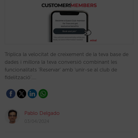
Triplica la velocitat de creixement de la teva base de
dades i millora la teva conversió combinant les
funcionalitats 'Reservar' amb 'unir-se al club de
fidelització'.…
Pablo Delgado
03/04/2024