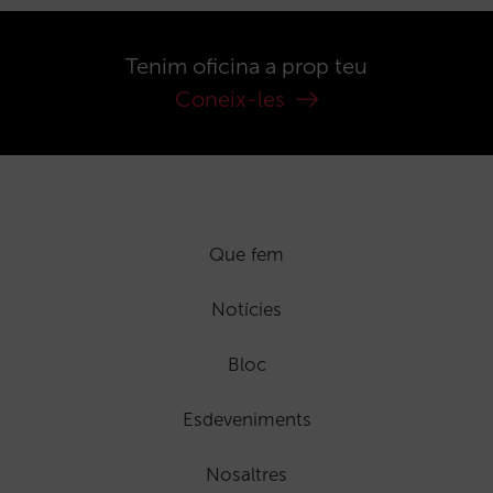
Tenim oficina a prop teu
Coneix-les
Que fem
Notícies
Bloc
Esdeveniments
Nosaltres