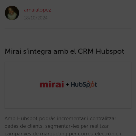
amaialopez
18/10/2024
Mirai s’integra amb el CRM Hubspot
Amb Hubspot podràs incrementar i centralitzar
dades de clients, segmentar-les per realitzar
campanyes de màrqueting per correu electrònic i