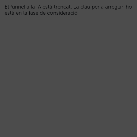
El funnel a la IA està trencat. La clau per a arreglar-ho
està en la fase de consideració