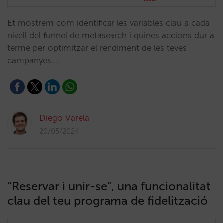
Et mostrem com identificar les variables clau a cada
nivell del funnel de metasearch i quines accions dur a
terme per optimitzar el rendiment de les teves
campanyes.…
Diego Varela
20/05/2024
“Reservar i unir-se”, una funcionalitat
clau del teu programa de fidelització