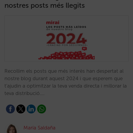
nostres posts més llegits
Recollim els posts que més interès han despertat al
nostre blog durant aquest 2024 i que esperem que
t'ajudin a optimitzar la teva venda directa i millorar la
teva distribució.…
María Saldaña