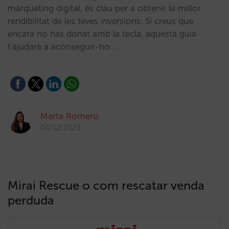
màrqueting digital, és clau per a obtenir la millor
rendibilitat de les teves inversions. Si creus que
encara no has donat amb la tecla, aquesta guia
t'ajudarà a aconseguir-ho.…
Marta Romero
04/12/2023
Mirai Rescue o com rescatar venda
perduda