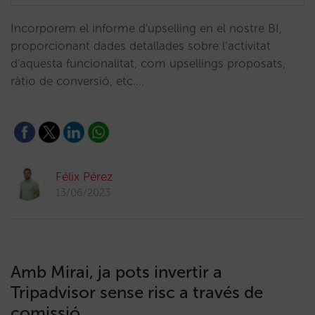
Incorporem el informe d'upselling en el nostre BI,
proporcionant dades detallades sobre l’activitat
d'aquesta funcionalitat, com upsellings proposats,
ràtio de conversió, etc.…
Félix Pérez
13/06/2023
Amb Mirai, ja pots invertir a
Tripadvisor sense risc a través de
comissió