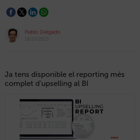
Pablo Delgado
18/10/2023
Ja tens disponible el reporting més
complet d’upselling al BI