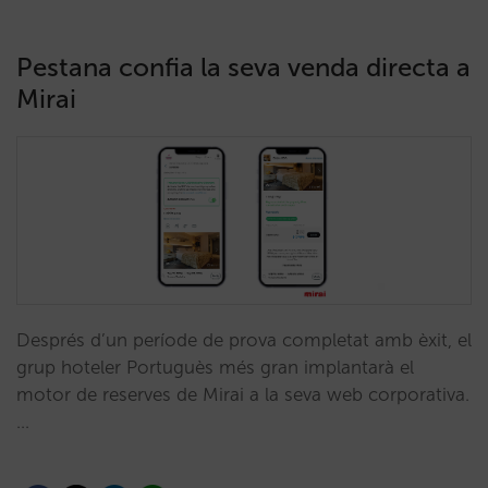
Pestana confia la seva venda directa a
Mirai
Després d’un període de prova completat amb èxit, el
grup hoteler Portuguès més gran implantarà el
motor de reserves de Mirai a la seva web corporativa.
…