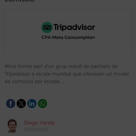
Mirai forma part d'un grup reduït de partners de
Tripadvisor a escala mundial que ofereixen un model
de comissió per estada.…
Diego Varela
03/05/2023