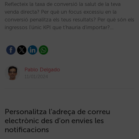
Reflecteix la taxa de conversió la salut de la teva
venda directa? Per què un focus excessiu en la
conversió penalitza els teus resultats? Per què són els
ingressos l'únic KPI que t'hauria d'importar?…
Pablo Delgado
11/01/2024
Personalitza l’adreça de correu
electrònic des d’on envies les
notificacions