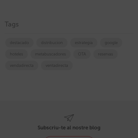
Tags
destacado
distribucion
estrategia
google
hoteles
metabuscadores
OTA
reservas
vendadirecta
ventadirecta
Subscriu-te al nostre blog