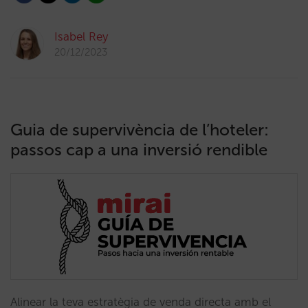
Isabel Rey
20/12/2023
Guia de supervivència de l’hoteler:
passos cap a una inversió rendible
Alinear la teva estratègia de venda directa amb el