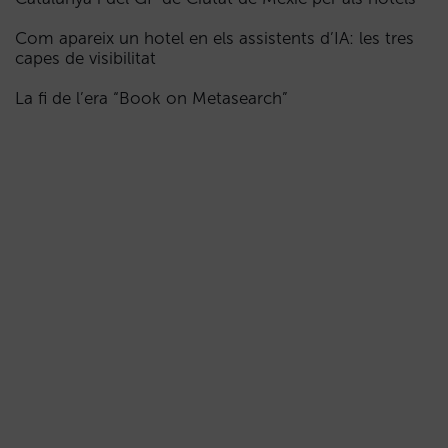
Com apareix un hotel en els assistents d’IA: les tres
capes de visibilitat
La fi de l’era “Book on Metasearch”