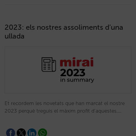
2023: els nostres assoliments d’una
ullada
Et recordem les novetats que han marcat el nostre
2023 perquè treguis el màxim profit d’aquestes.…