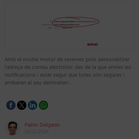
Amb el nostre motor de reserves pots personalitzar
l'adreça de correu electrònic des de la que envies les
notificacions i estar segur que totes són segures i
arribaran al seu destinatari.…
Pablo Delgado
10/01/2024