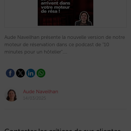
Aude Naveilhan présente la nouvelle version de notre
moteur de réservation dans ce podcast de "10
minutes pour un hôtelier".…
Aude Naveilhan
14/03/2025