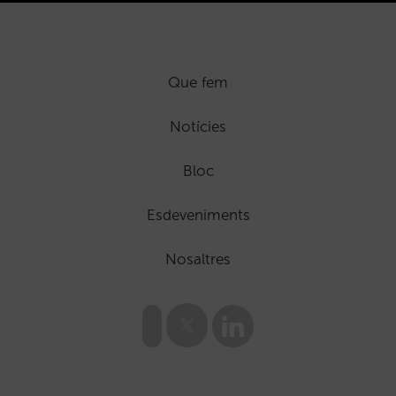
Que fem
Notícies
Bloc
Esdeveniments
Nosaltres