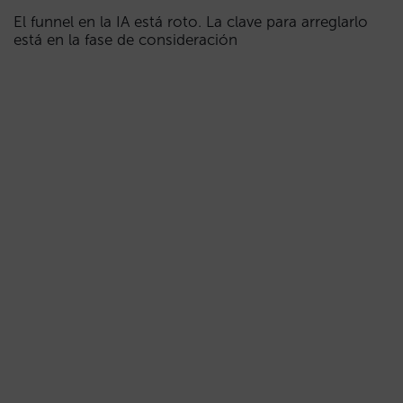
El funnel en la IA está roto. La clave para arreglarlo
está en la fase de consideración