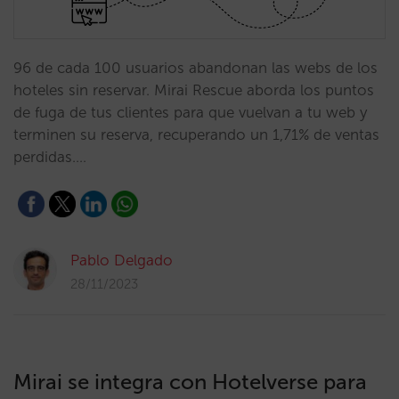
96 de cada 100 usuarios abandonan las webs de los
hoteles sin reservar. Mirai Rescue aborda los puntos
de fuga de tus clientes para que vuelvan a tu web y
terminen su reserva, recuperando un 1,71% de ventas
perdidas.…
Pablo Delgado
28/11/2023
Mirai se integra con Hotelverse para