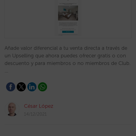
Añade valor diferencial a tu venta directa a través de
un Upselling que ahora puedes ofrecer gratis o con
descuento y para miembros o no miembros de Club.
…
César López
14/12/2021