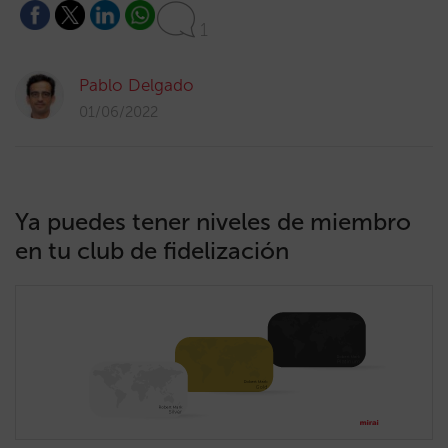
1
Pablo Delgado
01/06/2022
Ya puedes tener niveles de miembro
en tu club de fidelización