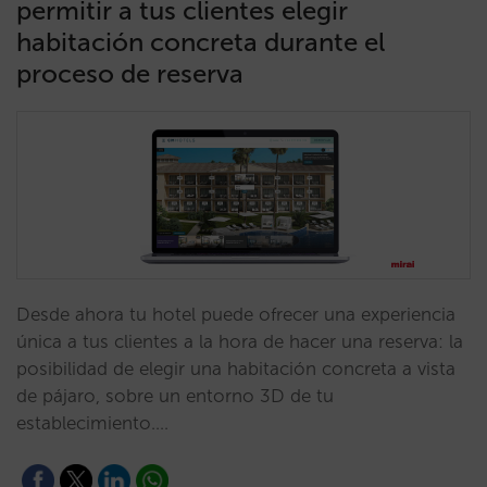
permitir a tus clientes elegir
habitación concreta durante el
proceso de reserva
Desde ahora tu hotel puede ofrecer una experiencia
única a tus clientes a la hora de hacer una reserva: la
posibilidad de elegir una habitación concreta a vista
de pájaro, sobre un entorno 3D de tu
establecimiento.…