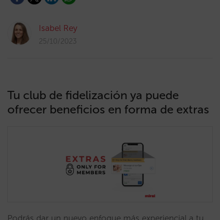
Isabel Rey
25/10/2023
Tu club de fidelización ya puede
ofrecer beneficios en forma de extras
Podrás dar un nuevo enfoque más experiencial a tu