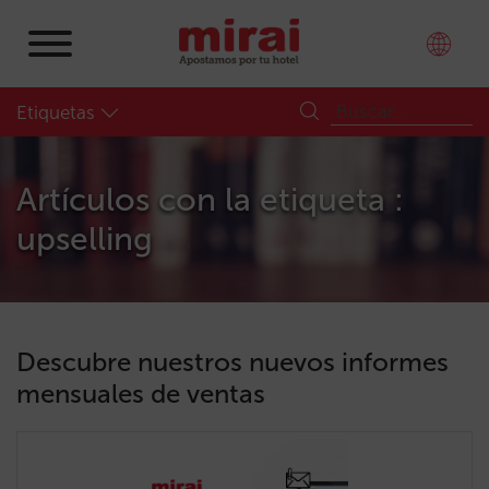
Etiquetas
Artículos con la etiqueta :
upselling
Descubre nuestros nuevos informes
mensuales de ventas