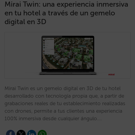
Mirai Twin: una experiencia inmersiva
en tu hotel a través de un gemelo
digital en 3D
Mirai Twin es un gemelo digital en 3D de tu hotel
desarrollado con tecnología propia que, a partir de
grabaciones reales de tu establecimiento realizadas
con drones, permite a tus clientes una experiencia
100% inmersiva desde cualquier ángulo.…