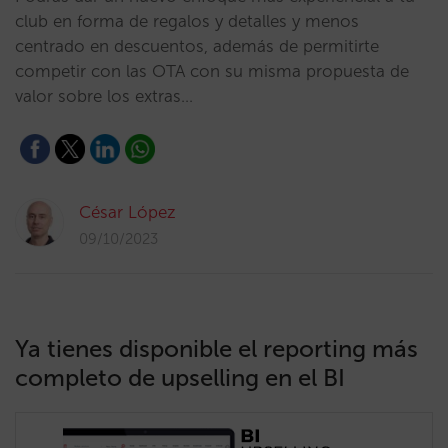
club en forma de regalos y detalles y menos
centrado en descuentos, además de permitirte
competir con las OTA con su misma propuesta de
valor sobre los extras…
César López
09/10/2023
Ya tienes disponible el reporting más
completo de upselling en el BI