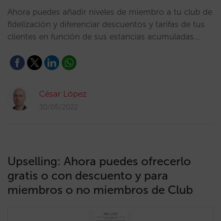
Ahora puedes añadir niveles de miembro a tu club de
fidelización y diferenciar descuentos y tarifas de tus
clientes en función de sus estancias acumuladas…
César López
30/05/2022
Upselling: Ahora puedes ofrecerlo
gratis o con descuento y para
miembros o no miembros de Club