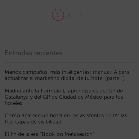
1
2
Entradas recientes
Menos campañas, más inteligentes: manual IA para
actualizar el marketing digital de tu hotel (parte 1)
Madrid ante la Fórmula 1: aprendizajes del GP de
Catalunya y del GP de Ciudad de México para los
hoteles
Cómo aparece un hotel en los asistentes de IA: las
tres capas de visibilidad
El fin de la era “Book on Metasearch”