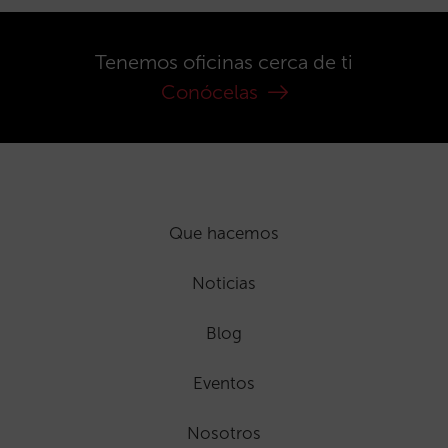
Tenemos oficinas cerca de ti
Conócelas
Que hacemos
Noticias
Blog
Eventos
Nosotros