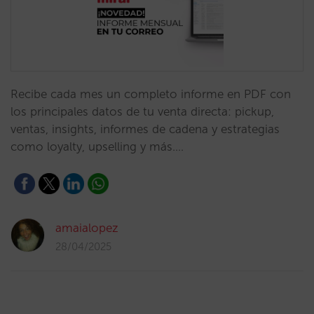
Recibe cada mes un completo informe en PDF con
los principales datos de tu venta directa: pickup,
ventas, insights, informes de cadena y estrategias
como loyalty, upselling y más.…
amaialopez
28/04/2025