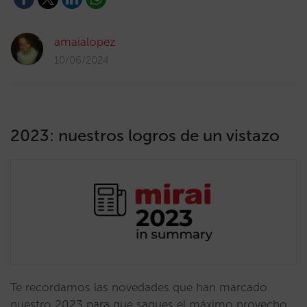
amaialopez
10/06/2024
2023: nuestros logros de un vistazo
Te recordamos las novedades que han marcado
nuestro 2023 para que saques el máximo provecho