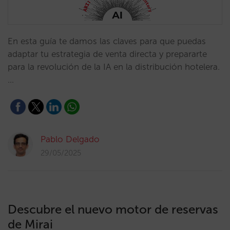
En esta guía te damos las claves para que puedas
adaptar tu estrategia de venta directa y prepararte
para la revolución de la IA en la distribución hotelera.
…
Pablo Delgado
29/05/2025
Descubre el nuevo motor de reservas
de Mirai