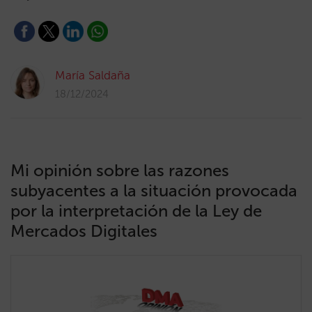
María Saldaña
18/12/2024
Mi opinión sobre las razones
subyacentes a la situación provocada
por la interpretación de la Ley de
Mercados Digitales