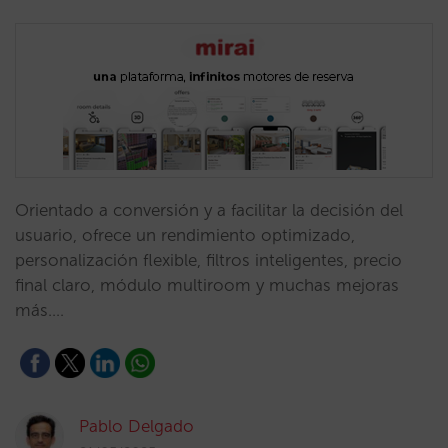
Orientado a conversión y a facilitar la decisión del
usuario, ofrece un rendimiento optimizado,
personalización flexible, filtros inteligentes, precio
final claro, módulo multiroom y muchas mejoras
más.…
Pablo Delgado