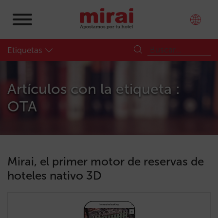
Etiquetas
Artículos con la etiqueta :
OTA
Mirai, el primer motor de reservas de
hoteles nativo 3D