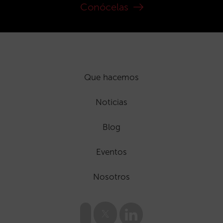
Conócelas
Que hacemos
Noticias
Blog
Eventos
Nosotros