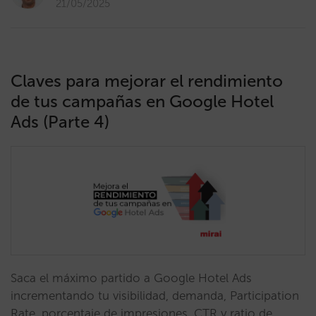
21/05/2025
Claves para mejorar el rendimiento
de tus campañas en Google Hotel
Ads (Parte 4)
Saca el máximo partido a Google Hotel Ads
incrementando tu visibilidad, demanda, Participation
Rate, porcentaje de impresiones, CTR y ratio de