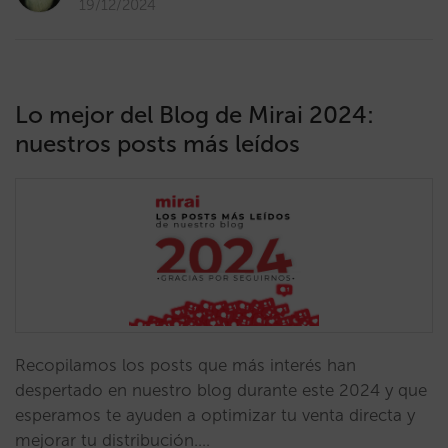
19/12/2024
Lo mejor del Blog de Mirai 2024:
nuestros posts más leídos
Recopilamos los posts que más interés han
despertado en nuestro blog durante este 2024 y que
esperamos te ayuden a optimizar tu venta directa y
mejorar tu distribución.…