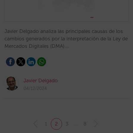
Javier Delgado analiza las principales causas de los
cambios generados por la interpretación de la Ley de
Mercados Digitales (DMA).…
Javier Delgado
04/12/2024
1
2
3
…
8