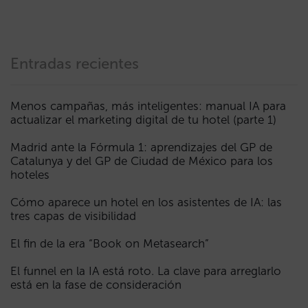
Entradas recientes
Menos campañas, más inteligentes: manual IA para
actualizar el marketing digital de tu hotel (parte 1)
Madrid ante la Fórmula 1: aprendizajes del GP de
Catalunya y del GP de Ciudad de México para los
hoteles
Cómo aparece un hotel en los asistentes de IA: las
tres capas de visibilidad
El fin de la era “Book on Metasearch”
El funnel en la IA está roto. La clave para arreglarlo
está en la fase de consideración