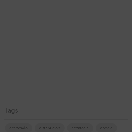
Tags
destacado
distribucion
estrategia
google