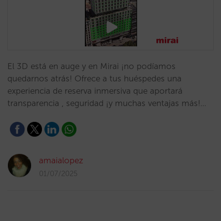
El 3D está en auge y en Mirai ¡no podíamos
quedarnos atrás! Ofrece a tus huéspedes una
experiencia de reserva inmersiva que aportará
transparencia , seguridad ¡y muchas ventajas más!…
amaialopez
01/07/2025