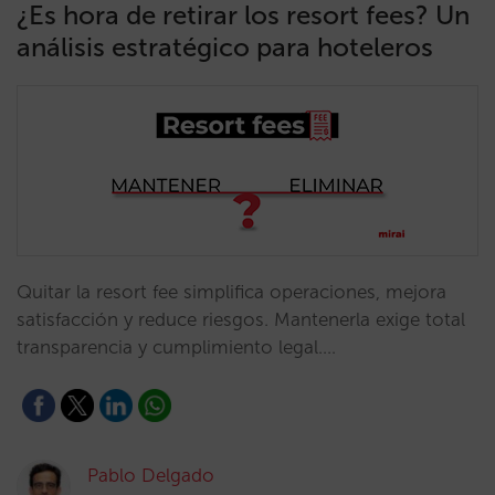
¿Es hora de retirar los resort fees? Un
análisis estratégico para hoteleros
Quitar la resort fee simplifica operaciones, mejora
satisfacción y reduce riesgos. Mantenerla exige total
transparencia y cumplimiento legal.…
Pablo Delgado