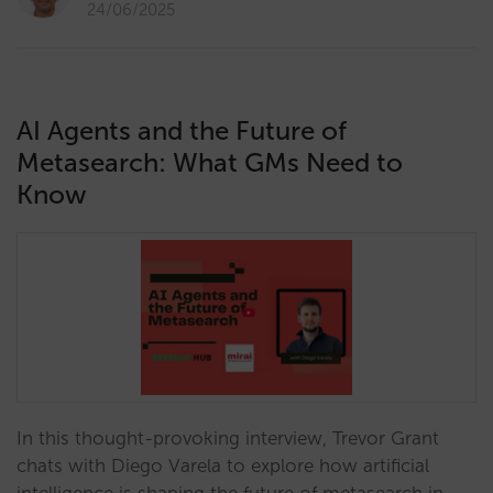
24/06/2025
AI Agents and the Future of
Metasearch: What GMs Need to
Know
In this thought-provoking interview, Trevor Grant
chats with Diego Varela to explore how artificial