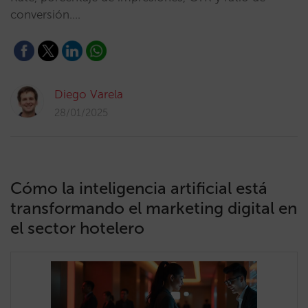
conversión.…
Diego Varela
28/01/2025
Cómo la inteligencia artificial está
transformando el marketing digital en
el sector hotelero