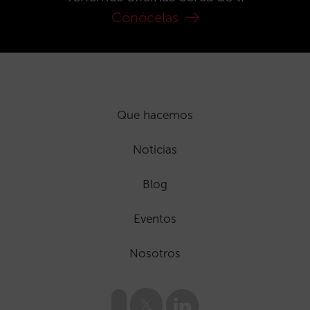
Conócelas
Que hacemos
Noticias
Blog
Eventos
Nosotros