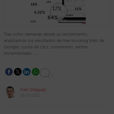
Tras ocho semanas desde su lanzamiento,
analizamos los resultados de free booking links de
Google: cuota de clics, conversión, ventas
incrementales……
1
Fran Diéguez
05/05/2021