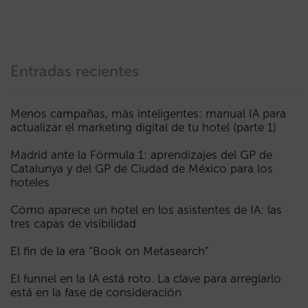
Entradas recientes
Menos campañas, más inteligentes: manual IA para
actualizar el marketing digital de tu hotel (parte 1)
Madrid ante la Fórmula 1: aprendizajes del GP de
Catalunya y del GP de Ciudad de México para los
hoteles
Cómo aparece un hotel en los asistentes de IA: las
tres capas de visibilidad
El fin de la era “Book on Metasearch”
El funnel en la IA está roto. La clave para arreglarlo
está en la fase de consideración