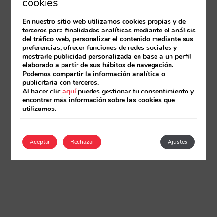
cookies
En nuestro sitio web utilizamos cookies propias y de
terceros para finalidades analíticas mediante el análisis
del tráfico web, personalizar el contenido mediante sus
preferencias, ofrecer funciones de redes sociales y
mostrarle publicidad personalizada en base a un perfil
elaborado a partir de sus hábitos de navegación.
Podemos compartir la información analítica o
publicitaria con terceros.
Al hacer clic
aquí
puedes gestionar tu consentimiento y
encontrar más información sobre las cookies que
utilizamos.
Aceptar
Rechazar
Ajustes