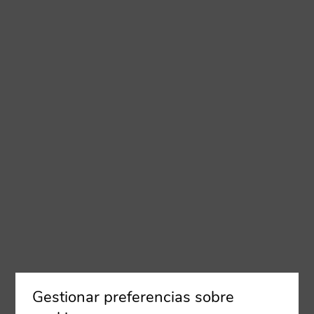
Gestionar preferencias sobre