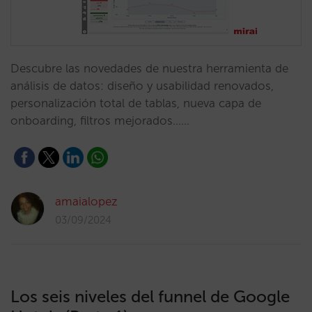
Descubre las novedades de nuestra herramienta de
análisis de datos: diseño y usabilidad renovados,
personalización total de tablas, nueva capa de
onboarding, filtros mejorados……
amaialopez
03/09/2024
Los seis niveles del funnel de Google