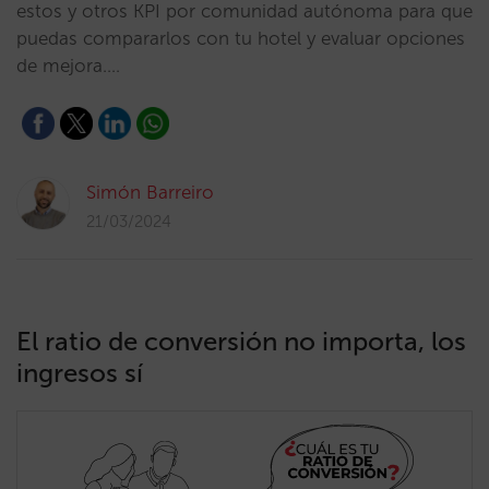
estos y otros KPI por comunidad autónoma para que
puedas compararlos con tu hotel y evaluar opciones
de mejora.…
Simón Barreiro
21/03/2024
El ratio de conversión no importa, los
ingresos sí