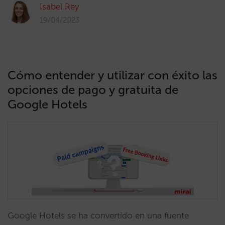
Isabel Rey
19/04/2023
Cómo entender y utilizar con éxito las
opciones de pago y gratuita de
Google Hotels
Google Hotels se ha convertido en una fuente