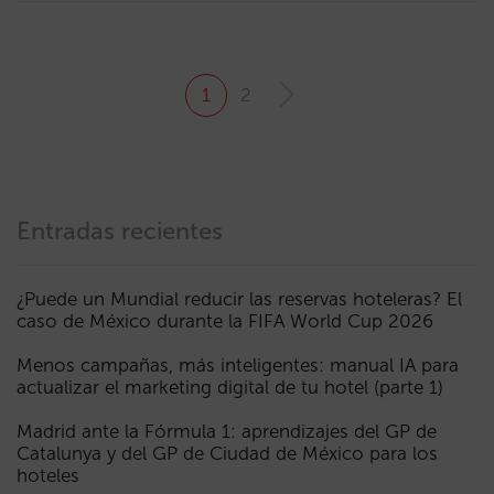
1
2
Entradas recientes
¿Puede un Mundial reducir las reservas hoteleras? El
caso de México durante la FIFA World Cup 2026
Menos campañas, más inteligentes: manual IA para
actualizar el marketing digital de tu hotel (parte 1)
Madrid ante la Fórmula 1: aprendizajes del GP de
Catalunya y del GP de Ciudad de México para los
hoteles