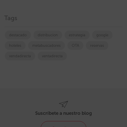
Tags
destacado
distribucion
estrategia
google
hoteles
metabuscadores
OTA
reservas
vendadirecta
ventadirecta
Suscríbete a nuestro blog