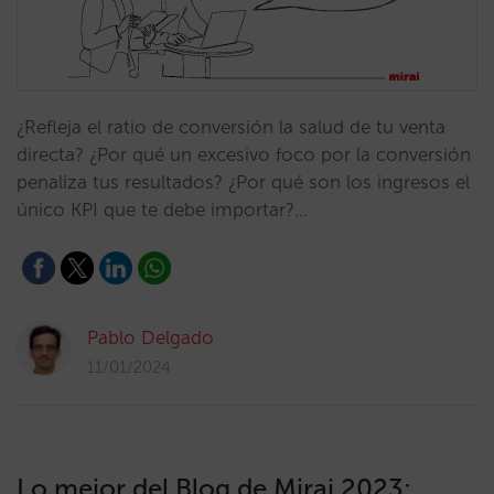
¿Refleja el ratio de conversión la salud de tu venta
directa? ¿Por qué un excesivo foco por la conversión
penaliza tus resultados? ¿Por qué son los ingresos el
único KPI que te debe importar?…
Pablo Delgado
11/01/2024
Lo mejor del Blog de Mirai 2023: