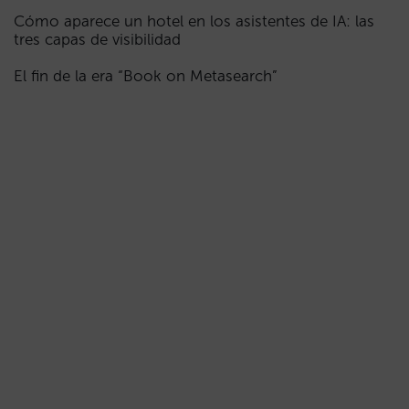
Cómo aparece un hotel en los asistentes de IA: las
tres capas de visibilidad
El fin de la era “Book on Metasearch”