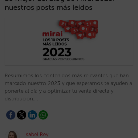
nuestros posts más leídos
Resumimos los contenidos más relevantes que han
marcado nuestro 2023 y que esperamos te ayuden a
ponerte al día y a optimizar tu venta directa y
distribución.…
Isabel Rey