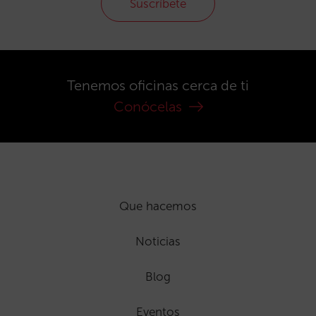
Suscríbete
Tenemos oficinas cerca de ti
Conócelas
Que hacemos
Noticias
Blog
Eventos