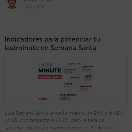
23/04/2024
Indicadores para potenciar tu
lastminute en Semana Santa
Esta Semana Santa la venta mejora un 26% y el ADR
un 9% con respecto a 2023, pero la tasa de
cancelación crece cnsiderablemente. Analizamos