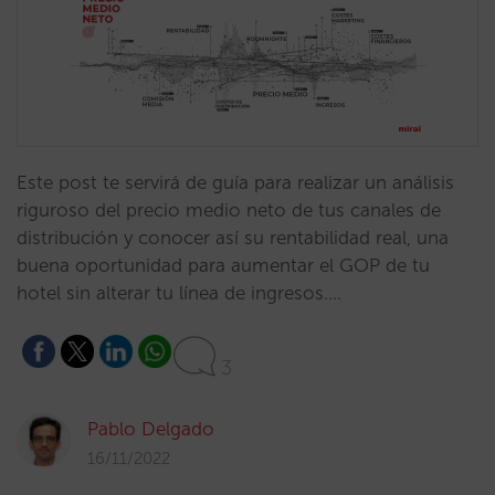
Este post te servirá de guía para realizar un análisis
riguroso del precio medio neto de tus canales de
distribución y conocer así su rentabilidad real, una
buena oportunidad para aumentar el GOP de tu
hotel sin alterar tu línea de ingresos.…
3
Pablo Delgado
16/11/2022