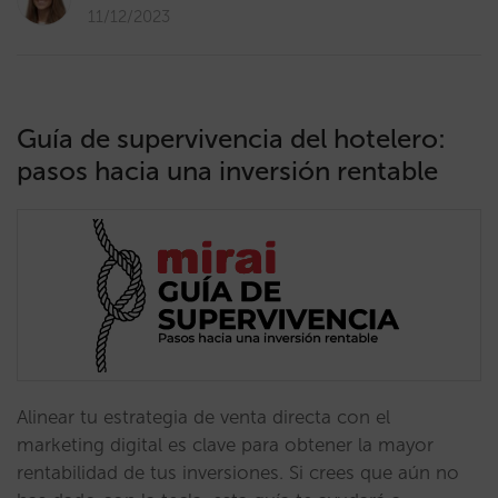
11/12/2023
Guía de supervivencia del hotelero:
pasos hacia una inversión rentable
Alinear tu estrategia de venta directa con el
marketing digital es clave para obtener la mayor
rentabilidad de tus inversiones. Si crees que aún no