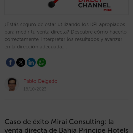
¿Estás seguro de estar utilizando los KPI apropiados
para medir tu venta directa? Descubre cómo hacerlo
correctamente, interpretar los resultados y avanzar
en la dirección adecuada.…
Pablo Delgado
18/10/2023
Caso de éxito Mirai Consulting: la
venta directa de Bahia Principe Hotels