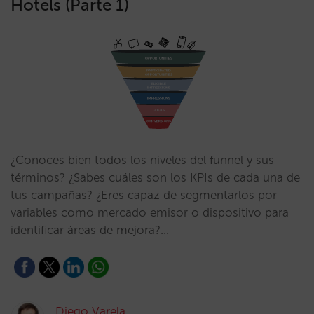
Hotels (Parte 1)
¿Conoces bien todos los niveles del funnel y sus
términos? ¿Sabes cuáles son los KPIs de cada una de
tus campañas? ¿Eres capaz de segmentarlos por
variables como mercado emisor o dispositivo para
identificar áreas de mejora?…
Diego Varela