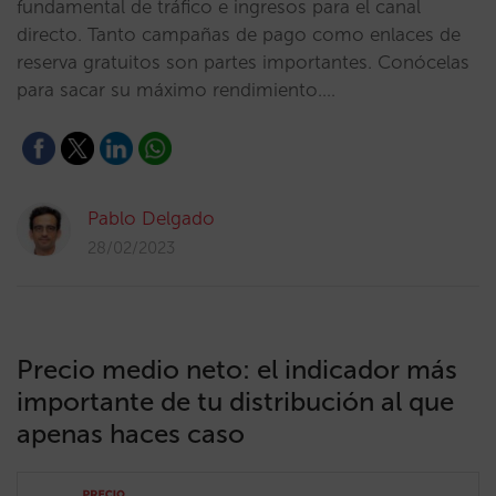
fundamental de tráfico e ingresos para el canal
directo. Tanto campañas de pago como enlaces de
reserva gratuitos son partes importantes. Conócelas
para sacar su máximo rendimiento.…
Pablo Delgado
28/02/2023
Precio medio neto: el indicador más
importante de tu distribución al que
apenas haces caso