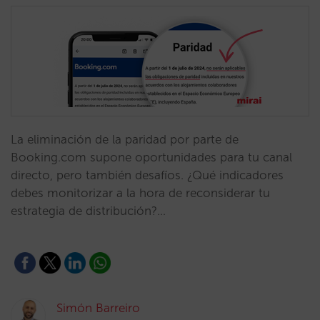
La eliminación de la paridad por parte de
Booking.com supone oportunidades para tu canal
directo, pero también desafíos. ¿Qué indicadores
debes monitorizar a la hora de reconsiderar tu
estrategia de distribución?…
Simón Barreiro