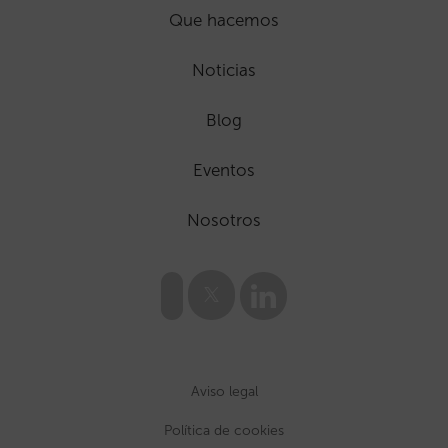
Que hacemos
Noticias
Blog
Eventos
Nosotros
Aviso legal
Política de cookies