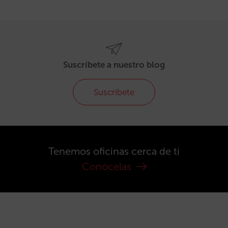
Suscríbete a nuestro blog
Suscríbete
Tenemos oficinas cerca de ti
Conócelas