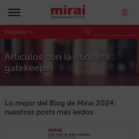
Etiquetas
Artículos con la etiqueta :
gatekeeper
Lo mejor del Blog de Mirai 2024:
nuestros posts más leídos