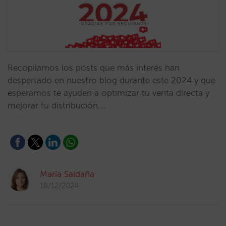
Recopilamos los posts que más interés han
despertado en nuestro blog durante este 2024 y que
esperamos te ayuden a optimizar tu venta directa y
mejorar tu distribución.…
María Saldaña
18/12/2024