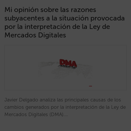
Mi opinión sobre las razones
subyacentes a la situación provocada
por la interpretación de la Ley de
Mercados Digitales
Javier Delgado analiza las principales causas de los
cambios generados por la interpretación de la Ley de
Mercados Digitales (DMA).…