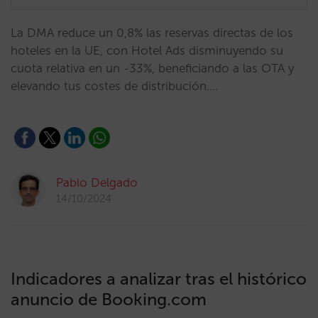
La DMA reduce un 0,8% las reservas directas de los
hoteles en la UE, con Hotel Ads disminuyendo su
cuota relativa en un -33%, beneficiando a las OTA y
elevando tus costes de distribución.…
Pablo Delgado
14/10/2024
Indicadores a analizar tras el histórico
anuncio de Booking.com