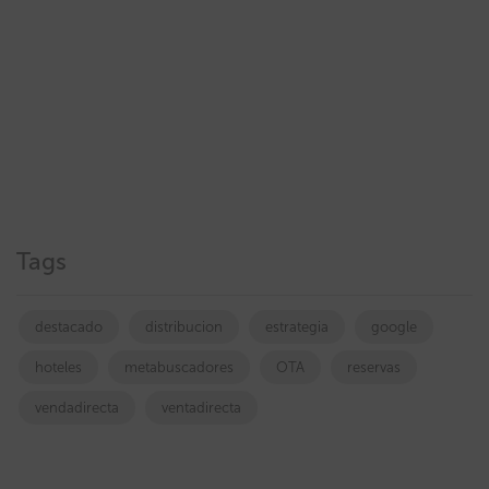
Tags
destacado
distribucion
estrategia
google
hoteles
metabuscadores
OTA
reservas
vendadirecta
ventadirecta