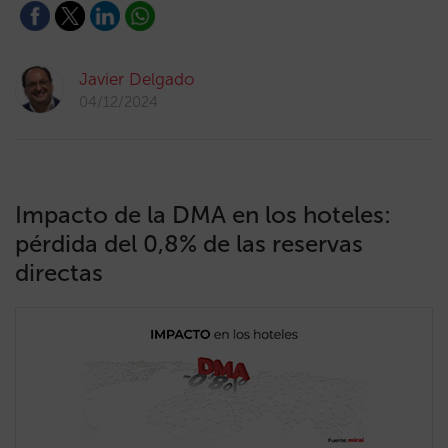
Javier Delgado
04/12/2024
Impacto de la DMA en los hoteles:
pérdida del 0,8% de las reservas
directas