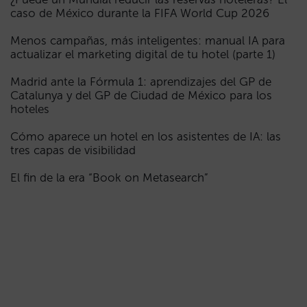
caso de México durante la FIFA World Cup 2026
Menos campañas, más inteligentes: manual IA para
actualizar el marketing digital de tu hotel (parte 1)
Madrid ante la Fórmula 1: aprendizajes del GP de
Catalunya y del GP de Ciudad de México para los
hoteles
Cómo aparece un hotel en los asistentes de IA: las
tres capas de visibilidad
El fin de la era “Book on Metasearch”