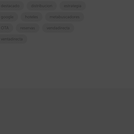
destacado
distribucion
estrategia
google
hoteles
metabuscadores
OTA
reservas
vendadirecta
ventadirecta