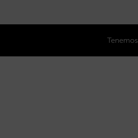
Tenemos o