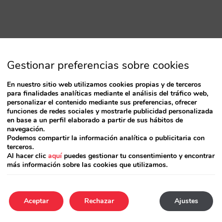
Gestionar preferencias sobre cookies
En nuestro sitio web utilizamos cookies propias y de terceros
para finalidades analíticas mediante el análisis del tráfico web,
personalizar el contenido mediante sus preferencias, ofrecer
funciones de redes sociales y mostrarle publicidad personalizada
en base a un perfil elaborado a partir de sus hábitos de
navegación.
Podemos compartir la información analítica o publicitaria con
terceros.
Al hacer clic
aquí
puedes gestionar tu consentimiento y encontrar
más información sobre las cookies que utilizamos.
Aceptar
Rechazar
Ajustes