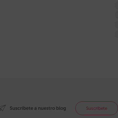
Suscríbete a nuestro blog
Suscríbete