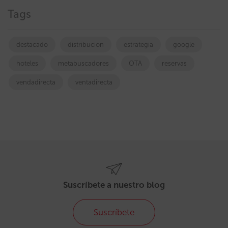
Tags
destacado
distribucion
estrategia
google
hoteles
metabuscadores
OTA
reservas
vendadirecta
ventadirecta
Suscríbete a nuestro blog
Suscríbete