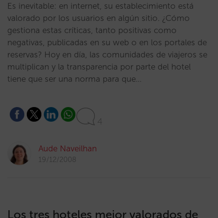
Es inevitable: en internet, su establecimiento está
valorado por los usuarios en algún sitio. ¿Cómo
gestiona estas críticas, tanto positivas como
negativas, publicadas en su web o en los portales de
reservas? Hoy en día, las comunidades de viajeros se
multiplican y la transparencia por parte del hotel
tiene que ser una norma para que…
4
Aude Naveilhan
19/12/2008
Los tres hoteles mejor valorados de