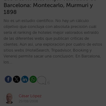
Barcelona: Montecarlo, Murmuri y
1898
No es un estudio científico. No hay un cálculo
objetivo que concluya con absoluta precisión cuál
sería el ranking de hoteles mejor valorados extraido
de las diferentes webs que publican críticas de
clientes. Aún así, una exploración por cuatro de estos
sitios webs (HotelSearch, Tripadvisor, Booking y
Venere) permite sacar una conclusión: En Barcelona,
los…
6
César López
29/08/2008