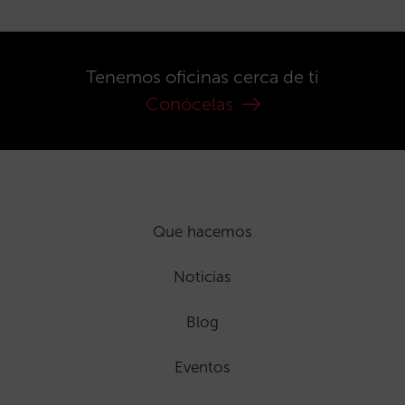
Tenemos oficinas cerca de ti
Conócelas
Que hacemos
Noticias
Blog
Eventos