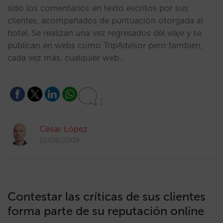
sido los comentarios en texto escritos por sus
clientes, acompañados de puntuación otorgada al
hotel. Se realizan una vez regresados del viaje y se
publican en webs como TripAdvisor pero también,
cada vez más, cualquier web…
1
César López
10/09/2009
Contestar las críticas de sus clientes
forma parte de su reputación online