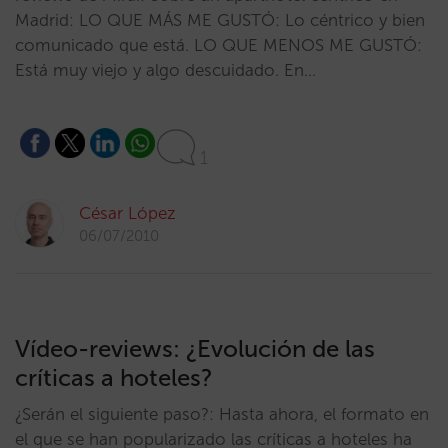
Madrid: LO QUE MÁS ME GUSTÓ: Lo céntrico y bien
comunicado que está. LO QUE MENOS ME GUSTÓ:
Está muy viejo y algo descuidado. En…
1
César López
06/07/2010
Vídeo-reviews: ¿Evolución de las
críticas a hoteles?
¿Serán el siguiente paso?: Hasta ahora, el formato en
el que se han popularizado las críticas a hoteles ha