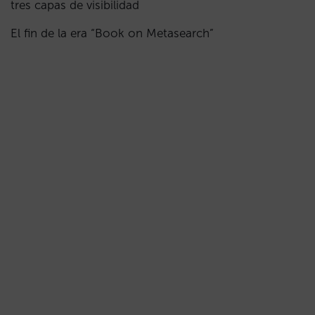
tres capas de visibilidad
El fin de la era “Book on Metasearch”