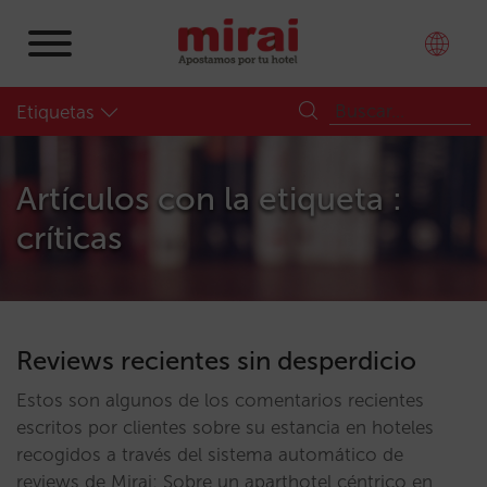
Etiquetas
Artículos con la etiqueta :
críticas
Reviews recientes sin desperdicio
Estos son algunos de los comentarios recientes
escritos por clientes sobre su estancia en hoteles
recogidos a través del sistema automático de
reviews de Mirai: Sobre un aparthotel céntrico en