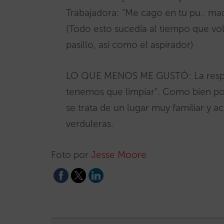
Trabajadora: “Me cago en tu pu.. ma
(Todo esto sucedía al tiempo que vol
pasillo, así como el aspirador)
LO QUE MENOS ME GUSTÓ: La respues
tenemos que limpiar”. Como bien po
se trata de un lugar muy familiar y a
verduleras.
Foto por
Jesse Moore