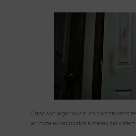
Estos son algunos de los comentarios rec
en hoteles recogidos a través del siste