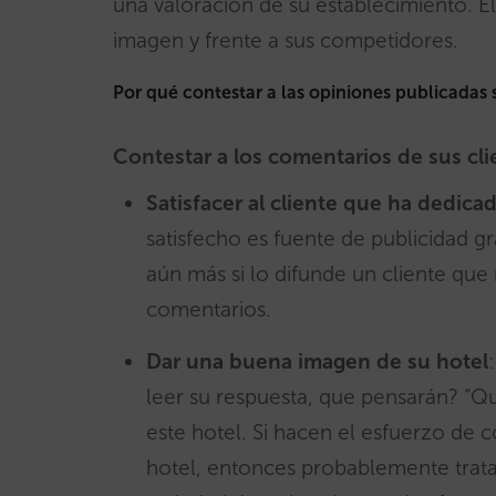
una valoración de su establecimiento. El
imagen y frente a sus competidores.
Por qué contestar a las opiniones publicadas 
Contestar a los comentarios de sus cli
Satisfacer al cliente que ha dedic
satisfecho es fuente de publicidad gr
aún más si lo difunde un cliente que
comentarios.
Dar una buena imagen de su hotel
leer su respuesta, que pensarán? “Qu
este hotel. Si hacen el esfuerzo de c
hotel, entonces
probablemente tratar