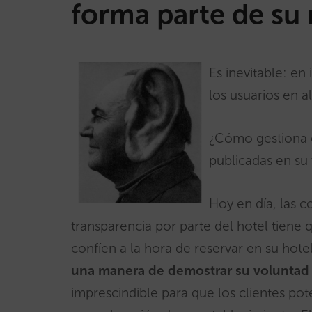
forma parte de su
Es inevitable: en
los usuarios en al
¿Cómo gestiona e
publicadas en su
Hoy en día, las 
transparencia por parte del hotel tiene
confíen a la hora de reservar en su hote
una manera de demostrar su voluntad 
imprescindible para que los clientes pot