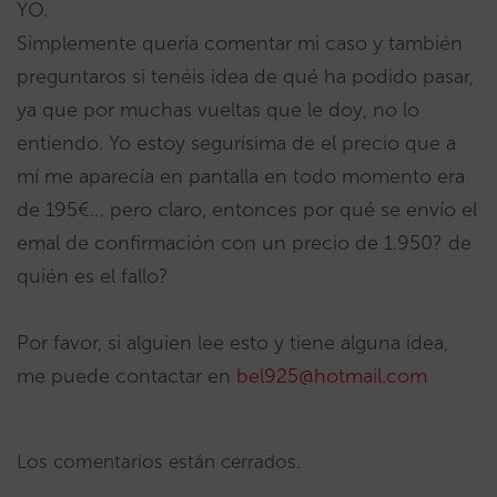
YO.
Simplemente quería comentar mi caso y también
preguntaros si tenéis idea de qué ha podido pasar,
ya que por muchas vueltas que le doy, no lo
entiendo. Yo estoy segurísima de el precio que a
mí me aparecía en pantalla en todo momento era
de 195€… pero claro, entonces por qué se envío el
emal de confirmación con un precio de 1.950? de
quién es el fallo?
Por favor, si alguien lee esto y tiene alguna idea,
me puede contactar en
bel925@hotmail.com
Los comentarios están cerrados.