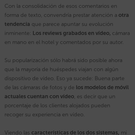
Con la consolidación de esos comentarios en
forma de texto, convendría prestar atención a
otra
tendencia
que parece apuntar su evolución
inminente:
Los reviews grabados en vídeo,
cámara
en mano en el hotel y comentados por su autor.
Su popularización sólo habrá sido posible ahora
que la mayoría de huéspedes viajan con algún
dispositivo de vídeo. Eso ya sucede: Buena parte
de las cámaras de fotos y de
los modelos de móvil
actuales cuentan con vídeo
, es decir que un
porcentaje de los clientes alojados pueden
recoger su experiencia en vídeo.
Viendo las
características de los dos sistemas,
mi