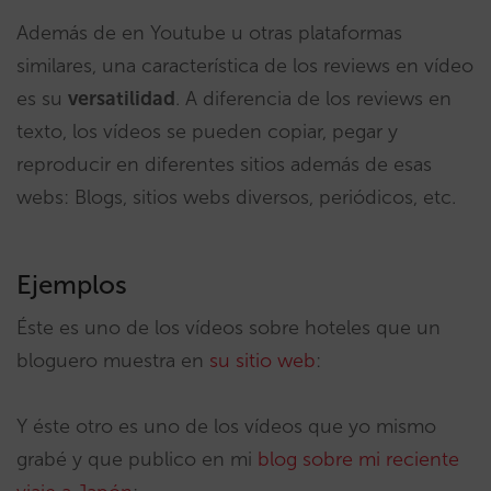
Además de en Youtube u otras plataformas
similares, una característica de los reviews en vídeo
es su
versatilidad
. A diferencia de los reviews en
texto, los vídeos se pueden copiar, pegar y
reproducir en diferentes sitios además de esas
webs: Blogs, sitios webs diversos, periódicos, etc.
Ejemplos
Éste es uno de los vídeos sobre hoteles que un
bloguero muestra en
su sitio web
:
Y éste otro es uno de los vídeos que yo mismo
grabé y que publico en mi
blog sobre mi reciente