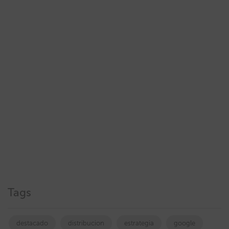
Tags
destacado
distribucion
estrategia
google