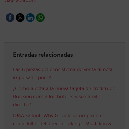
viaje a Japón
:
Entradas relacionadas
Las 6 piezas del ecosistema de venta directa
impulsado por IA
¿Cómo afectará la nueva tarjeta de crédito de
Booking.com a los hoteles y su canal
directo?
DMA Fallout: Why Google’s compliance
could kill hotel direct bookings. Must-know