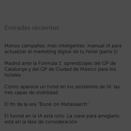
Entradas recientes
Menos campañas, más inteligentes: manual IA para
actualizar el marketing digital de tu hotel (parte 1)
Madrid ante la Fórmula 1: aprendizajes del GP de
Catalunya y del GP de Ciudad de México para los
hoteles
Cómo aparece un hotel en los asistentes de IA: las
tres capas de visibilidad
El fin de la era “Book on Metasearch”
El funnel en la IA está roto. La clave para arreglarlo
está en la fase de consideración