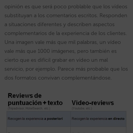
opinión es que será poco problable que los vídeos
substituyan a los comentarios escritos. Responden
a situaciones diferentes y describen aspectos
complementarios de la experiencia de los clientes.
Una imagen vale más que mil palabras, un vídeo
vale más que 1000 imágenes, pero también es
cierto que es difícil grabar en vídeo un mal
servicio, por ejemplo. Parece más probable que los
dos formatos convivan complementándose.