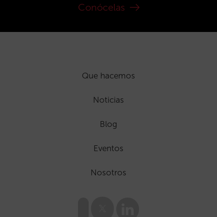
Conócelas
Que hacemos
Noticias
Blog
Eventos
Nosotros