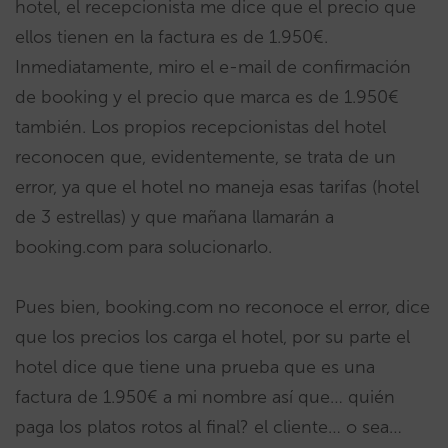
hotel, el recepcionista me dice que el precio que
ellos tienen en la factura es de 1.950€.
Inmediatamente, miro el e-mail de confirmación
de booking y el precio que marca es de 1.950€
también. Los propios recepcionistas del hotel
reconocen que, evidentemente, se trata de un
error, ya que el hotel no maneja esas tarifas (hotel
de 3 estrellas) y que mañana llamarán a
booking.com para solucionarlo.
Pues bien, booking.com no reconoce el error, dice
que los precios los carga el hotel, por su parte el
hotel dice que tiene una prueba que es una
factura de 1.950€ a mi nombre así que… quién
paga los platos rotos al final? el cliente… o sea…