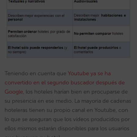
Teniendo en cuenta que
Youtube ya se ha
convertido en el segundo buscador después de
Google
, los hoteles harían bien en procuparse de
su presencia en ese medio. La mayoría de cadenas
hoteleras tienen su propio canal en Youtube, con
lo que se aseguran que los vídeos producidos por
ellos mismos estarán disponibles para los usuarios