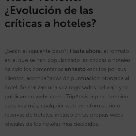
¿Evolución de las
críticas a hoteles?
¿Serán el siguiente paso?:
Hasta ahora
, el formato
en el que se han popularizado las críticas a hoteles
ha sido los comentarios
en texto
escritos por sus
clientes, acompañados de puntuación otorgada al
hotel. Se realizan una vez regresados del viaje y se
publican en webs como TripAdvisor pero también,
cada vez más, cualquier web de información o
reservas de hoteles, incluso en las propias webs
oficiales de los hoteles más decididos.