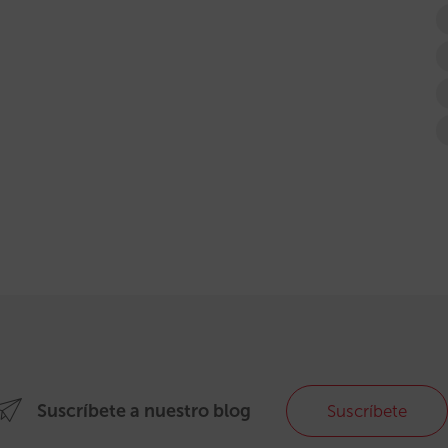
Suscríbete a nuestro blog
Suscríbete