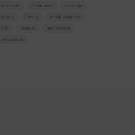
destacado
distribucion
estrategia
google
hoteles
metabuscadores
OTA
reservas
vendadirecta
ventadirecta