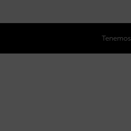
Tenemos o