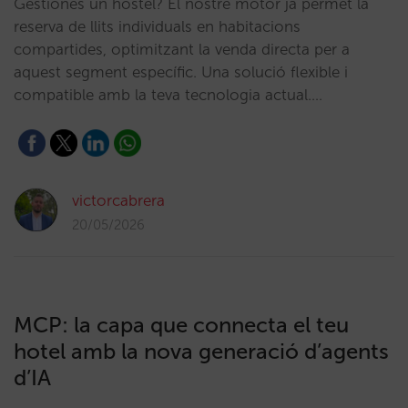
Gestiones un hostel? El nostre motor ja permet la
reserva de llits individuals en habitacions
compartides, optimitzant la venda directa per a
aquest segment específic. Una solució flexible i
compatible amb la teva tecnologia actual.…
victorcabrera
20/05/2026
MCP: la capa que connecta el teu
hotel amb la nova generació d’agents
d’IA