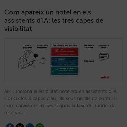
Com apareix un hotel en els
assistents d’IA: les tres capes de
visibilitat
Així funciona la visibilitat hotelera en assistents d'IA.
Coneix les 3 capes clau, els seus nivells de control i
com canvia el seu pes segons la fase del funnel de
reserva.…