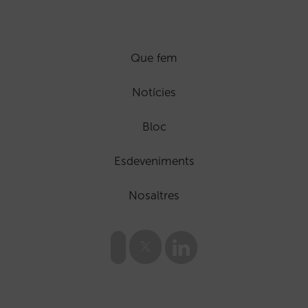
Que fem
Notícies
Bloc
Esdeveniments
Nosaltres