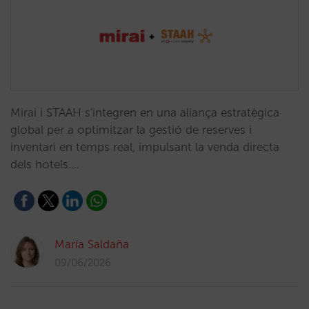
Mirai i STAAH s'integren en una aliança estratègica
global per a optimitzar la gestió de reserves i
inventari en temps real, impulsant la venda directa
dels hotels.…
María Saldaña
09/06/2026