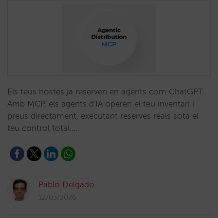
Els teus hostes ja reserven en agents com ChatGPT.
Amb MCP, els agents d'IA operen el teu inventari i
preus directament, executant reserves reals sota el
teu control total.…
Pablo Delgado
12/03/2026