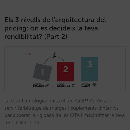
Els 3 nivells de l’arquitectura del
pricing: on es decideix la teva
rendibilitat? (Part 2)
La teva tecnologia limita el teu GOP? Aprèn a fer
servir l'arbitratge de marges i suplements dinàmics
per superar la rigidesa de les OTA i maximitzar la teva
rendibilitat neta.…