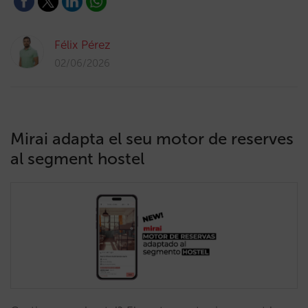
Félix Pérez
02/06/2026
Mirai adapta el seu motor de reserves
al segment hostel