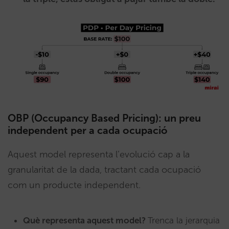
OBP (Occupancy Based Pricing): un preu
independent per a cada ocupació
Aquest model representa l’evolució cap a la
granularitat de la dada, tractant cada ocupació
com un producte independent.
Què representa aquest model?
Trenca la jerarquia