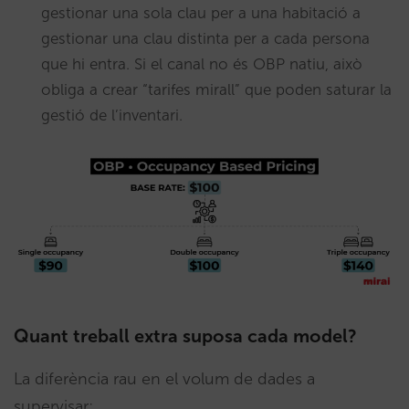
gestionar una sola clau per a una habitació a
gestionar una clau distinta per a cada persona
que hi entra. Si el canal no és OBP natiu, això
obliga a crear “tarifes mirall” que poden saturar la
gestió de l’inventari.
Quant treball extra suposa cada model?
La diferència rau en el volum de dades a
supervisar: