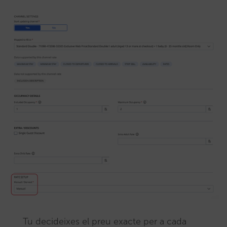
Tu decideixes el preu exacte per a cada