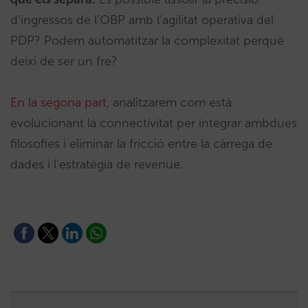
d’ingressos de l’OBP amb l’agilitat operativa del
PDP? Podem automatitzar la complexitat perquè
deixi de ser un fre?
En la segona part
, analitzarem com està
evolucionant la connectivitat per integrar ambdues
filosofies i eliminar la fricció entre la càrrega de
dades i l’estratègia de revenue.