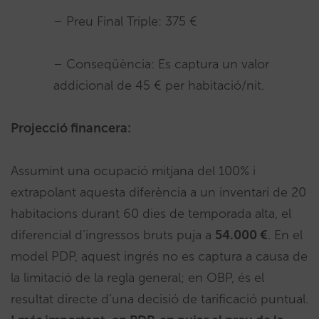
– Preu Final Triple: 375 €
– Conseqüència: Es captura un valor
addicional de 45 € per habitació/nit.
Projecció financera:
Assumint una ocupació mitjana del 100% i
extrapolant aquesta diferència a un inventari de 20
habitacions durant 60 dies de temporada alta, el
diferencial d’ingressos bruts puja a
54.000 €
. En el
model PDP, aquest ingrés no es captura a causa de
la limitació de la regla general; en OBP, és el
resultat directe d’una decisió de tarificació puntual.