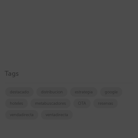
Tags
destacado
distribucion
estrategia
google
hoteles
metabuscadores
OTA
reservas
vendadirecta
ventadirecta