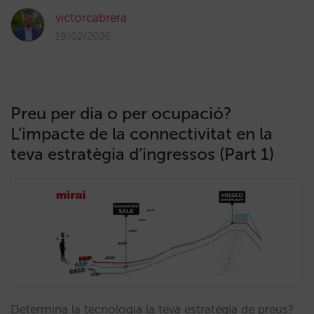
victorcabrera
19/02/2026
Preu per dia o per ocupació?
L’impacte de la connectivitat en la
teva estratègia d’ingressos (Part 1)
Determina la tecnologia la teva estratègia de preus?