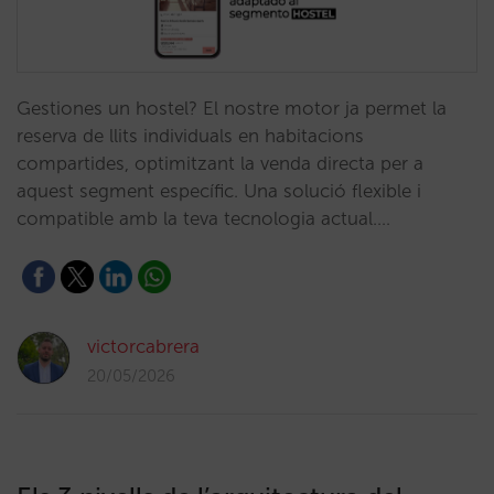
Gestiones un hostel? El nostre motor ja permet la
reserva de llits individuals en habitacions
compartides, optimitzant la venda directa per a
aquest segment específic. Una solució flexible i
compatible amb la teva tecnologia actual.…
victorcabrera
20/05/2026