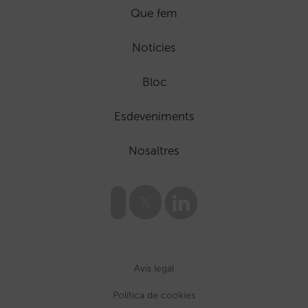
Que fem
Notícies
Bloc
Esdeveniments
Nosaltres
Avís legal
Política de cookies