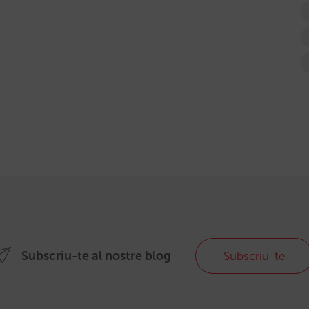
Subscriu-te al nostre blog
Subscriu-te