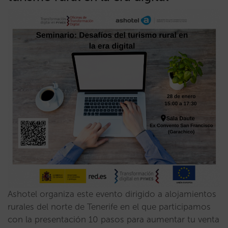
Ashotel organiza este evento dirigido a alojamientos
rurales del norte de Tenerife en el que participamos
con la presentación 10 pasos para aumentar tu venta