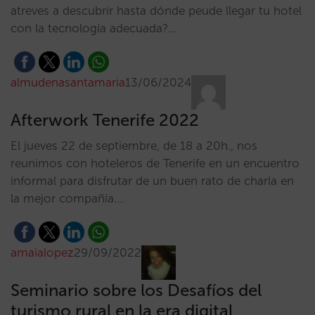
atreves a descubrir hasta dónde peude llegar tu hotel
con la tecnología adecuada?…
almudenasantamaria
13/06/2024
Afterwork Tenerife 2022
El jueves 22 de septiembre, de 18 a 20h., nos
reunimos con hoteleros de Tenerife en un encuentro
informal para disfrutar de un buen rato de charla en
la mejor compañía.…
amaialopez
29/09/2022
Seminario sobre los Desafíos del
turismo rural en la era digital