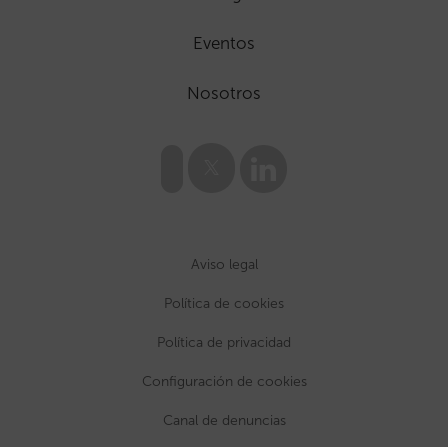
Eventos
Nosotros
Aviso legal
Política de cookies
Política de privacidad
Configuración de cookies
Canal de denuncias