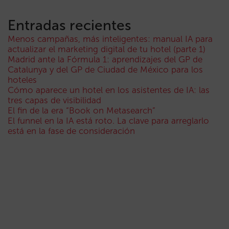
Entradas recientes
Menos campañas, más inteligentes: manual IA para
actualizar el marketing digital de tu hotel (parte 1)
Madrid ante la Fórmula 1: aprendizajes del GP de
Catalunya y del GP de Ciudad de México para los
hoteles
Cómo aparece un hotel en los asistentes de IA: las
tres capas de visibilidad
El fin de la era “Book on Metasearch”
El funnel en la IA está roto. La clave para arreglarlo
está en la fase de consideración