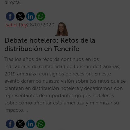
directa…
Isabel Rey
28/01/2020
Debate hotelero: Retos de la
distribución en Tenerife
Tras los años de récords continuos en los
indicadores de rentabilidad de turismo de Canarias,
2019 amenaza con signos de recesión. En este
evento daremos nuestra visión sobre los retos que se
plantean en distribución hotelera y debatiremos con
representantes de importantes grupos hoteleros
sobre cómo afrontar esta amenaza y minimizar su
impacto.…