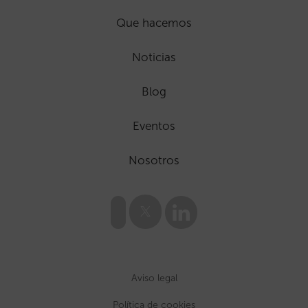
Que hacemos
Noticias
Blog
Eventos
Nosotros
Aviso legal
Política de cookies