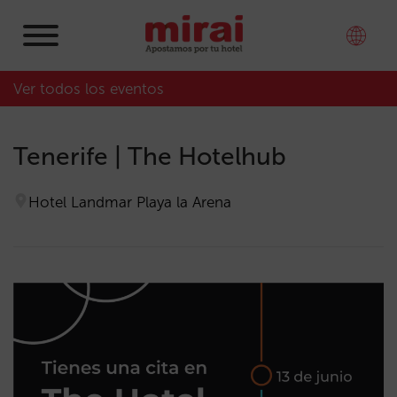
Ver todos los eventos
Tenerife | The Hotelhub
Hotel Landmar Playa la Arena