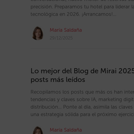
precisión. Preparamos tu hotel para liderar l
tecnológica en 2026. ¡Arrancamos!…
María Saldaña
29/12/2025
Lo mejor del Blog de Mirai 202
posts más leídos
Recopilamos los posts que más os han inte
tendencias y claves sobre IA, marketing digita
distribución… Ponte al día, asimila las clave
una estrategia sólida para el próximo ejercic
María Saldaña