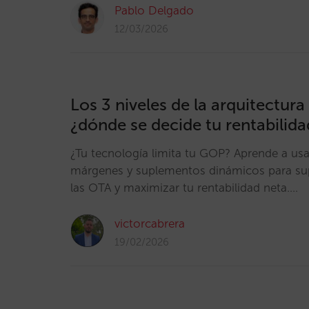
Pablo Delgado
12/03/2026
Los 3 niveles de la arquitectura 
¿dónde se decide tu rentabilida
¿Tu tecnología limita tu GOP? Aprende a usar
márgenes y suplementos dinámicos para supe
las OTA y maximizar tu rentabilidad neta.…
victorcabrera
19/02/2026