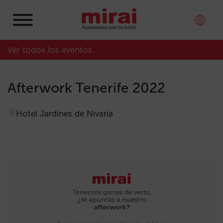
Ver todos los eventos
Afterwork Tenerife 2022
Hotel Jardines de Nivaria