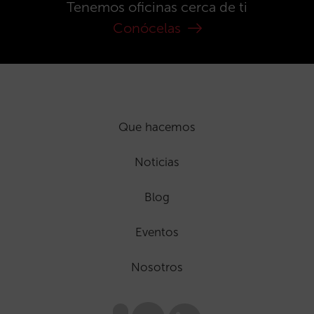
Tenemos oficinas cerca de ti
Conócelas
Que hacemos
Noticias
Blog
Eventos
Nosotros