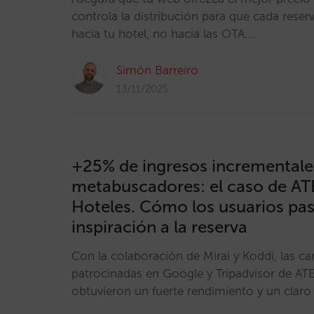
controla la distribución para que cada reserv
hacia tu hotel, no hacia las OTA.…
Simón Barreiro
13/11/2025
+25% de ingresos incrementale
metabuscadores: el caso de AT
Hoteles. Cómo los usuarios pas
inspiración a la reserva
Con la colaboración de Mirai y Koddi, las 
patrocinadas en Google y Tripadvisor de AT
obtuvieron un fuerte rendimiento y un claro