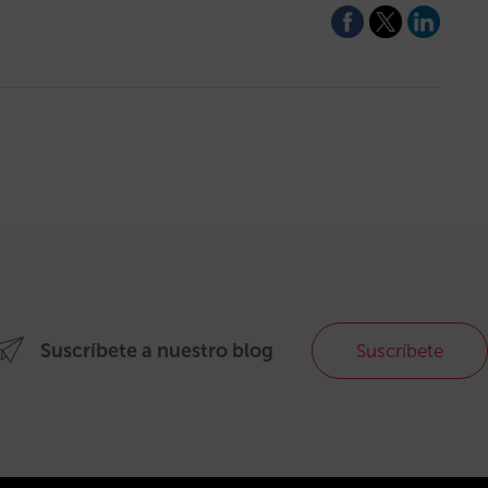
Suscríbete a nuestro blog
Suscríbete