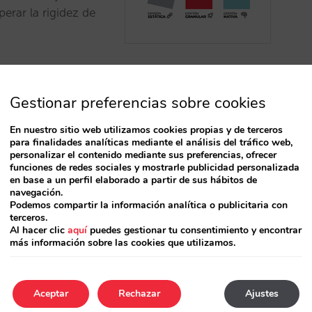
rar la rigidez de
Gestionar preferencias sobre cookies
En nuestro sitio web utilizamos cookies propias y de terceros
para finalidades analíticas mediante el análisis del tráfico web,
personalizar el contenido mediante sus preferencias, ofrecer
funciones de redes sociales y mostrarle publicidad personalizada
en base a un perfil elaborado a partir de sus hábitos de
navegación.
Podemos compartir la información analítica o publicitaria con
terceros.
Al hacer clic
aquí
puedes gestionar tu consentimiento y encontrar
más información sobre las cookies que utilizamos.
Aceptar
Rechazar
Ajustes