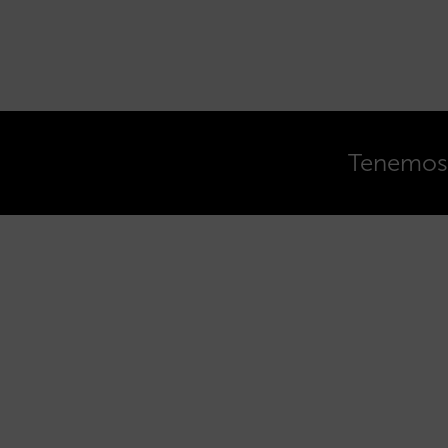
Tenemos o