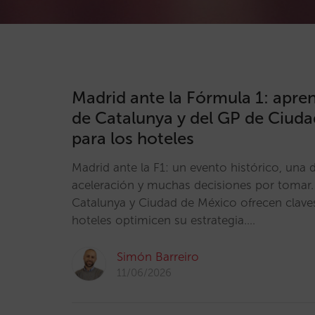
Madrid ante la Fórmula 1: apren
de Catalunya y del GP de Ciud
para los hoteles
Madrid ante la F1: un evento histórico, un
aceleración y muchas decisiones por tomar.
Catalunya y Ciudad de México ofrecen clave
hoteles optimicen su estrategia.…
Simón Barreiro
11/06/2026