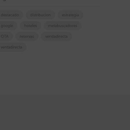
destacado
distribucion
estrategia
google
hoteles
metabuscadores
OTA
reservas
vendadirecta
ventadirecta