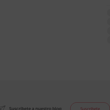
Suscríbete a nuestro blog
Suscríbete