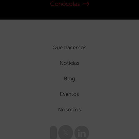
Conócelas
Que hacemos
Noticias
Blog
Eventos
Nosotros