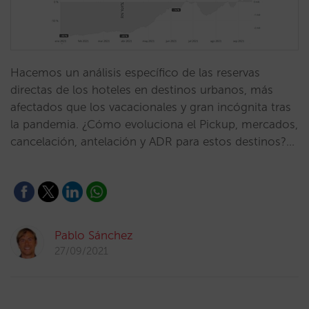
Hacemos un análisis específico de las reservas
directas de los hoteles en destinos urbanos, más
afectados que los vacacionales y gran incógnita tras
la pandemia. ¿Cómo evoluciona el Pickup, mercados,
cancelación, antelación y ADR para estos destinos?…
Pablo Sánchez
27/09/2021