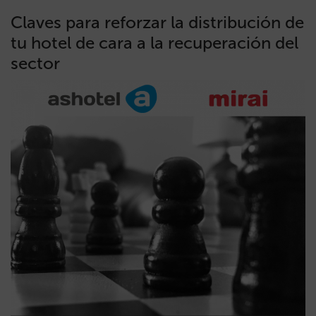
Claves para reforzar la distribución de
tu hotel de cara a la recuperación del
sector