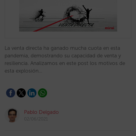
La venta directa ha ganado mucha cuota en esta
pandemia, demostrando su capacidad de venta y
resiliencia. Analizamos en este post los motivos de
esta explosión…
Pablo Delgado
02/06/2021