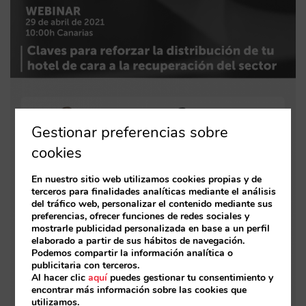
Gestionar preferencias sobre
cookies
En nuestro sitio web utilizamos cookies propias y de
terceros para finalidades analíticas mediante el análisis
del tráfico web, personalizar el contenido mediante sus
preferencias, ofrecer funciones de redes sociales y
mostrarle publicidad personalizada en base a un perfil
elaborado a partir de sus hábitos de navegación.
Podemos compartir la información analítica o
publicitaria con terceros.
Al hacer clic
aquí
puedes gestionar tu consentimiento y
encontrar más información sobre las cookies que
utilizamos.