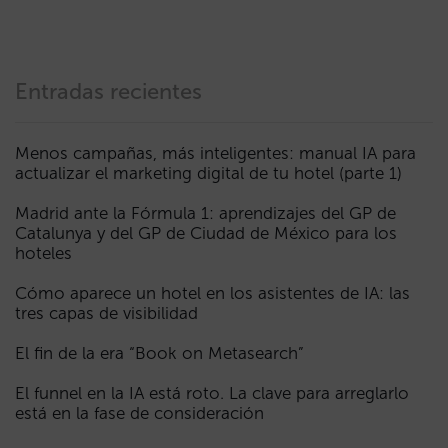
Entradas recientes
Menos campañas, más inteligentes: manual IA para
actualizar el marketing digital de tu hotel (parte 1)
Madrid ante la Fórmula 1: aprendizajes del GP de
Catalunya y del GP de Ciudad de México para los
hoteles
Cómo aparece un hotel en los asistentes de IA: las
tres capas de visibilidad
El fin de la era “Book on Metasearch”
El funnel en la IA está roto. La clave para arreglarlo
está en la fase de consideración