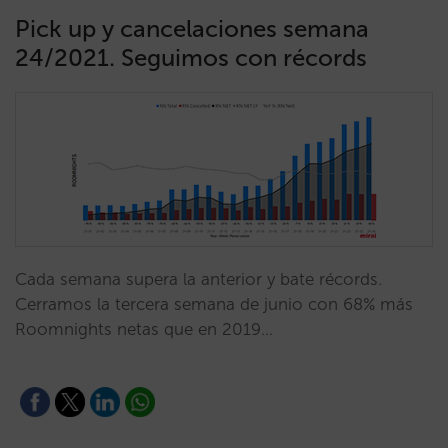
Pick up y cancelaciones semana
24/2021. Seguimos con récords
Cada semana supera la anterior y bate récords.
Cerramos la tercera semana de junio con 68% más
Roomnights netas que en 2019…