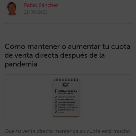
Pablo Sánchez
21/06/2021
Cómo mantener o aumentar tu cuota
de venta directa después de la
pandemia
Que tu venta directa mantenga su cuota está mucho