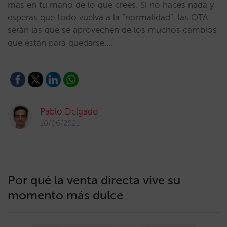
más en tu mano de lo que crees. Si no haces nada y
esperas que todo vuelva a la “normalidad”, las OTA
serán las que se aprovechen de los muchos cambios
que están para quedarse.…
Pablo Delgado
10/06/2021
Por qué la venta directa vive su
momento más dulce