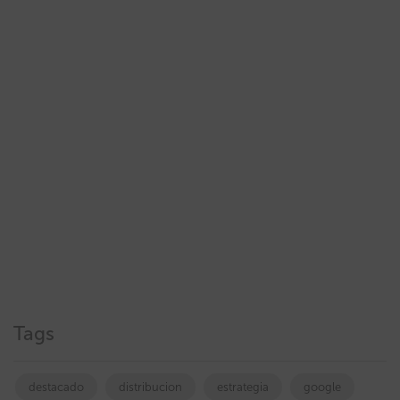
Tags
destacado
distribucion
estrategia
google