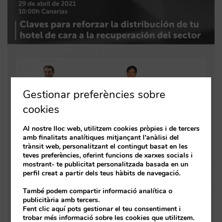
Gestionar preferències sobre
cookies
Al nostre lloc web, utilitzem cookies pròpies i de tercers
amb finalitats analítiques mitjançant l'anàlisi del
trànsit web, personalitzant el contingut basat en les
teves preferències, oferint funcions de xarxes socials i
mostrant- te publicitat personalitzada basada en un
perfil creat a partir dels teus hàbits de navegació.
També podem compartir informació analítica o
publicitària amb tercers.
Fent clic aquí pots gestionar el teu consentiment i
trobar més informació sobre les cookies que utilitzem.