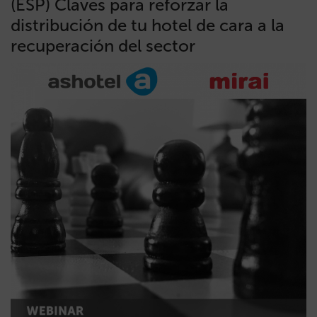
(ESP) Claves para reforzar la
distribución de tu hotel de cara a la
recuperación del sector