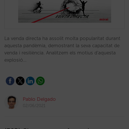
La venda directa ha assolit molta popularitat durant
aquesta pandèmia, demostrant la seva capacitat de
venda i resiliència. Analitzem els motius d'aquesta
explosió…
Pablo Delgado
02/06/2021