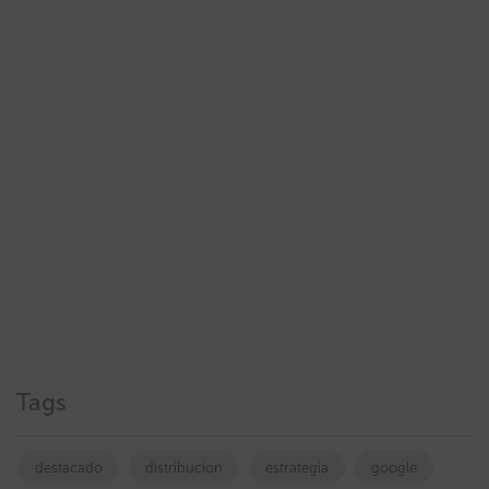
Tags
destacado
distribucion
estrategia
google