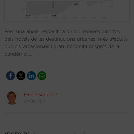
Fem una anàlisi específica de les reserves directes
dels hotels de les destinacions urbanes, més afectats
que els vacacionals i gran incògnita després de la
pandèmia.…
Pablo Sánchez
27/09/2021