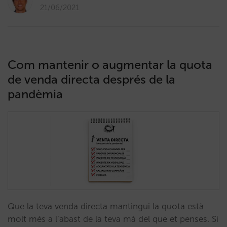
21/06/2021
Com mantenir o augmentar la quota
de venda directa després de la
pandèmia
Que la teva venda directa mantingui la quota està
molt més a l’abast de la teva mà del que et penses. Si