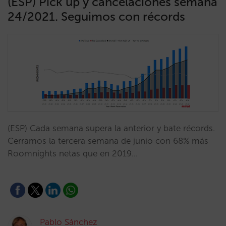
(ESP) Pick up y cancelaciones semana
24/2021. Seguimos con récords
(ESP) Cada semana supera la anterior y bate récords.
Cerramos la tercera semana de junio con 68% más
Roomnights netas que en 2019…
Pablo Sánchez