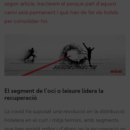
segon article, tractarem el perquè part d’aquest
canvi serà permanent i què han de fer els hotels
per consolidar-ho
.
El segment de l’oci o leisure lidera la
recuperació
La covid ha suposat una revolució en la distribució
hotelera en el curt i mitjà termini, amb segments
que han resistit millor i d’altres on la recuperació es