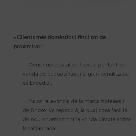
• Clients més domèstics i fins i tot de
proximitat:
– Menor necessitat de l’avió i, per tant, de
venda de paquets (aquí la gran penalitzada
és Expedia).
– Major rellevància de la marca hotelera i
de l’índex de repetició, la qual cosa facilita
de nou enormement la venda directa sobre
la mitjançada.