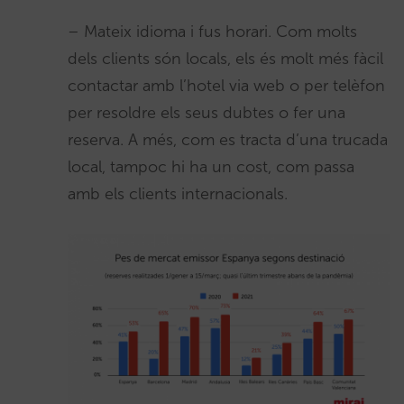
– Mateix idioma i fus horari. Com molts
dels clients són locals, els és molt més fàcil
contactar amb l’hotel via web o per telèfon
per resoldre els seus dubtes o fer una
reserva. A més, com es tracta d’una trucada
local, tampoc hi ha un cost, com passa
amb els clients internacionals.