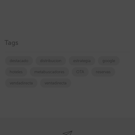
Tags
destacado
distribucion
estrategia
google
hoteles
metabuscadores
OTA
reservas
vendadirecta
ventadirecta