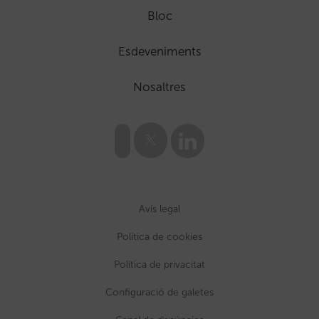
Bloc
Esdeveniments
Nosaltres
Avís legal
Política de cookies
Política de privacitat
Configuració de galetes