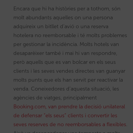
Encara que hi ha històries per a tothom, són
molt abundants aquelles on una persona
adquireix un bitllet d’avió o una reserva
hotelera no reemborsable i té molts problemes
per gestionar la incidència. Molts hotels van
desaparèixer també i mai hi van respondre,
però aquells que es van bolcar en els seus
clients i les seves vendes directes van guanyar
molts punts que els han servit per reactivar la
venda. Coneixedores d’aquesta situació, les
agències de viatges, principalment
Booking.com, van prendre la decisió unilateral
de defensar “els seus” clients i convertir les
seves reserves de no reemborsables a flexibles
.