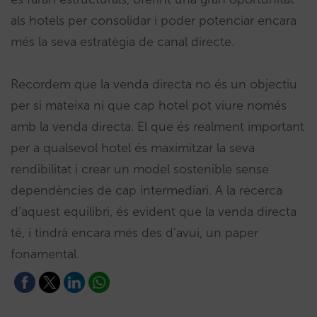
als hotels per consolidar i poder potenciar encara
més la seva estratègia de canal directe.
Recordem que la venda directa no és un objectiu
per si mateixa ni que cap hotel pot viure només
amb la venda directa. El que és realment important
per a qualsevol hotel és maximitzar la seva
rendibilitat i crear un model sostenible sense
dependències de cap intermediari. A la recerca
d’aquest equilibri, és evident que la venda directa
té, i tindrà encara més des d’avui, un paper
fonamental.