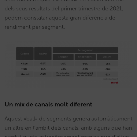
dels seus resultats del primer trimestre de 2021,
podem constatar aquesta gran diferència de
rendiment per segment.
Un mix de canals molt diferent
Aquest «ball» de segments genera automàticament
un altre en l’àmbit dels canals, amb alguns que han