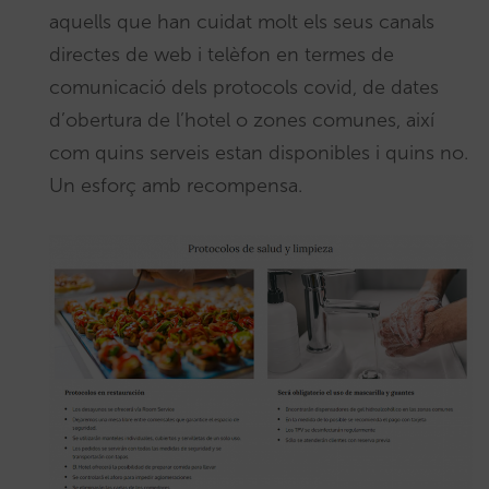
aquells que han cuidat molt els seus canals
directes de web i telèfon en termes de
comunicació dels protocols covid, de dates
d’obertura de l’hotel o zones comunes, així
com quins serveis estan disponibles i quins no.
Un esforç amb recompensa.