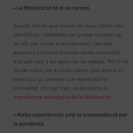
• La fidelització té el seu premi.
Aquells hotels que tenien els seus clients ben
identificats i fidelitzats van poder recolzar-se
en ells per iniciar la recuperació i generar
aquestes primeres reserves sense necessitat
d’acudir tant a les agències de viatges. No hi ha
res de millor per a molts clients que anar a un
hotel que ja coneixen per reprendre la
normalitat. Un cop més, es demostra
la
importància estratègica de la fidelització
.
• Males experiències amb la intermediació per
la pandèmia.