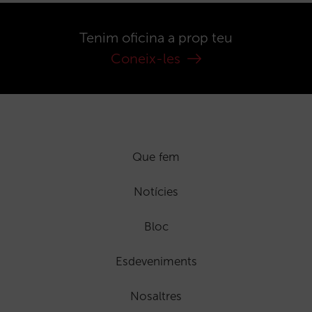
Tenim oficina a prop teu
Coneix-les
Que fem
Notícies
Bloc
Esdeveniments
Nosaltres