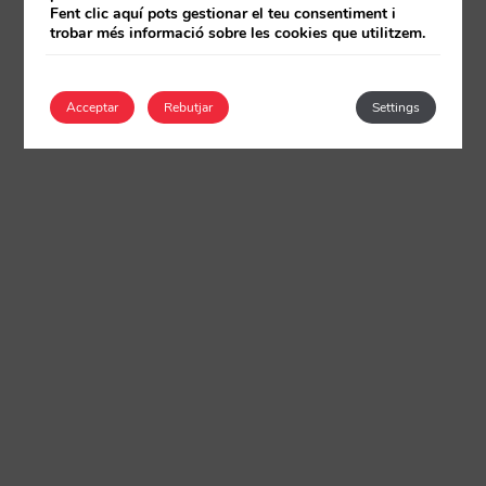
Fent clic aquí pots gestionar el teu consentiment i
trobar més informació sobre les cookies que utilitzem.
Acceptar
Rebutjar
Settings