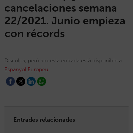
cancelaciones semana
22/2021. Junio empieza
con récords
Disculpa, però aquesta entrada està disponible a
Espanyol Europeu
.
Entrades relacionades