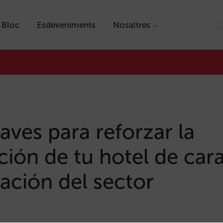
Bloc
Esdeveniments
Nosaltres
aves para reforzar la
ción de tu hotel de cara
ación del sector