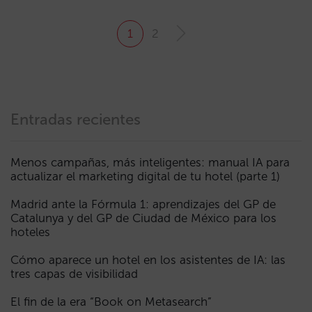
1
2
Entradas recientes
Menos campañas, más inteligentes: manual IA para
actualizar el marketing digital de tu hotel (parte 1)
Madrid ante la Fórmula 1: aprendizajes del GP de
Catalunya y del GP de Ciudad de México para los
hoteles
Cómo aparece un hotel en los asistentes de IA: las
tres capas de visibilidad
El fin de la era “Book on Metasearch”