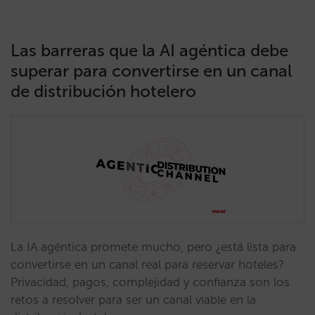
Las barreras que la AI agéntica debe
superar para convertirse en un canal
de distribución hotelero
La IA agéntica promete mucho, pero ¿está lista para
convertirse en un canal real para reservar hoteles?
Privacidad, pagos, complejidad y confianza son los
retos a resolver para ser un canal viable en la