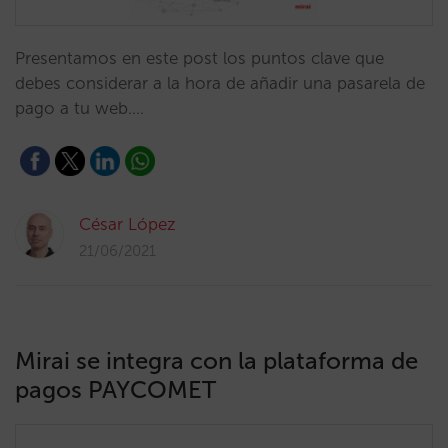
Presentamos en este post los puntos clave que
debes considerar a la hora de añadir una pasarela de
pago a tu web.…
César López
21/06/2021
Mirai se integra con la plataforma de
pagos PAYCOMET