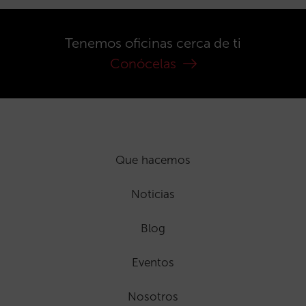
Tenemos oficinas cerca de ti
Conócelas
Que hacemos
Noticias
Blog
Eventos
Nosotros