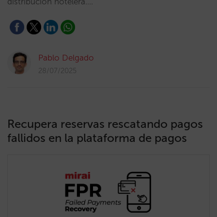
distribución hotelera.…
Pablo Delgado
28/07/2025
Recupera reservas rescatando pagos
fallidos en la plataforma de pagos