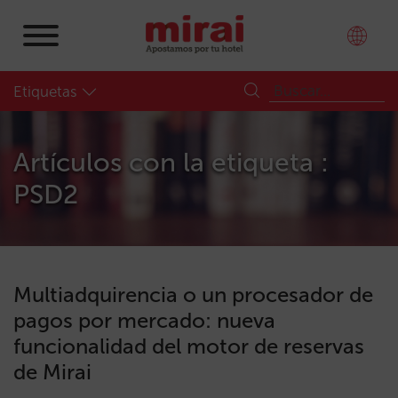
Etiquetas
Artículos con la etiqueta :
PSD2
Multiadquirencia o un procesador de
pagos por mercado: nueva
funcionalidad del motor de reservas
de Mirai