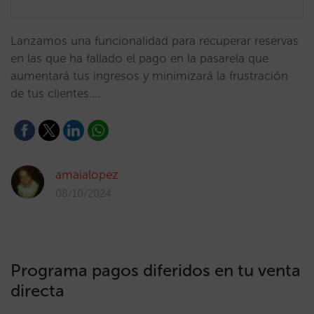
Lanzamos una funcionalidad para recuperar reservas
en las que ha fallado el pago en la pasarela que
aumentará tus ingresos y minimizará la frustración
de tus clientes.…
amaialopez
08/10/2024
Programa pagos diferidos en tu venta
directa