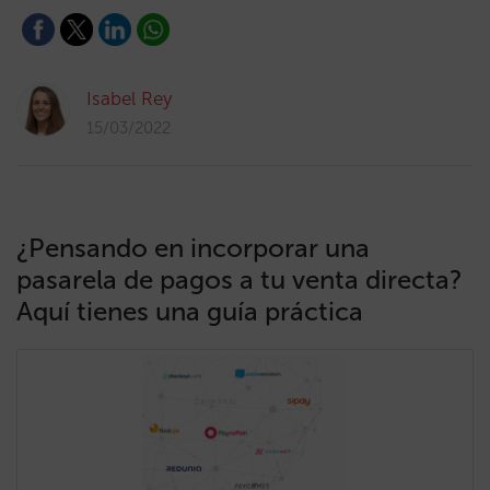
Isabel Rey
15/03/2022
¿Pensando en incorporar una
pasarela de pagos a tu venta directa?
Aquí tienes una guía práctica