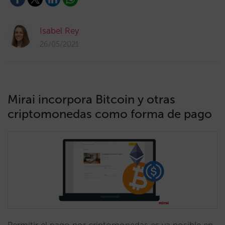
Isabel Rey
26/05/2021
Mirai incorpora Bitcoin y otras
criptomonedas como forma de pago