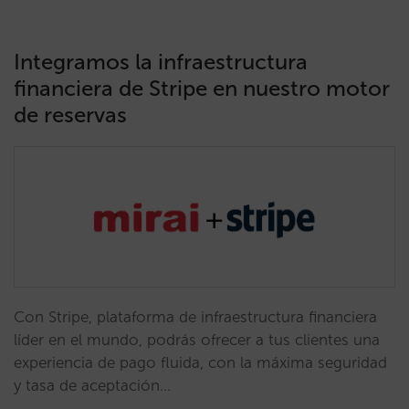
Integramos la infraestructura
financiera de Stripe en nuestro motor
de reservas
Con Stripe, plataforma de infraestructura financiera
líder en el mundo, podrás ofrecer a tus clientes una
experiencia de pago fluida, con la máxima seguridad
y tasa de aceptación…