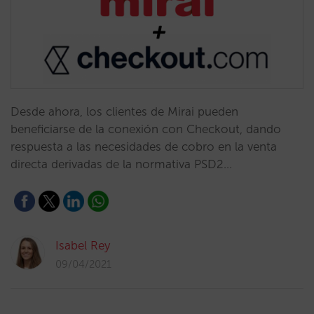
Desde ahora, los clientes de Mirai pueden
beneficiarse de la conexión con Checkout, dando
respuesta a las necesidades de cobro en la venta
directa derivadas de la normativa PSD2…
Isabel Rey
09/04/2021