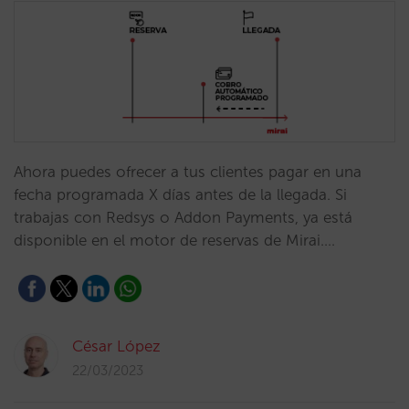
Ahora puedes ofrecer a tus clientes pagar en una
fecha programada X días antes de la llegada. Si
trabajas con Redsys o Addon Payments, ya está
disponible en el motor de reservas de Mirai.…
César López
22/03/2023