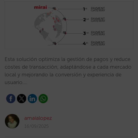
Esta solución optimiza la gestión de pagos y reduce
costes de transacción, adaptándose a cada mercado
local y mejorando la conversión y experiencia de
usuario.…
amaialopez
16/09/2025