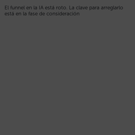
El funnel en la IA está roto. La clave para arreglarlo
está en la fase de consideración