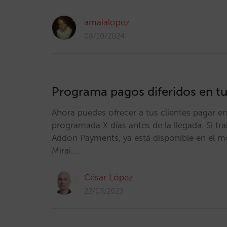
amaialopez
08/10/2024
Programa pagos diferidos en tu
Ahora puedes ofrecer a tus clientes pagar e
programada X días antes de la llegada. Si tr
Addon Payments, ya está disponible en el m
Mirai.…
César López
22/03/2023