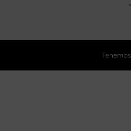
Tenemos o