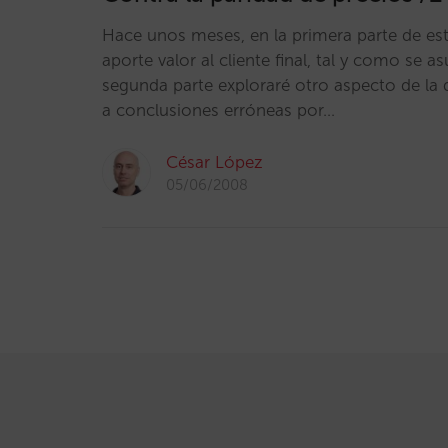
Hace unos meses, en la primera parte de est
aporte valor al cliente final, tal y como se 
segunda parte exploraré otro aspecto de la 
a conclusiones erróneas por…
César López
05/06/2008