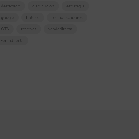
destacado
distribucion
estrategia
google
hoteles
metabuscadores
OTA
reservas
vendadirecta
ventadirecta