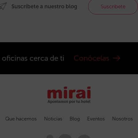
Suscríbete a nuestro blog
Suscríbete
ficinas cerca de ti
Conócelas
Que hacemos
Noticias
Blog
Eventos
Nosotros