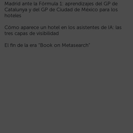
Madrid ante la Fórmula 1: aprendizajes del GP de
Catalunya y del GP de Ciudad de México para los
hoteles
Cómo aparece un hotel en los asistentes de IA: las
tres capas de visibilidad
El fin de la era “Book on Metasearch”