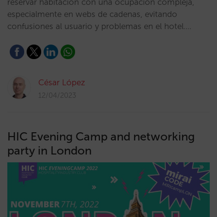
reservar habitación con una ocupación compleja,
especialmente en webs de cadenas, evitando
confusiones al usuario y problemas en el hotel.…
César López
12/04/2023
HIC Evening Camp and networking
party in London