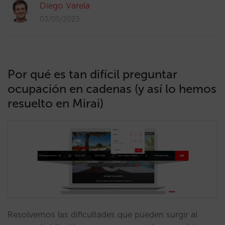
Diego Varela
03/05/2023
Por qué es tan difícil preguntar
ocupación en cadenas (y así lo hemos
resuelto en Mirai)
Resolvemos las dificultades que pueden surgir al