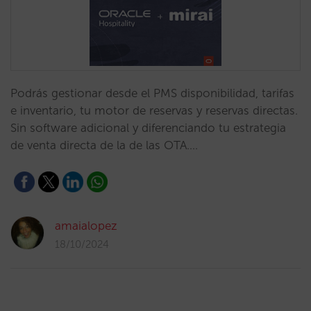
Podrás gestionar desde el PMS disponibilidad, tarifas
e inventario, tu motor de reservas y reservas directas.
Sin software adicional y diferenciando tu estrategia
de venta directa de la de las OTA.…
amaialopez
18/10/2024