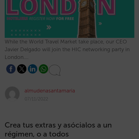
While the World Travel Market take place, our CEO
Javier Delgado will join the HIC networking party in
London.…
almudenasantamaria
07/11/2022
Crea tus extras y asócialos a un
régimen, o a todos