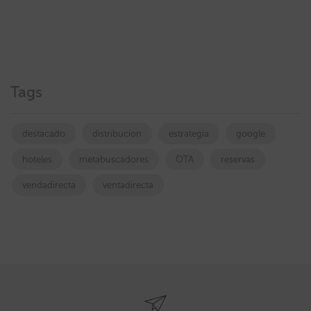
Tags
destacado
distribucion
estrategia
google
hoteles
metabuscadores
OTA
reservas
vendadirecta
ventadirecta