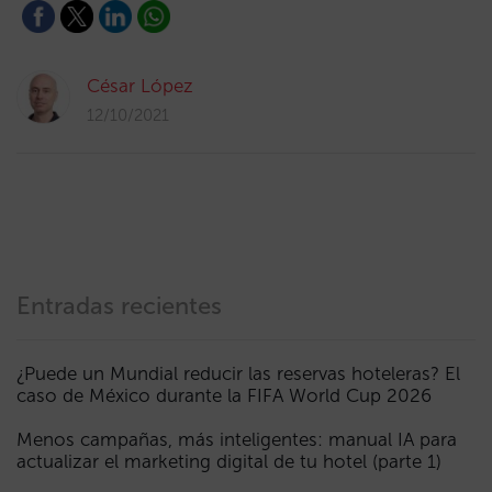
César López
12/10/2021
Entradas recientes
¿Puede un Mundial reducir las reservas hoteleras? El
caso de México durante la FIFA World Cup 2026
Menos campañas, más inteligentes: manual IA para
actualizar el marketing digital de tu hotel (parte 1)