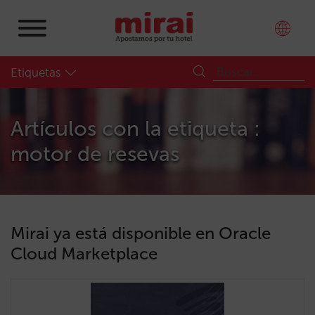
Etiquetas
Artículos con la etiqueta :
motor de resevas
Mirai ya está disponible en Oracle
Cloud Marketplace