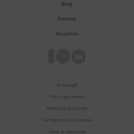
Blog
Eventos
Nosotros
Aviso legal
Política de cookies
Política de privacidad
Configuración de cookies
Canal de denuncias