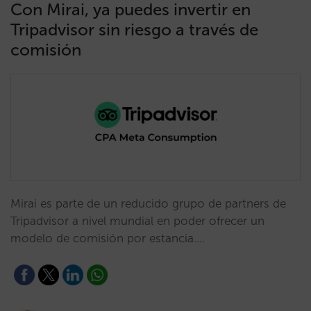
Con Mirai, ya puedes invertir en
Tripadvisor sin riesgo a través de
comisión
Mirai es parte de un reducido grupo de partners de
Tripadvisor a nivel mundial en poder ofrecer un
modelo de comisión por estancia.…