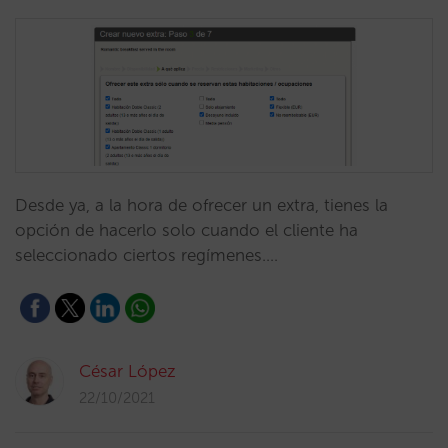
Desde ya, a la hora de ofrecer un extra, tienes la
opción de hacerlo solo cuando el cliente ha
seleccionado ciertos regímenes.…
César López
22/10/2021