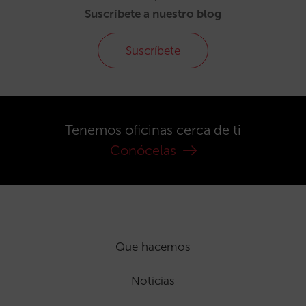
Suscríbete a nuestro blog
Suscríbete
Tenemos oficinas cerca de ti
Conócelas
Que hacemos
Noticias