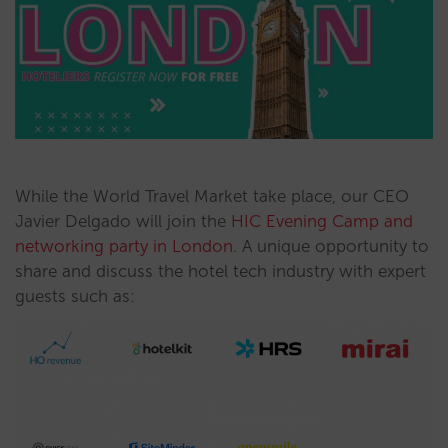
While the World Travel Market take place, our CEO
Javier Delgado will join the
HIC Evening Camp and
networking party in London
. A unique opportunity to
share and discuss the hotel tech industry with expert
guests such as: