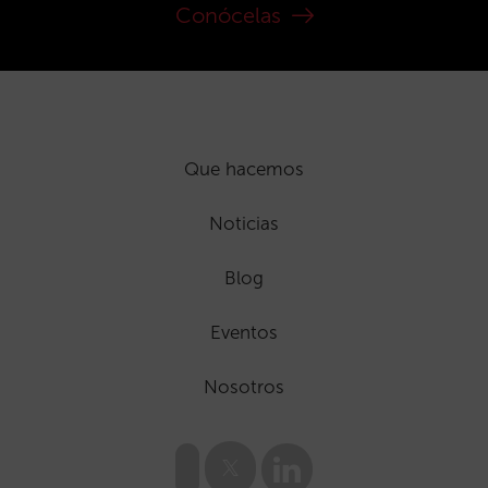
Conócelas
Que hacemos
Noticias
Blog
Eventos
Nosotros