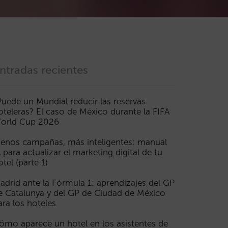
ntradas recientes
Puede un Mundial reducir las reservas
oteleras? El caso de México durante la FIFA
orld Cup 2026
enos campañas, más inteligentes: manual
A para actualizar el marketing digital de tu
otel (parte 1)
adrid ante la Fórmula 1: aprendizajes del GP
e Catalunya y del GP de Ciudad de México
ara los hoteles
ómo aparece un hotel en los asistentes de